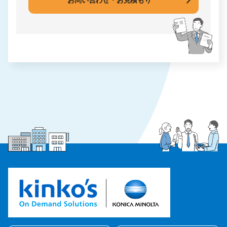
お問い合わせ・お見積もり