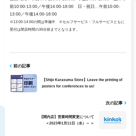
前10:00-13:00／午後14:00-18:00 日・祝日…午前10:00-
13:00／午後14:00-18:00
※13:00-14:00の間は準備中 ※セルフサービス・フルサービスともに
受付は閉店時間の30分前までとなります。
前の記事
【Shijo Karasuma Store】Leave the printing of
posters for conferences to us!
次の記事
【関内店】営業時間変更について
＜2023年1月11日（水）～ ＞