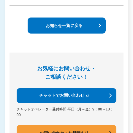
お知らせ一覧に戻る
お気軽にお問い合わせ・
ご相談ください！
チャットでお問い合わせ
チャットオペレーター受付時間
平日（月～金）9：00～18：
00