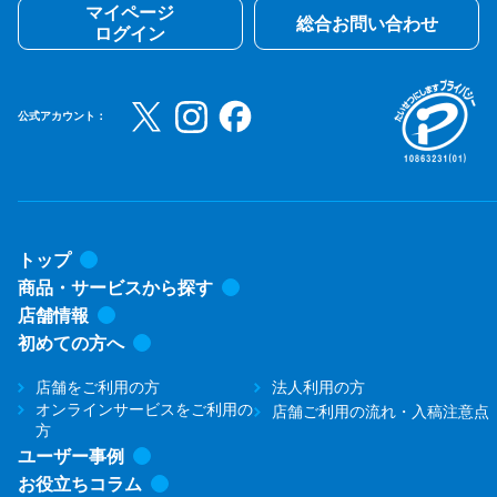
マイページ
総合お問い合わせ
ログイン
公式アカウント：
トップ
商品・サービスから探す
店舗情報
初めての方へ
店舗をご利用の方
法人利用の方
オンラインサービスをご利用の
店舗ご利用の流れ・入稿注意点
方
ユーザー事例
お役立ちコラム