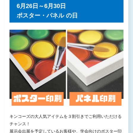
6月26日～6月30日
ポスター・パネル の日
キンコーズの大人気アイテムを３割引きでご利用いただける
チャンス！
展示会出展を予定しているお客様や、学会向けのポスター印