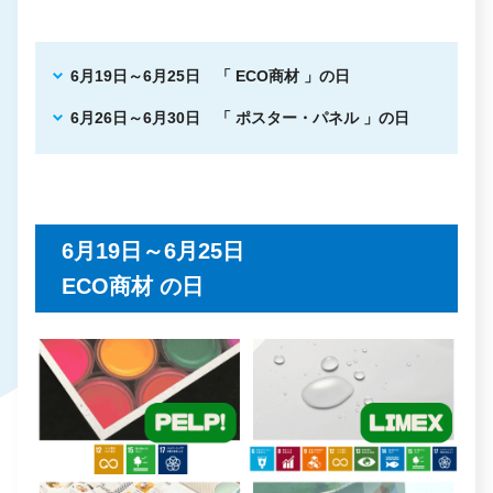
6月19日～6月25日 「 ECO商材 」の日
6月26日～6月30日 「 ポスター・パネル 」の日
6月19日～6月25日
ECO商材 の日