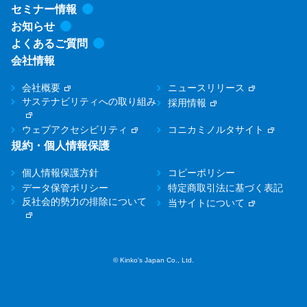
セミナー情報
お知らせ
よくあるご質問
会社情報
会社概要
ニュースリリース
サステナビリティへの取り組み
採用情報
ウェブアクセシビリティ
コニカミノルタサイト
規約・個人情報保護
個人情報保護方針
コピーポリシー
データ保管ポリシー
特定商取引法に基づく表記
反社会的勢力の排除について
当サイトについて
© Kinko's Japan Co., Ltd.