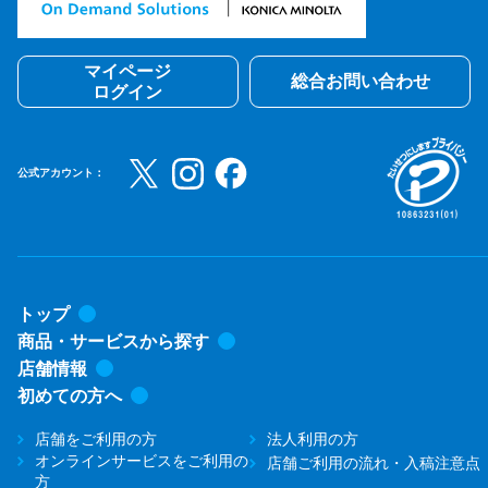
マイページ
総合お問い合わせ
ログイン
公式アカウント：
トップ
商品・サービスから探す
店舗情報
初めての方へ
店舗をご利用の方
法人利用の方
オンラインサービスをご利用の
店舗ご利用の流れ・入稿注意点
方