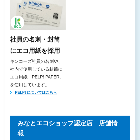
社員の名刺・封筒
にエコ用紙を採用
キンコーズ社員の名刺や、
社内で使用している封筒に
エコ用紙「PELP! PAPER」
を使用しています。
PELP! についてはこちら
みなとエコショップ認定店 店舗情
報