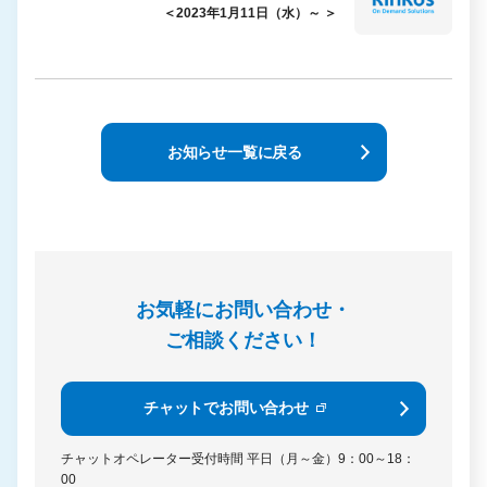
＜2023年1月11日（水）～ ＞
お知らせ一覧に戻る
お気軽にお問い合わせ・
ご相談ください！
チャットでお問い合わせ
チャットオペレーター受付時間
平日（月～金）9：00～18：
00