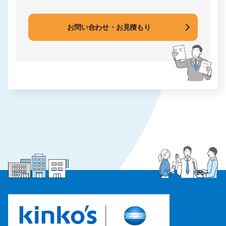
お問い合わせ・お見積もり