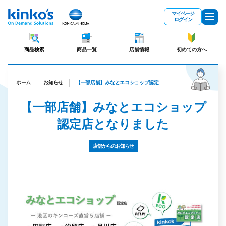
メインコンテンツにスキップ
マイページ
ログイン
商品検索
商品一覧
店舗情報
初めての方へ
ホーム
お知らせ
【一部店舗】みなとエコショップ認定店となりました
【一部店舗】みなとエコショップ
認定店となりました
店舗からのお知らせ