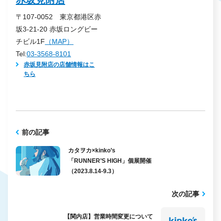
〒107-0052 東京都港区赤
坂3-21-20 赤坂ロングビー
チビル1F
（MAP）
Tel:
03-3568-8101
赤坂見附店の店舗情報はこ
ちら
前の記事
カタヲカ×kinko’s
「RUNNER’S HIGH」個展開催
（2023.8.14-9.3）
次の記事
【関内店】営業時間変更について