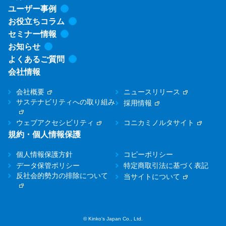
ユーザー事例
お役立ちコラム
セミナー情報
お知らせ
よくあるご質問
会社情報
会社概要
ニュースリリース
サステナビリティへの取り組み
採用情報
ウェブアクセシビリティ
コニカミノルタサイト
規約・個人情報保護
個人情報保護方針
コピーポリシー
データ保管ポリシー
特定商取引法に基づく表記
反社会的勢力の排除について
当サイトについて
© Kinko's Japan Co., Ltd.