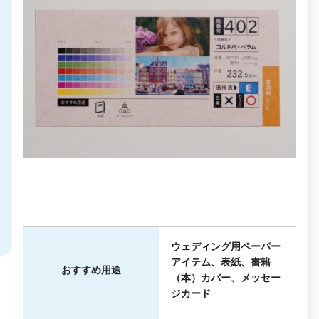
ウェディング用ペーパー
アイテム、表紙、書籍
おすすめ用途
（本）カバー、メッセー
ジカード