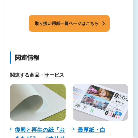
取り扱い用紙一覧ページはこちら
関連情報
関連する商品・サービス
復興と再生の紙『お
最厚紙・白