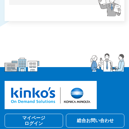
マイページ
総合お問い合わせ
ログイン