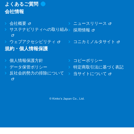
よくあるご質問
会社情報
会社概要
ニュースリリース
サステナビリティへの取り組み
採用情報
ウェブアクセシビリティ
コニカミノルタサイト
規約・個人情報保護
個人情報保護方針
コピーポリシー
データ保管ポリシー
特定商取引法に基づく表記
反社会的勢力の排除について
当サイトについて
© Kinko's Japan Co., Ltd.