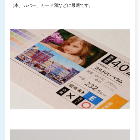
（本）カバー、カード類などに最適です。