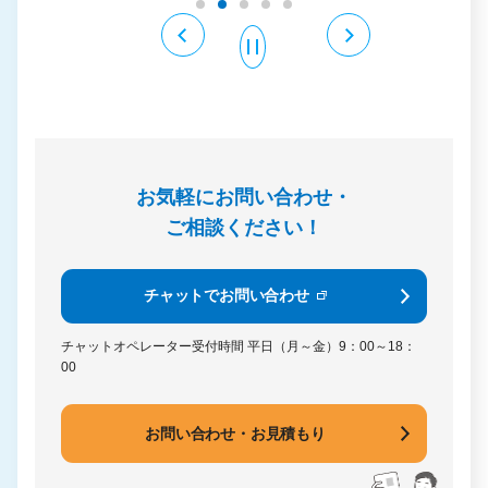
お気軽にお問い合わせ・
ご相談ください！
チャットでお問い合わせ
チャットオペレーター受付時間
平日（月～金）9：00～18：
00
お問い合わせ・お見積もり