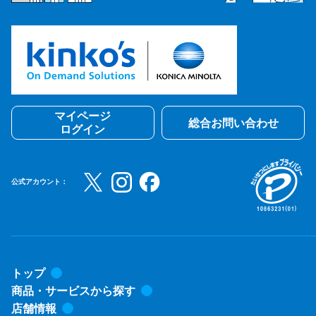
マイページ
総合お問い合わせ
ログイン
公式アカウント：
トップ
商品・サービスから探す
店舗情報