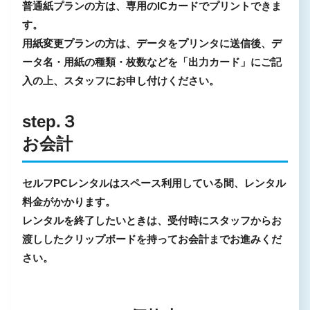
普通紙プランの方は、専用のICカードでプリントできま
す。
用紙変更プランの方は、データをプリンタに送信後、デ
ータ名・用紙の種類・枚数などを「出力カード」にご記
入の上、スタッフにお申し付けください。
step.３
お会計
セルフPCレンタルはスペース利用している間、レンタル
料金がかかります。
レンタルを終了したいときは、受付時にスタッフからお
渡ししたクリップボードを持ってお会計までお進みくだ
さい。