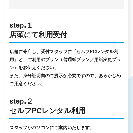
step.１
店頭にて利用受付
店舗に来店し、受付スタッフに「セルフPCレンタル利
用」と、ご利用のプラン（普通紙プラン／用紙変更プラ
ン）をお伝えください。
また、身分証明書のご提示が必要ですので、あらかじめ
ご用意ください。
step.２
セルフPCレンタル利用
スタッフがパソコンにご案内いたします。