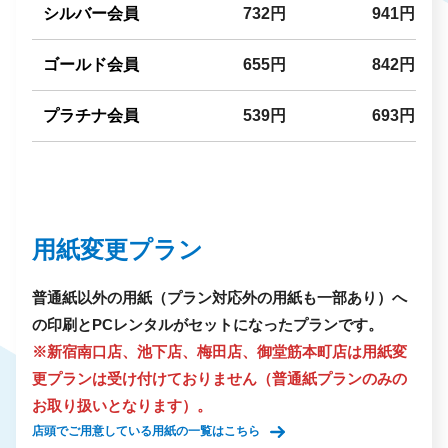
シルバー会員
732円
941円
ゴールド会員
655円
842円
プラチナ会員
539円
693円
用紙変更プラン
普通紙以外の用紙（プラン対応外の用紙も一部あり）へ
の印刷とPCレンタルがセットになったプランです。
※新宿南口店、池下店、梅田店、御堂筋本町店は用紙変
更プランは受け付けておりません（普通紙プランのみの
お取り扱いとなります）。
店頭でご用意している用紙の一覧はこちら