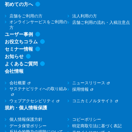
初めての方へ
店舗をご利用の方
法人利用の方
オンラインサービスをご利用の
店舗ご利用の流れ・入稿注意点
方
ユーザー事例
お役立ちコラム
セミナー情報
お知らせ
よくあるご質問
会社情報
会社概要
ニュースリリース
サステナビリティへの取り組み
採用情報
ウェブアクセシビリティ
コニカミノルタサイト
規約・個人情報保護
個人情報保護方針
コピーポリシー
データ保管ポリシー
特定商取引法に基づく表記
反社会的勢力の排除について