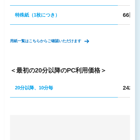
66円
特殊紙（1枚につき）
用紙一覧はこちらからご確認いただけます
＜
最初の20分以降のPC利用価格
＞
242円
20分以降、10分毎