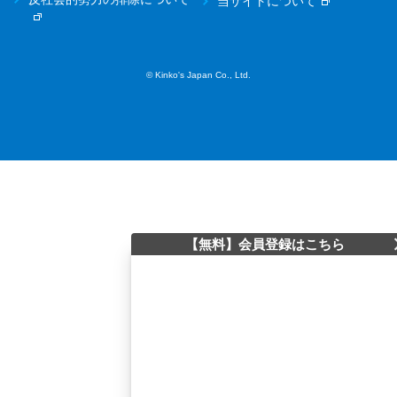
当サイトについて
© Kinko's Japan Co., Ltd.