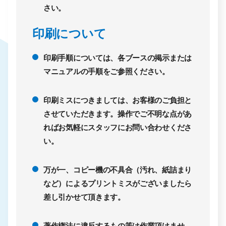
さい。
印刷について
印刷手順については、各ブースの掲示または
マニュアルの手順をご参照ください。
印刷ミスにつきましては、お客様のご負担と
させていただきます。操作でご不明な点があ
ればお気軽にスタッフにお問い合わせくださ
い。
万が一、コピー機の不具合（汚れ、紙詰まり
など）によるプリントミスがございましたら
差し引かせて頂きます。
著作権法に違反するもの等は作業頂けませ