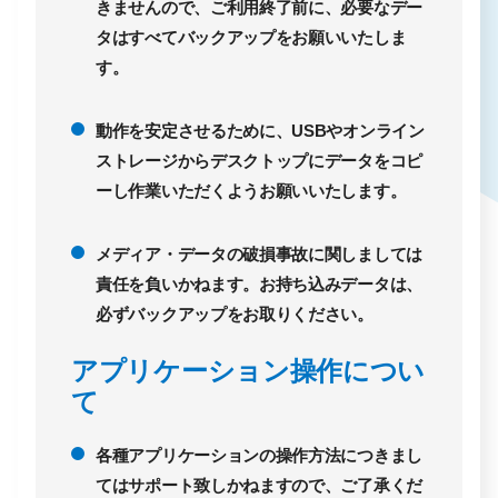
きませんので、ご利用終了前に、必要なデー
タはすべてバックアップをお願いいたしま
す。
動作を安定させるために、USBやオンライン
ストレージからデスクトップにデータをコピ
ーし作業いただくようお願いいたします。
メディア・データの破損事故に関しましては
責任を負いかねます。お持ち込みデータは、
必ずバックアップをお取りください。
アプリケーション操作につい
て
各種アプリケーションの操作方法につきまし
てはサポート致しかねますので、ご了承くだ