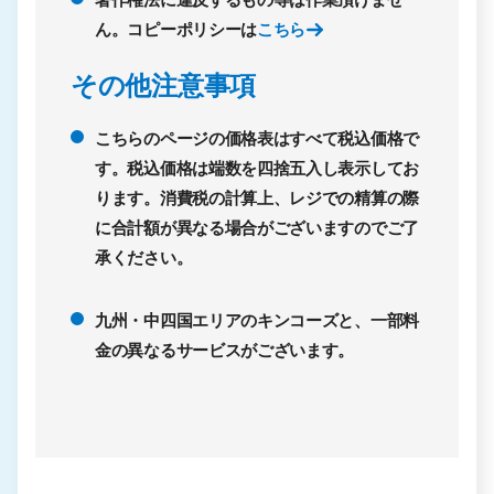
ん。コピーポリシーは
こちら
その他注意事項
こちらのページの価格表はすべて税込価格で
す。税込価格は端数を四捨五入し表示してお
ります。消費税の計算上、レジでの精算の際
に合計額が異なる場合がございますのでご了
承ください。
九州・中四国エリアのキンコーズと、一部料
金の異なるサービスがございます。