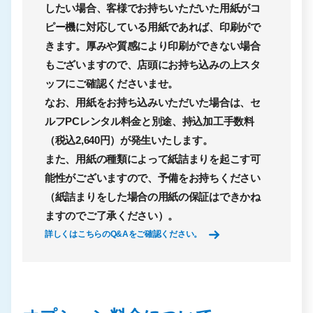
したい場合、客様でお持ちいただいた用紙がコ
ピー機に対応している用紙であれば、印刷がで
きます。厚みや質感により印刷ができない場合
もございますので、店頭にお持ち込みの上スタ
ッフにご確認くださいませ。
なお、用紙をお持ち込みいただいた場合は、
セ
ルフPCレンタル料金と別途、持込加工手数料
（税込2,640円）が発生
いたします。
また、用紙の種類によって紙詰まりを起こす可
能性がございますので、予備をお持ちください
（紙詰まりをした場合の用紙の保証はできかね
ますのでご了承ください）。
詳しくはこちらのQ&Aをご確認ください。