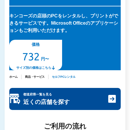
キンコーズの店頭のPCをレンタルし、プリントがで
きるサービスです。Microsoft Officeのアプリケーシ
ョンもご利用いただけます。
価格
732
円〜
サイズ別の価格はこちら
ホーム
商品・サービス
セルフPCレンタル
都道府県一覧を見る
近くの店舗を探す
ご利用の流れ