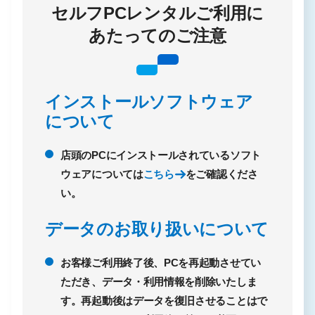
セルフPCレンタルご利用に
あたってのご注意
インストールソフトウェア
について
店頭のPCにインストールされているソフト
ウェアについては
こちら
をご確認くださ
い。
データのお取り扱いについて
お客様ご利用終了後、PCを再起動させてい
ただき、データ・利用情報を削除いたしま
す。再起動後はデータを復旧させることはで