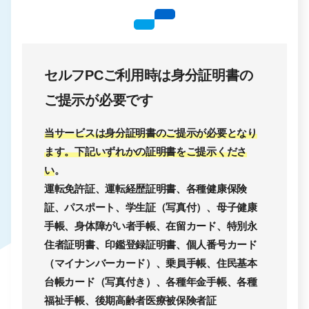
セルフPCご利用時は身分証明書の
ご提示が必要です
当サービスは身分証明書のご提示が必要となり
ます。下記いずれかの証明書をご提示くださ
い
。
運転免許証、運転経歴証明書、各種健康保険
証、パスポート、学生証（写真付）、母子健康
手帳、身体障がい者手帳、在留カード、特別永
住者証明書、印鑑登録証明書、個人番号カード
（マイナンバーカード）、乗員手帳、住民基本
台帳カード（写真付き）、各種年金手帳、各種
福祉手帳、後期高齢者医療被保険者証