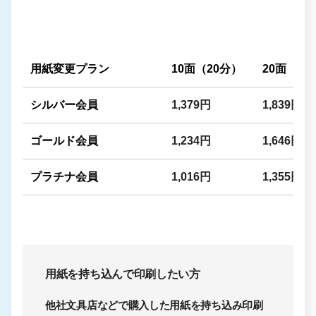
用紙変更プラン
10面（20分）
20面（20
シルバー会員
1,379円
1,839円
ゴールド会員
1,234円
1,646円
プラチナ会員
1,016円
1,355円
用紙を持ち込んで印刷したい方
他社文具店などで購入した用紙を持ち込み印刷