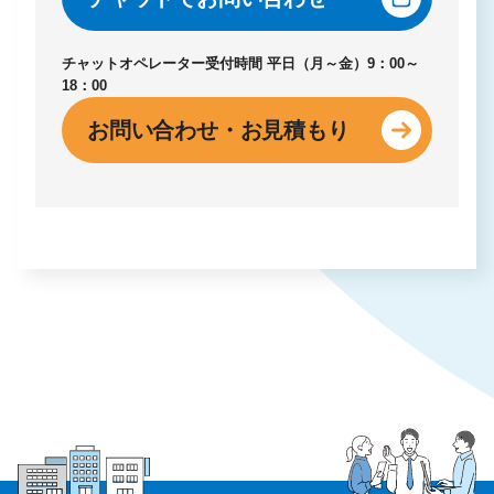
チャットオペレーター受付時間
平日（月～金）9：00～
18：00
お問い合わせ・お見積もり