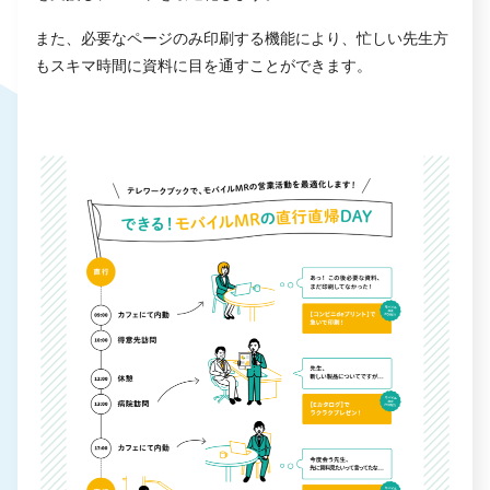
また、必要なページのみ印刷する機能により、忙しい先生方
もスキマ時間に資料に目を通すことができます。