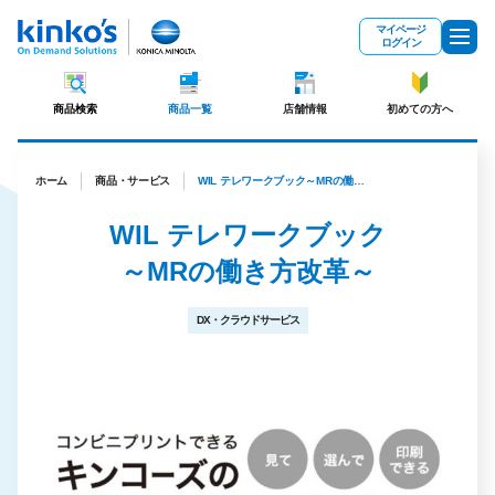
メインコンテンツにスキップ
マイページ
ログイン
商品検索
商品一覧
店舗情報
初めての方へ
ホーム
商品・サービス
WIL テレワークブック～MRの働き方改革～
WIL テレワークブック
～MRの働き方改革～
DX・クラウドサービス