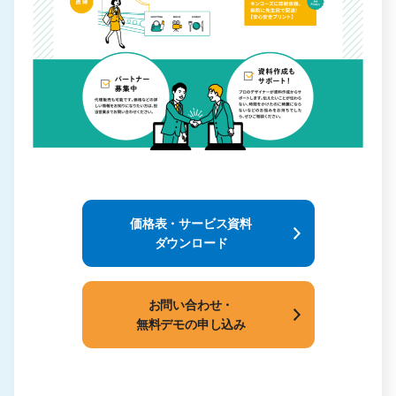
価格表・サービス資料
ダウンロード
お問い合わせ・
無料デモの申し込み