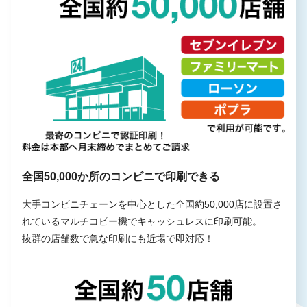
全国50,000か所のコンビニで印刷できる
大手コンビニチェーンを中心とした全国約50,000店に設置さ
れているマルチコピー機でキャッシュレスに印刷可能。
抜群の店舗数で急な印刷にも近場で即対応！