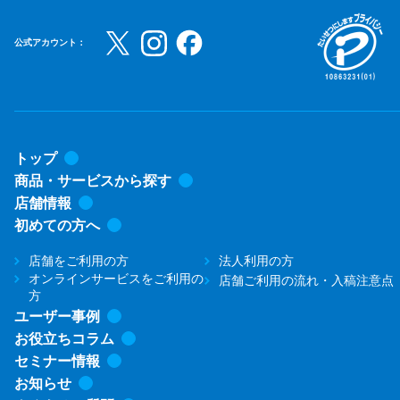
公式アカウント：
トップ
商品・サービスから探す
店舗情報
初めての方へ
店舗をご利用の方
法人利用の方
オンラインサービスをご利用の
店舗ご利用の流れ・入稿注意点
方
ユーザー事例
お役立ちコラム
セミナー情報
お知らせ