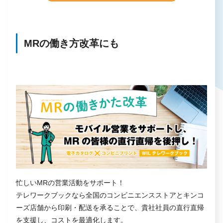
MRの働き方改革にも
忙しいMRの営業活動をサポート！
テレワークブックなら全国のコンビニエンスストアとキンコ
ーズ店舗から印刷・配送を承ることで、貴社社員の直行直帰
を支援し、コストを最適化します。