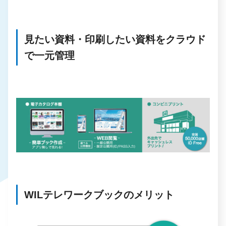
見たい資料・印刷したい資料をクラウド
で一元管理
WILテレワークブックのメリット