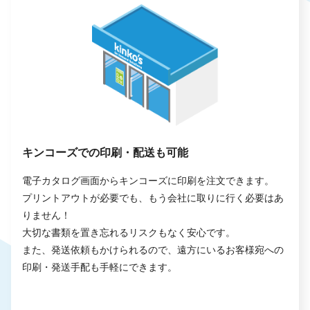
キンコーズでの印刷・配送も可能
電子カタログ画面からキンコーズに印刷を注文できます。
プリントアウトが必要でも、もう会社に取りに行く必要はあ
りません！
大切な書類を置き忘れるリスクもなく安心です。
また、発送依頼もかけられるので、遠方にいるお客様宛への
印刷・発送手配も手軽にできます。