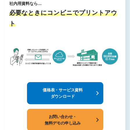
社内用資料なら…
必要なときにコンビニでプリントアウ
ト
価格表・サービス資料
ダウンロード
お問い合わせ・
無料デモの申し込み