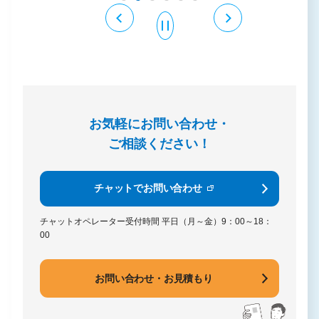
お気軽にお問い合わせ・
ご相談ください！
チャットでお問い合わせ
チャットオペレーター受付時間
平日（月～金）9：00～18：
00
お問い合わせ・お見積もり