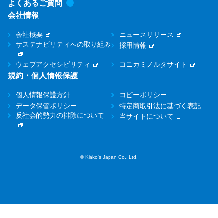
よくあるご質問
会社情報
会社概要
ニュースリリース
サステナビリティへの取り組み
採用情報
ウェブアクセシビリティ
コニカミノルタサイト
規約・個人情報保護
個人情報保護方針
コピーポリシー
データ保管ポリシー
特定商取引法に基づく表記
反社会的勢力の排除について
当サイトについて
© Kinko's Japan Co., Ltd.