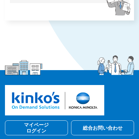
マイページ
総合お問い合わせ
ログイン