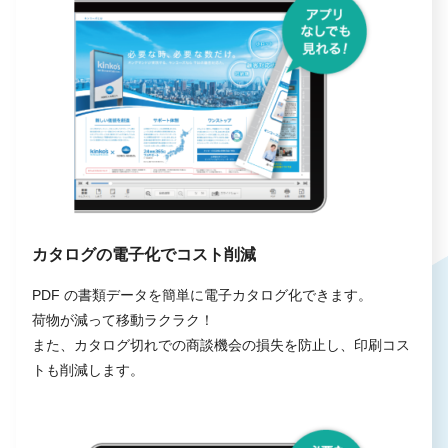
カタログの電子化でコスト削減
PDF の書類データを簡単に電子カタログ化できます。
荷物が減って移動ラクラク！
また、カタログ切れでの商談機会の損失を防止し、印刷コス
トも削減します。