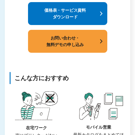
価格表・サービス資料
ダウンロード
お問い合わせ・
無料デモの申し込み
こんな方におすすめ
モバイル営業
在宅ワーク
最新カタログをまとめてほ