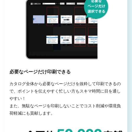
必要なページだけ印刷できる
カタログ全体から必要なページだけを抜粋して印刷できるの
で、ポイントを伝えやすく忙しい方もスキマ時間に目を通し
やすい！
また、無駄なページを印刷しないことでコスト削減や環境負
荷軽減にも貢献します。