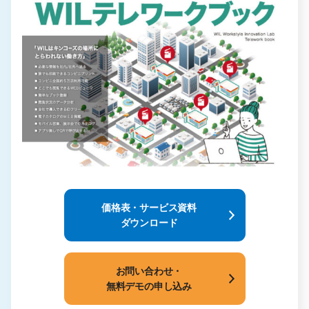
価格表・サービス資料
ダウンロード
お問い合わせ・
無料デモの申し込み