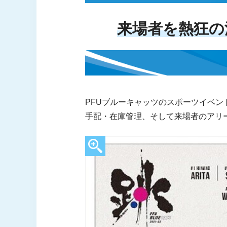
来場者を熱狂の
PFUブルーキャッツのスポーツイベ
手配・在庫管理、そして来場者のアリ