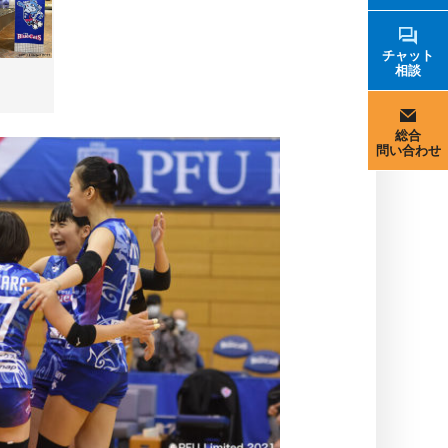
チャット
相談
総合
問い合わせ