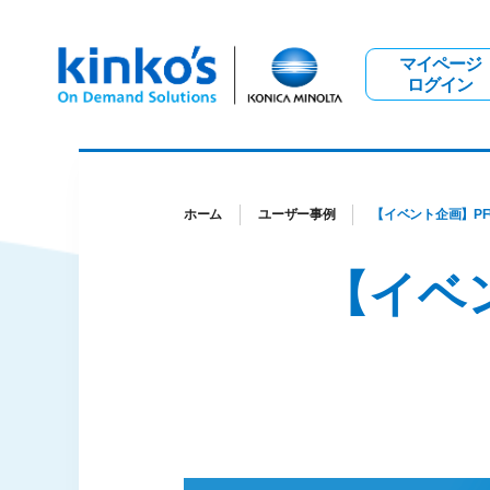
マイページ
ログイン
ホーム
ユーザー事例
【イベント企画】P
【イベ