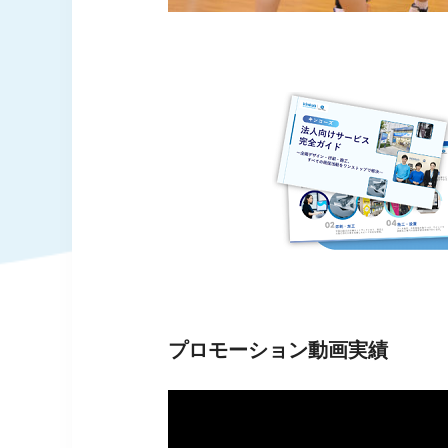
プロモーション動画実績