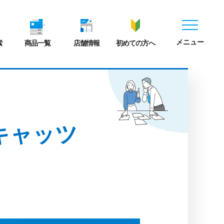
メニュー
索
商品一覧
店舗情報
初めての方へ
キャッツ