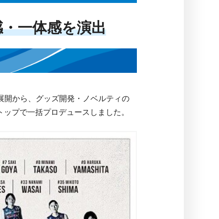
感・一体感を演出
展開から、グッズ開発・ノベルティの
トップで一括プロデュースしました。