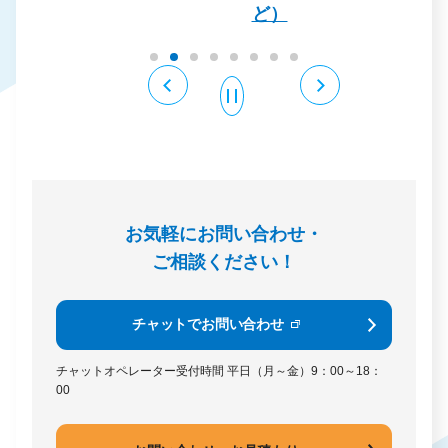
ど）
お気軽にお問い合わせ・
ご相談ください！
チャットでお問い合わせ
チャットオペレーター受付時間
平日（月～金）9：00～18：
00