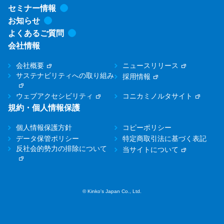
セミナー情報
お知らせ
よくあるご質問
会社情報
会社概要
ニュースリリース
サステナビリティへの取り組み
採用情報
ウェブアクセシビリティ
コニカミノルタサイト
規約・個人情報保護
個人情報保護方針
コピーポリシー
データ保管ポリシー
特定商取引法に基づく表記
反社会的勢力の排除について
当サイトについて
© Kinko's Japan Co., Ltd.