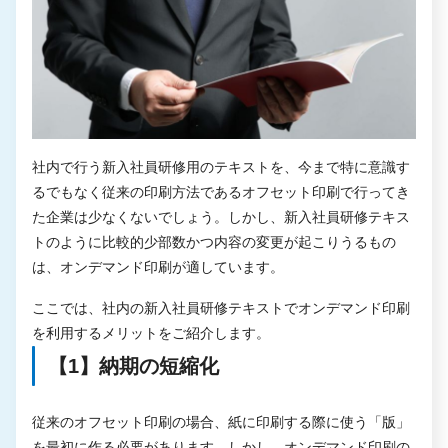
社内で行う新入社員研修用のテキストを、今まで特に意識す
るでもなく従来の印刷方法であるオフセット印刷で行ってき
た企業は少なくないでしょう。しかし、新入社員研修テキス
トのように比較的少部数かつ内容の変更が起こりうるもの
は、オンデマンド印刷が適しています。
ここでは、社内の新入社員研修テキストでオンデマンド印刷
を利用するメリットをご紹介します。
【1】納期の短縮化
従来のオフセット印刷の場合、紙に印刷する際に使う「版」
を最初に作る必要があります。しかし、オンデマンド印刷の