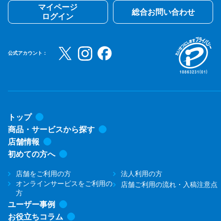
マイページ
総合お問い合わせ
ログイン
公式アカウント：
トップ
商品・サービスから探す
店舗情報
初めての方へ
店舗をご利用の方
法人利用の方
オンラインサービスをご利用の
店舗ご利用の流れ・入稿注意点
方
ユーザー事例
お役立ちコラム