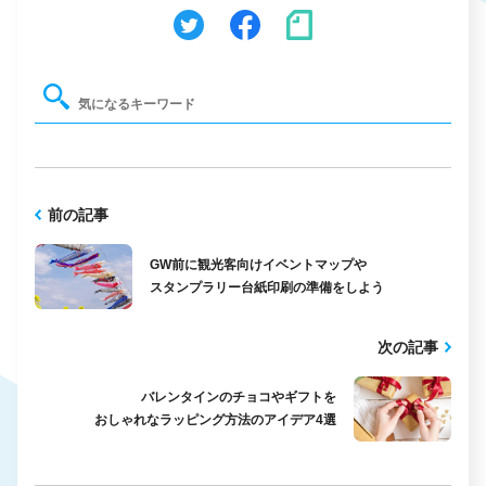
前の記事
GW前に観光客向けイベントマップや
スタンプラリー台紙印刷の準備をしよう
次の記事
バレンタインのチョコやギフトを
おしゃれなラッピング方法のアイデア4選