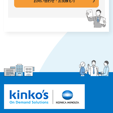
お問い合わせ・お見積もり