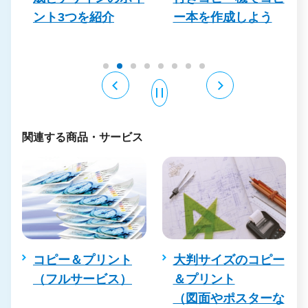
を
ント3つを紹介
ー本を作成しよう
関連する商品・サービス
コピー＆プリント
大判サイズのコピー
（フルサービス）
＆プリント
（図面やポスターな