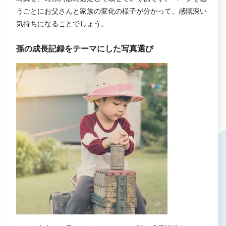
うごとにお父さんと家族の変化の様子が分かって、感慨深い
気持ちになることでしょう。
孫の成長記録をテーマにした写真選び