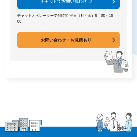
チャットでお問い合わせ
チャットオペレーター受付時間
平日（月～金）9：00～18：
00
お問い合わせ・お見積もり