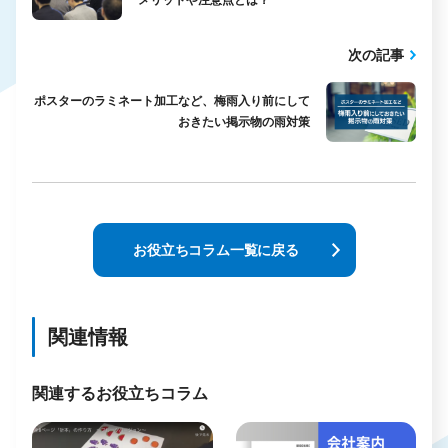
次の記事
ポスターのラミネート加工など、梅雨入り前にして
おきたい掲示物の雨対策
お役立ちコラム一覧に戻る
関連情報
関連するお役立ちコラム