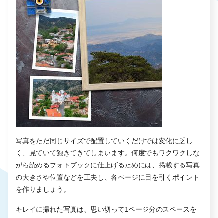
写真をただ同じサイズで配置していくだけでは変化に乏し
く、見ていて飽きてきてしまいます。何度でもワクワクしな
がら読めるフォトブックに仕上げるためには、掲載する写真
の大きさや位置などを工夫し、各ページに目を引くポイント
を作りましょう。
キレイに撮れた写真は、思い切って1ページ分のスペースを