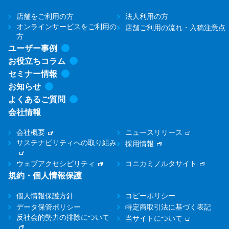
店舗をご利用の方
法人利用の方
オンラインサービスをご利用の
店舗ご利用の流れ・入稿注意点
方
ユーザー事例
お役立ちコラム
セミナー情報
お知らせ
よくあるご質問
会社情報
会社概要
ニュースリリース
サステナビリティへの取り組み
採用情報
ウェブアクセシビリティ
コニカミノルタサイト
規約・個人情報保護
個人情報保護方針
コピーポリシー
データ保管ポリシー
特定商取引法に基づく表記
反社会的勢力の排除について
当サイトについて