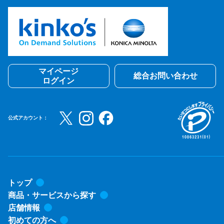
マイページ
総合お問い合わせ
ログイン
公式アカウント：
トップ
商品・サービスから探す
店舗情報
初めての方へ