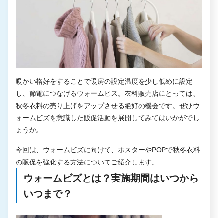
暖かい格好をすることで暖房の設定温度を少し低めに設定
し、節電につなげるウォームビズ。衣料販売店にとっては、
秋冬衣料の売り上げをアップさせる絶好の機会です。ぜひウ
ォームビズを意識した販促活動を展開してみてはいかがでし
ょうか。
今回は、ウォームビズに向けて、ポスターやPOPで秋冬衣料
の販促を強化する方法についてご紹介します。
ウォームビズとは？実施期間はいつから
いつまで？