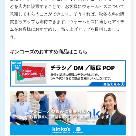
どを店内に設置することで、お客様にウォームビズについて
意識してもらうことができます。そうすれば、秋冬衣料の購
買意欲アップも期待できます。ウォームビズに適したアイテ
ムをお客様におすすめし、売り上げアップを目指しましょ
う。
キンコーズのおすすめ商品はこちら