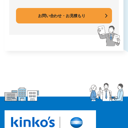
お問い合わせ・お見積もり