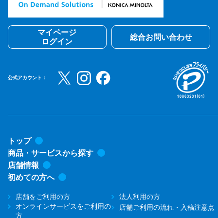
マイページ
総合お問い合わせ
ログイン
公式アカウント：
トップ
商品・サービスから探す
店舗情報
初めての方へ
店舗をご利用の方
法人利用の方
オンラインサービスをご利用の
店舗ご利用の流れ・入稿注意点
方