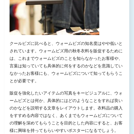
クールビズに比べると、ウォームビズの知名度はやや低いと
されています。ウォームビズ用の秋冬衣料を販促するために
は、これまでウォームビズのことを知らなかったお客様や、
言葉は知っていても具体的に何をするのかなどを意識してい
なかったお客様にも、ウォームビズについて知ってもらうこ
とが必要です。
販促を強化したいアイテムの写真をキービジュアルに、ウォ
ームビズとは何か、具体的にはどのようなことをすれば良い
のかなどを説明する文章をレイアウトします。衣料品の購入
をすすめる内容ではなく、あくまでもウォームビズについて
の理解を深めてもらうことを目的とした内容にすると、お客
様に興味を持ってもらいやすいポスターになるでしょう。