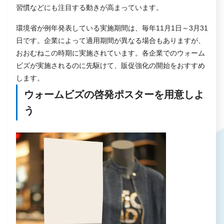
習慣などにも注目する動きが高まっています。
環境省が例年発表している実施期間は、毎年11月1日～3月31
日です。企業によって適用期間が異なる場合もありますが、
おおむねこの時期に実施されています。各企業でのウォーム
ビズが実施されるのに先駆けて、販促強化の開始をおすすめ
します。
ウォームビズの啓発ポスターを用意しよ
う