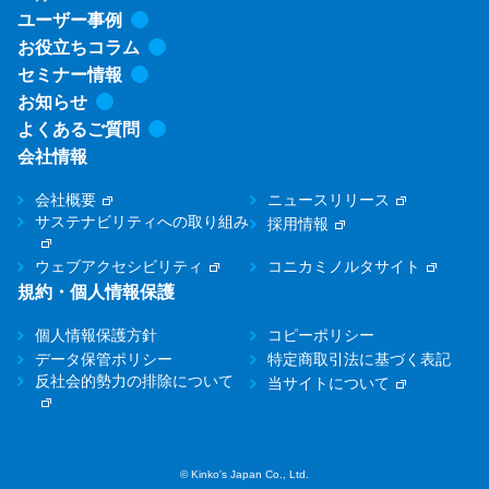
ユーザー事例
お役立ちコラム
セミナー情報
お知らせ
よくあるご質問
会社情報
会社概要
ニュースリリース
サステナビリティへの取り組み
採用情報
ウェブアクセシビリティ
コニカミノルタサイト
規約・個人情報保護
個人情報保護方針
コピーポリシー
データ保管ポリシー
特定商取引法に基づく表記
反社会的勢力の排除について
当サイトについて
© Kinko's Japan Co., Ltd.