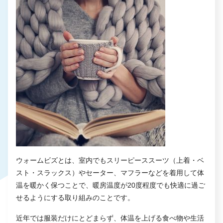
ウォームビズとは、室内でもスリーピーススーツ（上着・ベ
スト・スラックス）やセーター、マフラーなどを着用して体
温を暖かく保つことで、暖房温度が20度程度でも快適に過ご
せるようにする取り組みのことです。
近年では服装だけにとどまらず、体温を上げる食べ物や生活