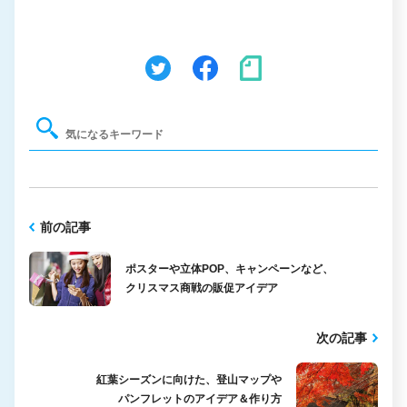
前の記事
ポスターや立体POP、キャンペーンなど、
クリスマス商戦の販促アイデア
次の記事
紅葉シーズンに向けた、登山マップや
パンフレットのアイデア＆作り方