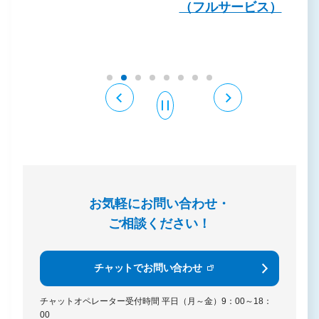
（フルサービス）
お気軽にお問い合わせ・
ご相談ください！
チャットでお問い合わせ
チャットオペレーター受付時間
平日（月～金）9：00～18：
00