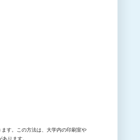
きます。この方法は、大学内の印刷室や
があります。