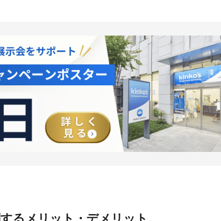
刷するメリット・デメリット