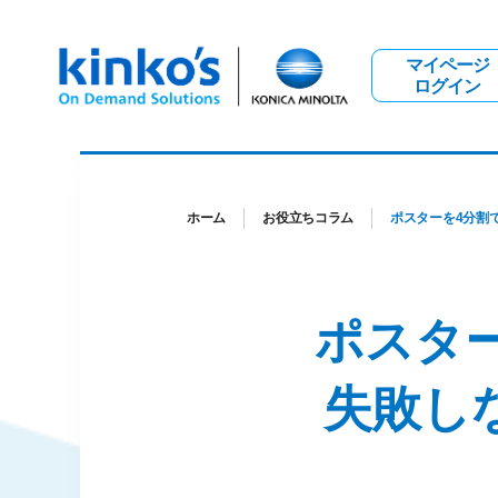
マイページ
ログイン
ホーム
お役立ちコラム
ポスターを4分割
ポスタ
失敗し