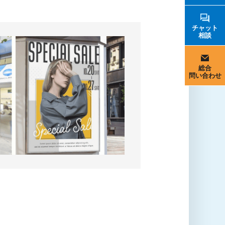
チャット
相談
総合
問い合わせ