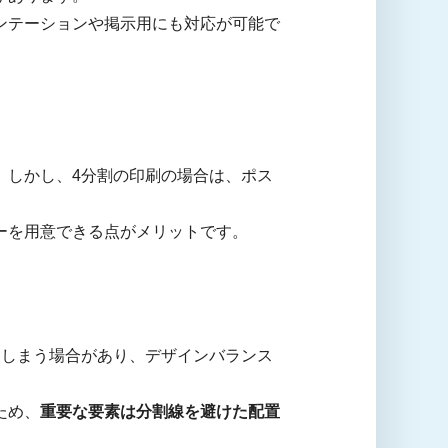
ンテーションや掲示用にも対応が可能で
。しかし、4分割の印刷の場合は、ポス
ーを用意できる点がメリットです。
てしまう場合があり、デザインバランス
ため、
重要な要素は分割線を避けた配置