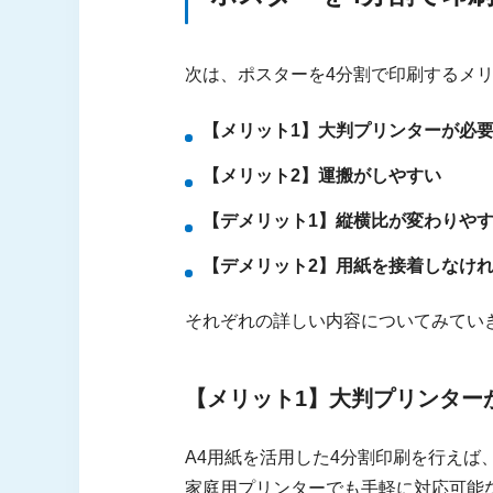
次は、ポスターを4分割で印刷するメ
【メリット1】大判プリンターが必
【メリット2】運搬がしやすい
【デメリット1】縦横比が変わりや
【デメリット2】用紙を接着しなけ
それぞれの詳しい内容についてみてい
【メリット1】大判プリンター
A4用紙を活用した4分割印刷を行え
家庭用プリンターでも手軽に対応可能