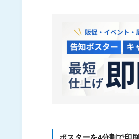
ポスターを4分割で印