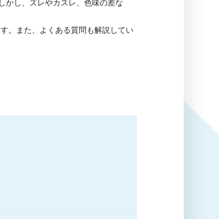
しかし、ズレやカスレ、色味の差な
ます。また、よくある質問も解説してい