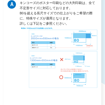
キンコーズのポスター印刷などの大判印刷は、全て
A
不定形サイズに対応しております。
B0を超える長尺サイズでの仕上がりをご希望の際
に、特殊サイズが適用となります。
詳しくは下記をご参照ください。