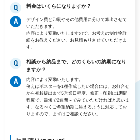
料金はいくらになりますか？
Q
デザイン費と印刷やその他費用に分けて算出させて
A
いただきます。
内容により変動いたしますので、お考えの制作物詳
細をお教えください。お見積もりさせていただきま
す。
相談から納品まで、どのくらいの納期になり
Q
ますか？
内容により変動いたします。
A
例えばポスターを1種作成したい場合には、お打合せ
から初校提出まで5営業日程度、修正・印刷に1週間
程度で、最短で2週間～でみていただければと思いま
す。なるべくご希望納期に添えるように対応してお
りますので、まずはご相談ください。