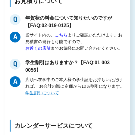
お見積りについて
年賀状の料金について知りたいのですが
Q
【FAQ:02-019-0125】
当サイト内の、
こちら
よりご確認いただけます。お
A
見積書の発行も可能ですので、
お近くの店舗
までお気軽にお問い合わせください。
学生割引はありますか？【FAQ:01-003-
Q
0056】
店頭へ在学中のご本人様の学生証をお持ちいただけ
A
れば、 お会計の際に定価から10％割引になります。
学生割引について
カレンダーサービスについて