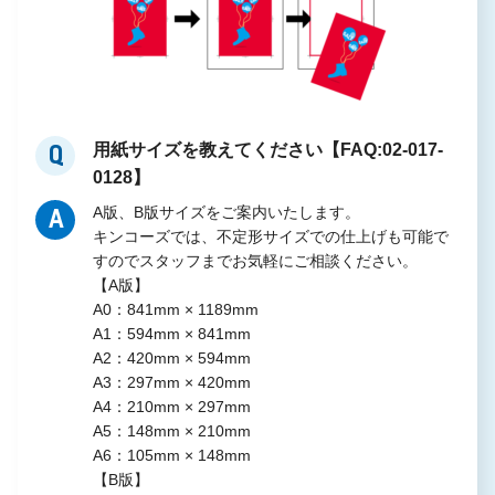
用紙サイズを教えてください【FAQ:02-017-
Q
0128】
A版、B版サイズをご案内いたします。
A
キンコーズでは、不定形サイズでの仕上げも可能で
すのでスタッフまでお気軽にご相談ください。
【A版】
A0：841mm × 1189mm
A1：594mm × 841mm
A2：420mm × 594mm
A3：297mm × 420mm
A4：210mm × 297mm
A5：148mm × 210mm
A6：105mm × 148mm
【B版】