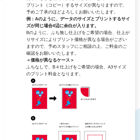
プリント（コピー）するサイズが異なりますので、
予めご了承のほどよろしくお願いいたします。
例：Aのように、データのサイズとプリントするサイ
ズが同じ場合4辺に余白が入ります。
Bのように、ふち無し仕上げをご希望の場合、仕上が
りサイズによりプリント価格が異なる場合がござい
ますので、予めスタッフにご相談の上、ご料金のご
確認をお願いいたします。
＜価格が異なるケース＞
ふちなしで、B４仕上げをご希望の場合、A3サイズ
のプリント料金となります。