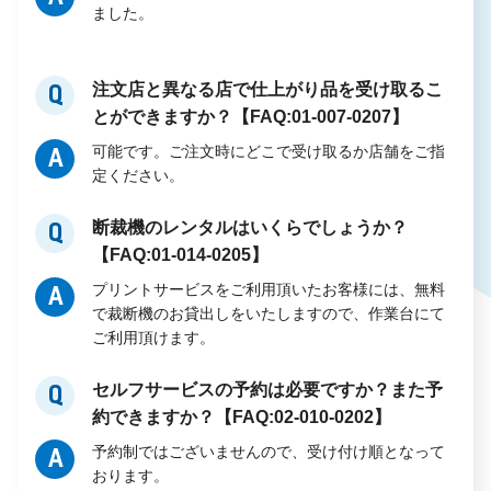
ました。
注文店と異なる店で仕上がり品を受け取るこ
Q
とができますか？【FAQ:01-007-0207】
可能です。ご注文時にどこで受け取るか店舗をご指
A
定ください。
断裁機のレンタルはいくらでしょうか？
Q
【FAQ:01-014-0205】
プリントサービスをご利用頂いたお客様には、無料
A
で裁断機のお貸出しをいたしますので、作業台にて
ご利用頂けます。
セルフサービスの予約は必要ですか？また予
Q
約できますか？【FAQ:02-010-0202】
予約制ではございませんので、受け付け順となって
A
おります。