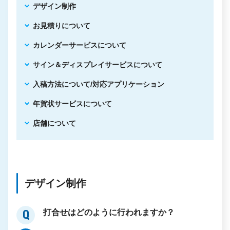
デザイン制作
お見積りについて
カレンダーサービスについて
サイン＆ディスプレイサービスについて
入稿方法について/対応アプリケーション
年賀状サービスについて
店舗について
デザイン制作
打合せはどのように行われますか？
Q