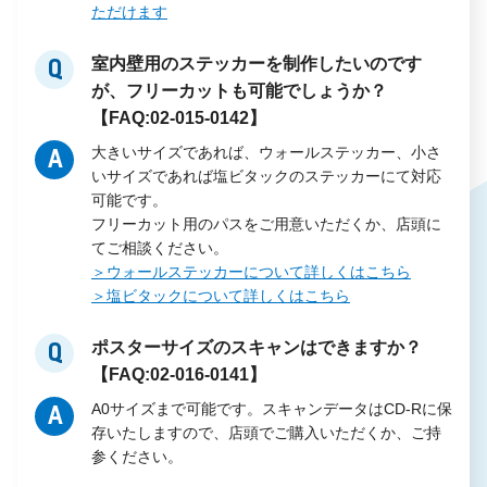
ただけます
室内壁用のステッカーを制作したいのです
Q
が、フリーカットも可能でしょうか？
【FAQ:02-015-0142】
大きいサイズであれば、ウォールステッカー、小さ
A
いサイズであれば塩ビタックのステッカーにて対応
可能です。
フリーカット用のパスをご用意いただくか、店頭に
てご相談ください。
＞ウォールステッカーについて詳しくはこちら
＞塩ビタックについて詳しくはこちら
ポスターサイズのスキャンはできますか？
Q
【FAQ:02-016-0141】
A0サイズまで可能です。スキャンデータはCD-Rに保
A
存いたしますので、店頭でご購入いただくか、ご持
参ください。