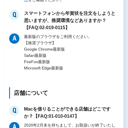
スマートフォンから年賀状を注文をしようと
Q
思いますが、推奨環境などありますか？
【FAQ:02-019-0115】
最新版のブラウザをご利用ください。
A
【推奨ブラウザ】
Google Chrome最新版
Safari最新版
FireFox最新版
Microsoft Edge最新版
店舗について
Macを借りることができる店舗はどこです
Q
か？【FAQ:01-010-0147】
2020年2月末を持ちまして、お取扱いが終了いたし
A