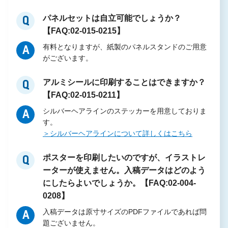
パネルセットは自立可能でしょうか？
Q
【FAQ:02-015-0215】
有料となりますが、紙製のパネルスタンドのご用意
A
がございます。
アルミシールに印刷することはできますか？
Q
【FAQ:02-015-0211】
シルバーヘアラインのステッカーを用意しておりま
A
す。
＞シルバーヘアラインについて詳しくはこちら
ポスターを印刷したいのですが、イラストレ
Q
ーターが使えません。入稿データはどのよう
にしたらよいでしょうか。【FAQ:02-004-
0208】
入稿データは原寸サイズのPDFファイルであれば問
A
題ございません。