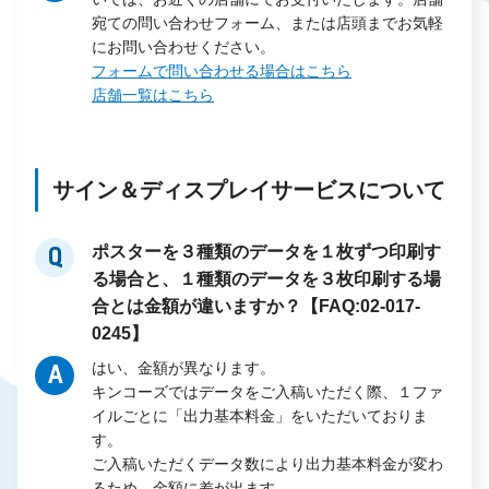
宛ての問い合わせフォーム、または店頭までお気軽
にお問い合わせください。
フォームで問い合わせる場合はこちら
店舗一覧はこちら
サイン＆ディスプレイサービスについて
ポスターを３種類のデータを１枚ずつ印刷す
Q
る場合と、１種類のデータを３枚印刷する場
合とは金額が違いますか？【FAQ:02-017-
0245】
はい、金額が異なります。
A
キンコーズではデータをご入稿いただく際、１ファ
イルごとに「出力基本料金」をいただいておりま
す。
ご入稿いただくデータ数により出力基本料金が変わ
るため、金額に差が出ます。