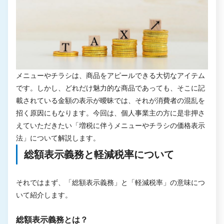
メニューやチラシは、商品をアピールできる大切なアイテム
です。しかし、どれだけ魅力的な商品であっても、そこに記
載されている金額の表示が曖昧では、それが消費者の混乱を
招く原因にもなります。今回は、個人事業主の方に是非押さ
えていただきたい「増税に伴うメニューやチラシの価格表示
法」について解説します。
総額表示義務と軽減税率について
それではまず、「総額表示義務」と「軽減税率」の意味につ
いて紹介します。
総額表示義務とは？