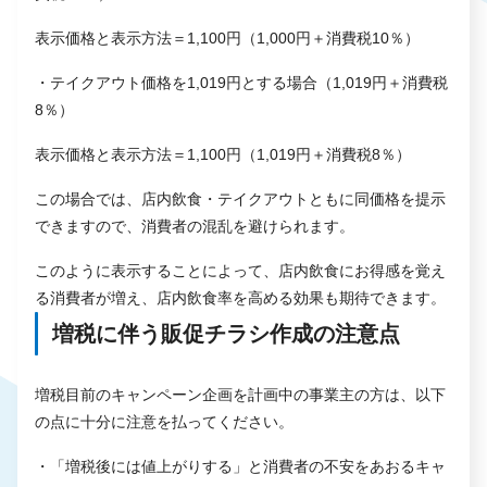
表示価格と表示方法＝1,100円（1,000円＋消費税10％）
・テイクアウト価格を1,019円とする場合（1,019円＋消費税
8％）
表示価格と表示方法＝1,100円（1,019円＋消費税8％）
この場合では、店内飲食・テイクアウトともに同価格を提示
できますので、消費者の混乱を避けられます。
このように表示することによって、店内飲食にお得感を覚え
る消費者が増え、店内飲食率を高める効果も期待できます。
増税に伴う販促チラシ作成の注意点
増税目前のキャンペーン企画を計画中の事業主の方は、以下
の点に十分に注意を払ってください。
・「増税後には値上がりする」と消費者の不安をあおるキャ