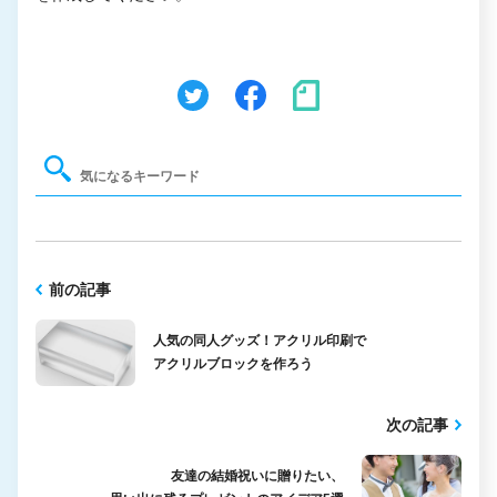
前の記事
人気の同人グッズ！アクリル印刷で
アクリルブロックを作ろう
次の記事
友達の結婚祝いに贈りたい、