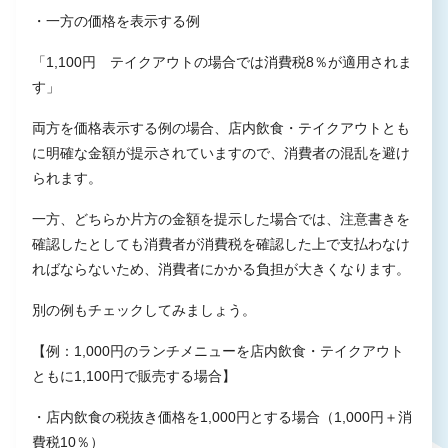
・一方の価格を表示する例
「1,100円 テイクアウトの場合では消費税8％が適用されま
す」
両方を価格表示する例の場合、店内飲食・テイクアウトとも
に明確な金額が提示されていますので、消費者の混乱を避け
られます。
一方、どちらか片方の金額を提示した場合では、注意書きを
確認したとしても消費者が消費税を確認した上で支払わなけ
ればならないため、消費者にかかる負担が大きくなります。
別の例もチェックしてみましょう。
【例：1,000円のランチメニューを店内飲食・テイクアウト
ともに1,100円で販売する場合】
・店内飲食の税抜き価格を1,000円とする場合（1,000円＋消
費税10％）