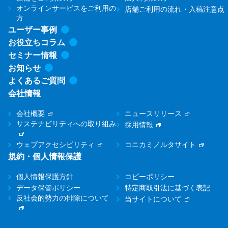
オンラインサービスをご利用の
店舗ご利用の流れ・入稿注意点
方
ユーザー事例
お役立ちコラム
セミナー情報
お知らせ
よくあるご質問
会社情報
会社概要
ニュースリリース
サステナビリティへの取り組み
採用情報
ウェブアクセシビリティ
コニカミノルタサイト
規約・個人情報保護
個人情報保護方針
コピーポリシー
データ保管ポリシー
特定商取引法に基づく表記
反社会的勢力の排除について
当サイトについて