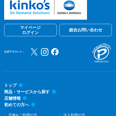
マイページ
総合お問い合わせ
ログイン
公式アカウント：
トップ
商品・サービスから探す
店舗情報
初めての方へ
店舗をご利用の方
法人利用の方