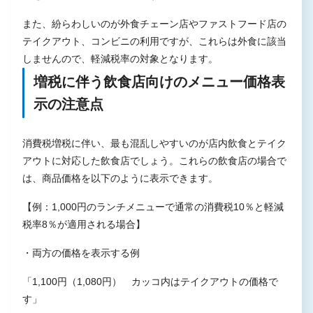
また、紛らわしいのが外食チェーン店やファストフード店の
テイクアウト、コンビニの利用ですが、これらは外食に該当
しませんので、軽減税率の対象となります。
増税に伴う飲食店向けのメニュー価格表
示の注意点
消費税増税に伴い、最も混乱しやすいのが店内飲食とテイク
アウトに対応した飲食店でしょう。これらの飲食店の場合で
は、商品価格を以下のように表示できます。
【例：1,000円のランチメニューで通常の消費税10％と軽減
税率8％が適用される場合】
・両方の価格を表示する例
「1,100円（1,080円） カッコ内はテイクアウトの価格で
す」