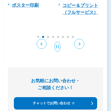
ポスター印刷
コピー＆プリント
（フルサービス）
お気軽にお問い合わせ・
ご相談ください！
チャットでお問い合わせ