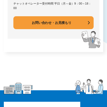
チャットオペレーター受付時間
平日（月～金）9：00～18：
00
お問い合わせ・お見積もり