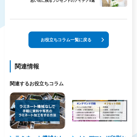
思い出に残るプレゼントのアイデア5選
お役立ちコラム一覧に戻る
関連情報
関連するお役立ちコラム