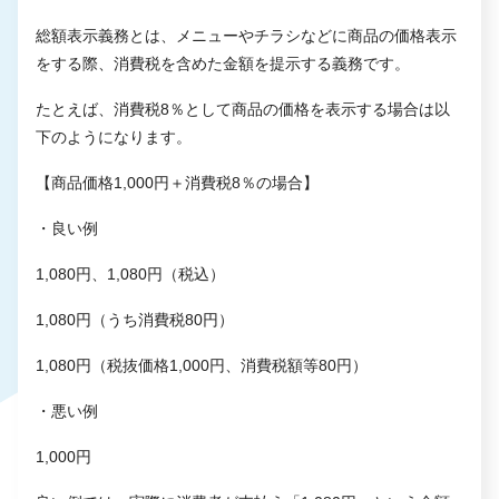
総額表示義務とは、メニューやチラシなどに商品の価格表示
をする際、消費税を含めた金額を提示する義務です。
たとえば、消費税8％として商品の価格を表示する場合は以
下のようになります。
【商品価格1,000円＋消費税8％の場合】
・良い例
1,080円、1,080円（税込）
1,080円（うち消費税80円）
1,080円（税抜価格1,000円、消費税額等80円）
・悪い例
1,000円