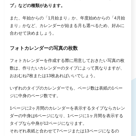
プ」などの種類があります。
また、年始からの「1月始まり」か、年度始めからの「4月始
まり」かなど、カレンダーが始まる月も選べるため、好みに
合わせて決めましょう。
フォトカレンダーの写真の枚数
フォトカレンダーを作成する際に用意しておきたい写真の枚
数は、作りたいカレンダーのタイプによって異なりますが、
おおむね7枚または13枚あればいいでしょう。
いずれのタイプのカレンダーでも、ページ数は表紙の1ペー
ジに中身のページ数です。
1ページに2ヶ月間のカレンダーを表示するタイプならカレン
ダーの中身は6ページになり、1ページに1ヶ月間を表示する
タイプなら中身が12ページになります。
それぞれ表紙と合わせて7ページまたは13ページになるの