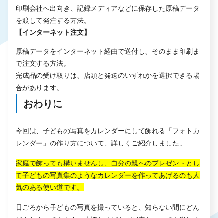
印刷会社へ出向き、記録メディアなどに保存した原稿データ
を渡して発注する方法。
【インターネット注文】
原稿データをインターネット経由で送付し、そのまま印刷ま
で注文する方法。
完成品の受け取りは、店頭と発送のいずれかを選択できる場
合があります。
おわりに
今回は、子どもの写真をカレンダーにして飾れる「フォトカ
レンダー」の作り方について、詳しくご紹介しました。
家庭で飾っても構いませんし、自分の親へのプレゼントとし
て子どもの写真集のようなカレンダーを作ってあげるのも人
気のある使い道です。
日ごろから子どもの写真を撮っていると、知らない間にどん