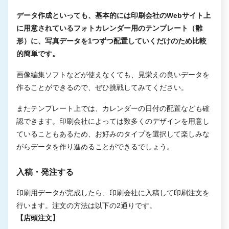
データ作成といっても、基本的には印刷会社のWebサイト上
に用意されているフォトカレンダー用のテンプレート（雛
形）に、写真データを1つずつ配置していくだけのため比較
的簡単です。
画像編集ソフトなどが使えなくても、見栄えの良いデータを
作ることができるので、ぜひ挑戦してみてください。
またテンプレート上では、カレンダーの日付の配置なども確
認できます。印刷会社によっては数多くのデザインを用意し
ていることもあるため、お好みのタイプを選択して楽しみな
がらデータを作り進めることができるでしょう。
入稿・発注する
印刷用データが完成したら、印刷会社に入稿して印刷注文を
行います。注文の方法は以下の2通りです。
【店頭注文】