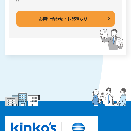
00
お問い合わせ・お見積もり