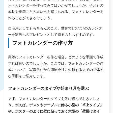
ォトカレンダーを作ってみてはいかがでしょうか。子どもの
成長や季節ごとの思い出を感じられる、フォトカレンダーを
作ることができるでしょう。
自宅用としてももちろんのこと、世界で1つだけのカレンダ
ーを家族へのプレゼントとして贈るのもおすすめです。
フォトカレンダーの作り方
実際にフォトカレンダーを作る場合、どのような手順で作成
すれば良いのでしょうか。ここでは、フォトカレンダーの作
成について、写真選びから印刷会社に依頼するまでの具体的
な手順をご紹介します。
フォトカレンダーのタイプや始まり月を選ぶ
まず、フォトカレンダーのタイプを先に選んでおきましょ
う。例えば、
デスクやテーブルに飾る小型の「卓上タイプ」
や、ポスターのように壁に貼っておく大型の「壁掛けタイ