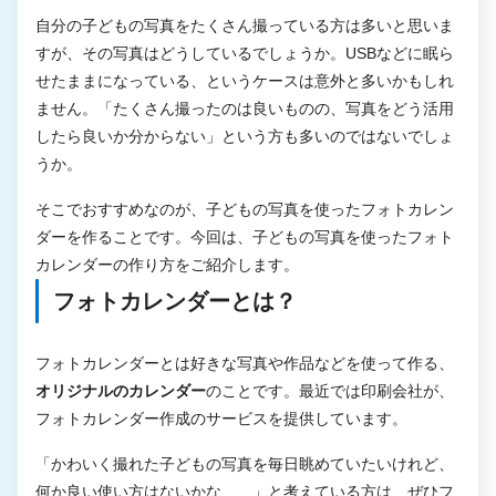
自分の子どもの写真をたくさん撮っている方は多いと思いま
すが、その写真はどうしているでしょうか。USBなどに眠ら
せたままになっている、というケースは意外と多いかもしれ
ません。「たくさん撮ったのは良いものの、写真をどう活用
したら良いか分からない」という方も多いのではないでしょ
うか。
そこでおすすめなのが、子どもの写真を使ったフォトカレン
ダーを作ることです。今回は、子どもの写真を使ったフォト
カレンダーの作り方をご紹介します。
フォトカレンダーとは？
フォトカレンダーとは好きな写真や作品などを使って作る、
オリジナルのカレンダー
のことです。最近では印刷会社が、
フォトカレンダー作成のサービスを提供しています。
「かわいく撮れた子どもの写真を毎日眺めていたいけれど、
何か良い使い方はないかな……」と考えている方は、ぜひフ