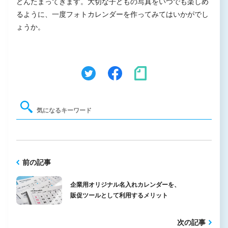
どんたまってきます。大切な子どもの写真をいつでも楽しめ
るように、一度フォトカレンダーを作ってみてはいかがでし
ょうか。
前の記事
企業用オリジナル名入れカレンダーを、
販促ツールとして利用するメリット
次の記事