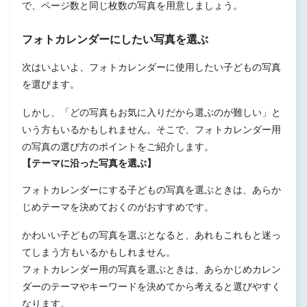
で、ページ数と同じ枚数の写真を用意しましょう。
フォトカレンダーにしたい写真を選ぶ
次はいよいよ、フォトカレンダーに使用したい子どもの写真
を選びます。
しかし、「どの写真もお気に入りだから選ぶのが難しい」と
いう方もいるかもしれません。そこで、フォトカレンダー用
の写真の選び方のポイントをご紹介します。
【テーマに沿った写真を選ぶ】
フォトカレンダーにする子どもの写真を選ぶときは、あらか
じめテーマを決めておくのがおすすめです。
かわいい子どもの写真を選ぶとなると、あれもこれもと迷っ
てしまう方もいるかもしれません。
フォトカレンダー用の写真を選ぶときは、あらかじめカレン
ダーのテーマやキーワードを決めてから考えると選びやすく
なります。