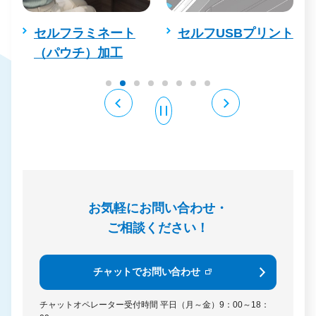
セルフラミネート
セルフUSBプリント
（パウチ）加工
お気軽にお問い合わせ・
ご相談ください！
チャットでお問い合わせ
チャットオペレーター受付時間
平日（月～金）9：00～18：