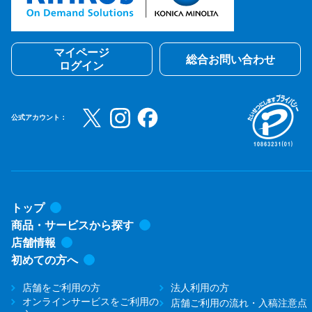
マイページ
総合お問い合わせ
ログイン
公式アカウント：
トップ
商品・サービスから探す
店舗情報
初めての方へ
店舗をご利用の方
法人利用の方
オンラインサービスをご利用の
店舗ご利用の流れ・入稿注意点