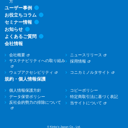
方
ユーザー事例
お役立ちコラム
セミナー情報
お知らせ
よくあるご質問
会社情報
会社概要
ニュースリリース
サステナビリティへの取り組み
採用情報
ウェブアクセシビリティ
コニカミノルタサイト
規約・個人情報保護
個人情報保護方針
コピーポリシー
データ保管ポリシー
特定商取引法に基づく表記
反社会的勢力の排除について
当サイトについて
© Kinko's Japan Co., Ltd.