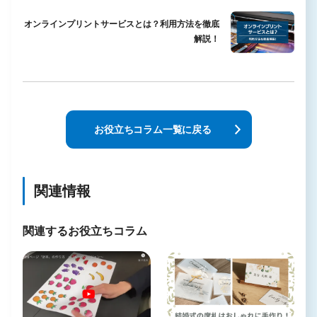
オンラインプリントサービスとは？利用方法を徹底
解説！
お役立ちコラム一覧に戻る
関連情報
関連するお役立ちコラム