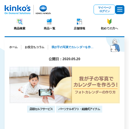
メインコンテンツにスキップ
マイページ
ログイン
商品検索
商品一覧
店舗情報
初めての方へ
ホーム
お役立ちコラム
我が子の写真でカレンダーを作ろう！フォトカレンダーの作り方
公開日：2020.05.20
店頭セルフサービス
パーソナルギフト・結婚式アイテム