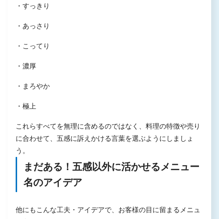
・すっきり
・あっさり
・こってり
・濃厚
・まろやか
・極上
これらすべてを無理に含めるのではなく、料理の特徴や売り
に合わせて、五感に訴えかける言葉を選ぶようにしましょ
う。
まだある！五感以外に活かせるメニュー
名のアイデア
他にもこんな工夫・アイデアで、お客様の目に留まるメニュ