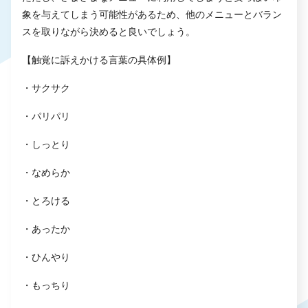
象を与えてしまう可能性があるため、他のメニューとバラン
スを取りながら決めると良いでしょう。
【触覚に訴えかける言葉の具体例】
・サクサク
・パリパリ
・しっとり
・なめらか
・とろける
・あったか
・ひんやり
・もっちり