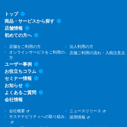
トップ
商品・サービスから探す
店舗情報
初めての方へ
店舗をご利用の方
法人利用の方
オンラインサービスをご利用の
店舗ご利用の流れ・入稿注意点
方
ユーザー事例
お役立ちコラム
セミナー情報
お知らせ
よくあるご質問
会社情報
会社概要
ニュースリリース
サステナビリティへの取り組み
採用情報