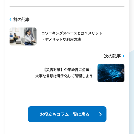
前の記事
コワーキングスペースとは？メリット
・デメリットや利用方法
次の記事
【災害対策】企業経営に必須！
大事な書類は電子化して管理しよう
お役立ちコラム一覧に戻る