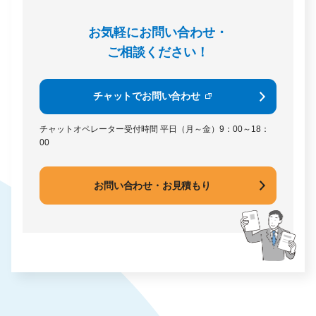
お気軽にお問い合わせ・
ご相談ください！
チャットでお問い合わせ
チャットオペレーター受付時間
平日（月～金）9：00～18：
00
お問い合わせ・お見積もり