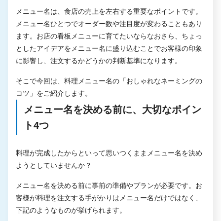
メニュー名は、食店の売上を左右する重要なポイントです。
メニュー名ひとつでオーダー数や注目度が変わることもあり
ます。お店の看板メニューに育てたいならなおさら、ちょっ
としたアイデアをメニュー名に盛り込むことでお客様の印象
に影響し、注文するかどうかの判断基準になります。
そこで今回は、料理メニュー名の「おしゃれなネーミングの
コツ」をご紹介します。
メニュー名を決める前に、大切なポイン
ト4つ
料理が完成したからといって思いつくままメニュー名を決め
ようとしていませんか？
メニュー名を決める前に事前の準備やプランが必要です。お
客様が料理を注文する手がかりはメニュー名だけではなく、
下記のようなものが挙げられます。