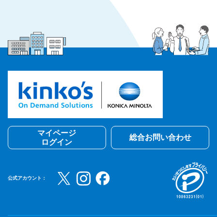
マイページ
総合お問い合わせ
ログイン
公式アカウント：