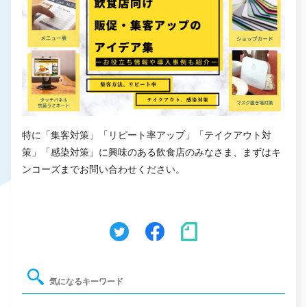
特に「集客対策」「リピート率アップ」「テイクアウト対
策」「感染対策」に興味のある飲食店のみなさま、まずはキ
ンコーズまでお問い合わせください。