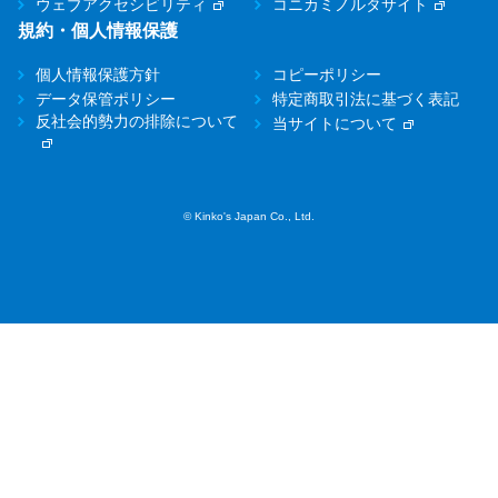
ウェブアクセシビリティ
コニカミノルタサイト
規約・個人情報保護
個人情報保護方針
コピーポリシー
データ保管ポリシー
特定商取引法に基づく表記
反社会的勢力の排除について
当サイトについて
© Kinko's Japan Co., Ltd.