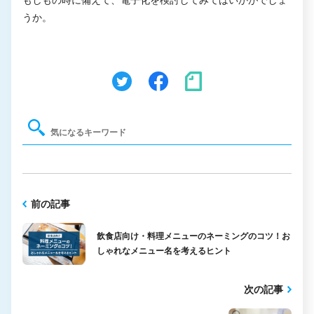
もしもの時に備えて、電子化を検討してみてはいかがでしょ
うか。
前の記事
飲食店向け・料理メニューのネーミングのコツ！お
しゃれなメニュー名を考えるヒント
次の記事