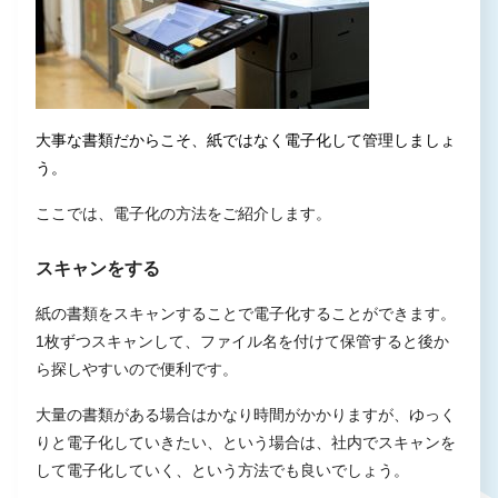
大事な書類だからこそ、紙ではなく電子化して管理しましょ
う。
ここでは、電子化の方法をご紹介します。
スキャンをする
紙の書類をスキャンすることで電子化することができます。
1枚ずつスキャンして、ファイル名を付けて保管すると後か
ら探しやすいので便利です。
大量の書類がある場合はかなり時間がかかりますが、ゆっく
りと電子化していきたい、という場合は、社内でスキャンを
して電子化していく、という方法でも良いでしょう。