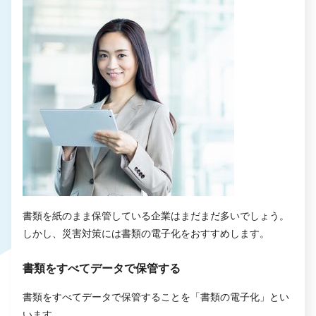
書類を紙のまま保管している企業はまだまだ多いでしょう。
しかし、災害対策には書類の電子化をおすすめします。
書類をすべてデータで保管する
書類をすべてデータで保管することを「書類の電子化」とい
います。