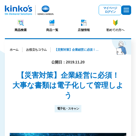
メインコンテンツにスキップ
マイページ
ログイン
商品検索
商品一覧
店舗情報
初めての方へ
ホーム
お役立ちコラム
【災害対策】企業経営に必須！大事な書類は電子化して管理しよう
公開日：2019.11.20
【災害対策】企業経営に必須！
大事な書類は電子化して管理しよ
う
電子化・スキャン