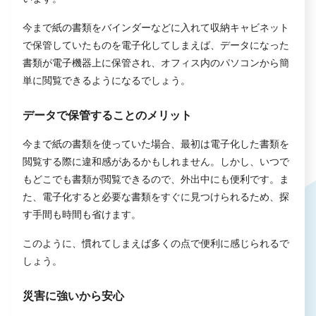
今まで紙の書類をバインダーなどに入れて収納キャビネット
で保管していたものを電子化してしまえば、データになった
書類が電子機器上に保管され、オフィス内のパソコンから簡
単に閲覧できるようになるでしょう。
データで保管することのメリット
今まで紙の書類を使っていた場合、最初は電子化した書類を
閲覧する際に違和感があるかもしれません。しかし、いつで
もどこでも書類が閲覧できるので、外出中にも便利です。ま
た、電子化すると必要な書類をすぐに見つけられるため、探
す手間も時間も省けます。
このように、慣れてしまえば多くの点で便利に感じられるで
しょう。
災害に強いから安心