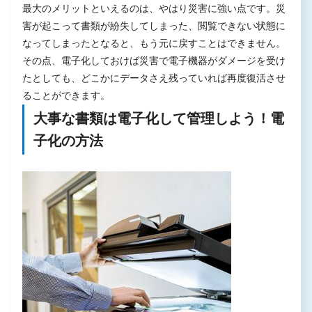
最大のメリットといえるのは、やはり災害に強い点です。災
害が起こって書類が紛失してしまった、閲覧できない状態に
なってしまったとなると、もう元に戻すことはできません。
その点、電子化しておけば災害で電子機器がダメージを受け
たとしても、どこかにデータさえ残っていれば再度復活させ
ることができます。
大事な書類は電子化して管理しよう！電
子化の方法