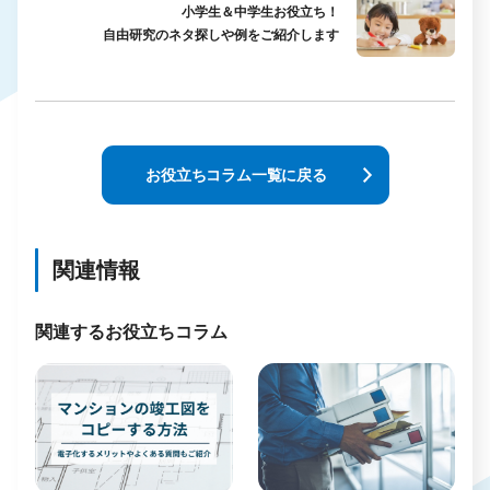
小学生＆中学生お役立ち！
自由研究のネタ探しや例をご紹介します
お役立ちコラム一覧に戻る
関連情報
関連するお役立ちコラム