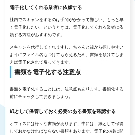
電子化してくれる業者に依頼する
社内でスキャンをするのは手間がかかって難しい、もっと早
く電子化したい、というときは、電子化してくれる業者に依
頼する方法がおすすめです。
スキャンを代行してくれますし、ちゃんと後から探しやすい
ようにファイル名もつけてもらえるため、書類を預けてしま
えば電子化されて戻ってきます。
書類を電子化する注意点
書類を電子化することには、注意点もあります。書類化する
前にチェックしておきましょう。
紙として保管しておく必要のある書類を確認する
オフィスには様々な書類があります。中には、紙として保管
しておかなければならない書類もあります。電子化の後に間