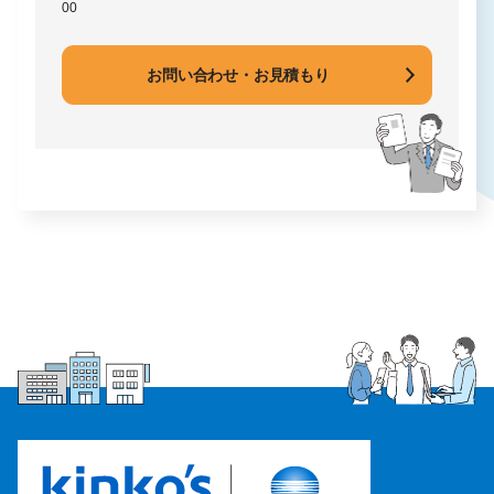
00
お問い合わせ・お見積もり