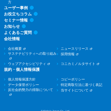
方
ユーザー事例
お役立ちコラム
セミナー情報
お知らせ
よくあるご質問
会社情報
会社概要
ニュースリリース
サステナビリティへの取り組み
採用情報
ウェブアクセシビリティ
コニカミノルタサイト
規約・個人情報保護
個人情報保護方針
コピーポリシー
データ保管ポリシー
特定商取引法に基づく表記
反社会的勢力の排除について
当サイトについて
© Kinko's Japan Co., Ltd.