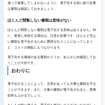
違って破棄してしまわないように、電子化する前に紙で必要
な書類は確認しておきましょう。
ほとんど閲覧しない書類は意味がない
ほとんど閲覧しない書類は電子化する意味はありません。特
に、業者に依頼する場合は、注意が必要です。ほとんど見な
い書類を電子化するために費用を払うことになってしまう
と、コストの無駄にもつながります。
電子化する価値のある書類かどうか、あらかじめ確認してお
くことが大切です。
おわりに
電子化することによって、災害があっても大事な書類を守る
ことができます。また、大量の書類が電子化されると、業務
効率も上がるでしょう。