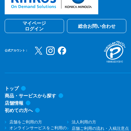
マイページ
総合お問い合わせ
ログイン
公式アカウント：
トップ
商品・サービスから探す
店舗情報
初めての方へ
店舗をご利用の方
法人利用の方
オンラインサービスをご利用の
店舗ご利用の流れ・入稿注意点