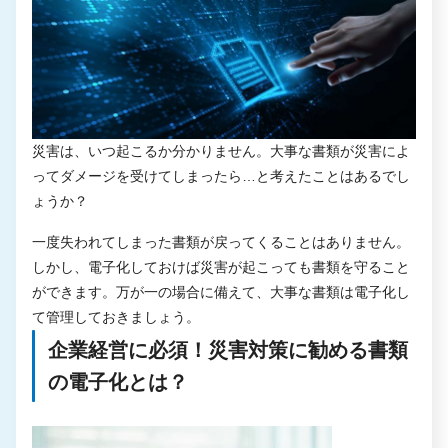
災害は、いつ起こるか分かりません。大事な書類が災害によ
ってダメージを受けてしまったら…と考えたことはあるでし
ょうか？
一度失われてしまった書類が戻ってくることはありません。
しかし、電子化しておけば災害が起こっても書類を守ること
ができます。万が一の場合に備えて、大事な書類は電子化し
て管理しておきましょう。
企業経営に必須！災害対策に勧める書類
の電子化とは？