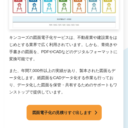
キンコーズの図面電子化サービスは、不動産業や建設業をは
じめとする業界で広く利用されています。しかも、青焼きや
手書きの図面を、PDFやCADなどのデジタルフォーマットに
変換可能です。
また、年間7,000件以上の実績があり、製本された図面もデ
ータ化します。紙図面をCADデータ化する作業も行ってお
り、データ化した図面を保管・共有するためのサポートもワ
ンストップで提供しています。
図面電子化の見積りすぐ出します