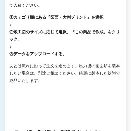
て入稿ください。
①カテゴリ欄にある『図面・大判プリント』を選択
↓
②竣工図のサイズに応じて選択。『この商品で作成』をクリ
ック。
↓
③データをアップロードする。
あとは流れに沿って注文を進めます。出力後の図面類を製本
したい場合は、別途ご相談ください。綺麗に製本した状態で
納品いたします。