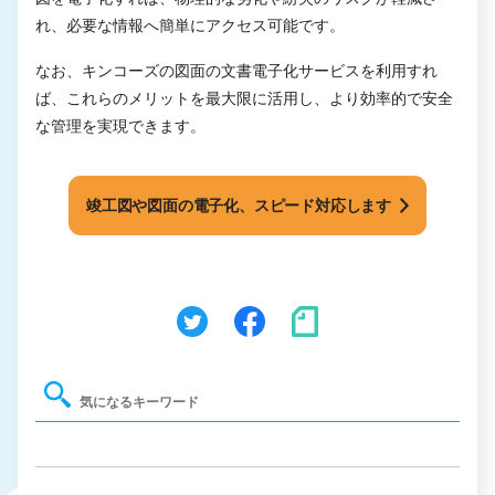
れ、必要な情報へ簡単にアクセス可能です。
なお、キンコーズの図面の文書電子化サービスを利用すれ
ば、これらのメリットを最大限に活用し、より効率的で安全
な管理を実現できます。
竣工図や図面の電子化、スピード対応します