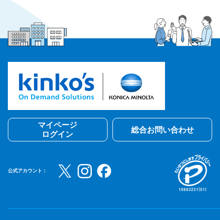
マイページ
総合お問い合わせ
ログイン
公式アカウント：