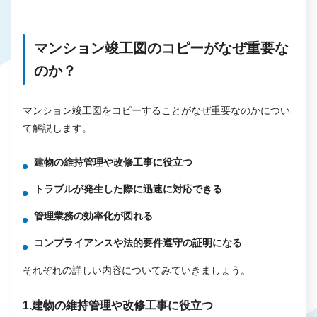
マンション竣工図のコピーがなぜ重要な
のか？
マンション竣工図をコピーすることがなぜ重要なのかについ
て解説します。
建物の維持管理や改修工事に役立つ
トラブルが発生した際に迅速に対応できる
管理業務の効率化が図れる
コンプライアンスや法的要件遵守の証明になる
それぞれの詳しい内容についてみていきましょう。
1.建物の維持管理や改修工事に役立つ