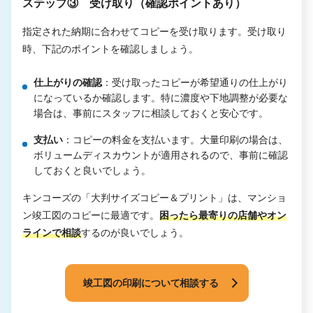
ステップ③ 受け取り（確認ポイントあり）
指定された納期に合わせてコピーを受け取ります。受け取り
時、下記のポイントを確認しましょう。
仕上がりの確認
：受け取ったコピーが希望通りの仕上がり
になっているか確認します。特に濃度や下地調整が必要な
場合は、事前にスタッフに相談しておくと安心です。
支払い
：コピーの料金を支払います。大量印刷の場合は、
ボリュームディスカウントが適用されるので、事前に確認
しておくと良いでしょう。
キンコーズの「大判サイズコピー＆プリント」は、マンショ
ン竣工図のコピーに最適です。
困ったら最寄りの店舗やオン
ラインで相談
するのが良いでしょう。
竣工図の印刷について相談する