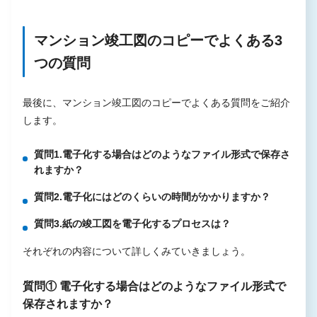
マンション竣工図のコピーでよくある3
つの質問
最後に、マンション竣工図のコピーでよくある質問をご紹介
します。
質問1.電子化する場合はどのようなファイル形式で保存さ
れますか？
質問2.電子化にはどのくらいの時間がかかりますか？
質問3.紙の竣工図を電子化するプロセスは？
それぞれの内容について詳しくみていきましょう。
質問① 電子化する場合はどのようなファイル形式で
保存されますか？