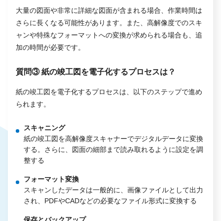
大量の図面や非常に詳細な図面が含まれる場合、作業時間は
さらに長くなる可能性があります。また、高解像度でのスキ
ャンや特殊なフォーマットへの変換が求められる場合も、追
加の時間が必要です。
質問③ 紙の竣工図を電子化するプロセスは？
紙の竣工図を電子化するプロセスは、以下のステップで進め
られます。
スキャニング
紙の竣工図を高解像度スキャナーでデジタルデータに変換
する。さらに、図面の細部まで読み取れるように設定を調
整する
フォーマット変換
スキャンしたデータは一般的に、画像ファイルとして出力
され、PDFやCADなどの必要なファイル形式に変換する
保存とバックアップ