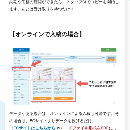
納期や価格の確認ができたら、スタッフ側でコピーを開始し
ます。あとは受け取りを待つだけ！
【オンラインで入稿の場合】
データがある場合は、オンラインによる入稿も可能です。そ
の場合は、ECサイトよりデータを投げるだけ。
（
ECサイトはこちらから
） ※
ファイル形式をPDF
にし