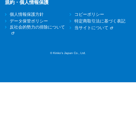
規約・個人情報保護
個人情報保護方針
コピーポリシー
データ保管ポリシー
特定商取引法に基づく表記
反社会的勢力の排除について
当サイトについて
© Kinko's Japan Co., Ltd.