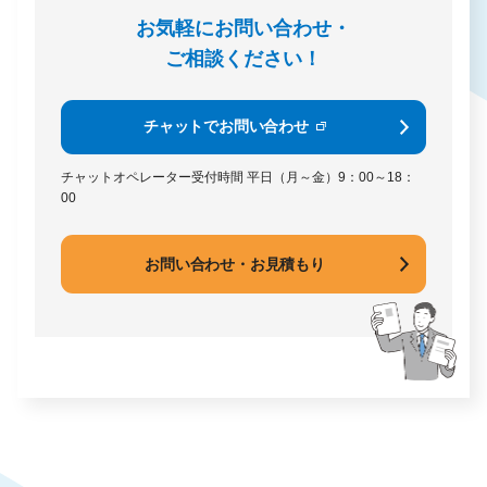
お気軽にお問い合わせ・
ご相談ください！
チャットでお問い合わせ
チャットオペレーター受付時間
平日（月～金）9：00～18：
00
お問い合わせ・お見積もり