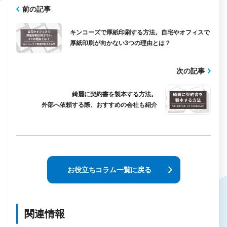
前の記事
キンコーズで厚紙印刷する方法。自宅やオフィスで
厚紙印刷が向かない3つの理由とは？
次の記事
綺麗に契約書を製本する方法。
外部へ依頼する際、おすすめの会社も紹介
お役立ちコラム一覧に戻る
関連情報