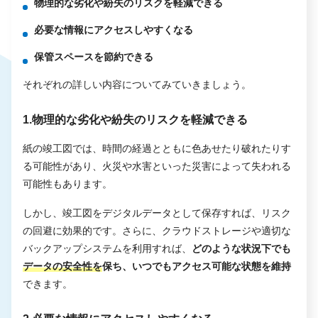
物理的な劣化や紛失のリスクを軽減できる
必要な情報にアクセスしやすくなる
保管スペースを節約できる
それぞれの詳しい内容についてみていきましょう。
1.物理的な劣化や紛失のリスクを軽減できる
紙の竣工図では、時間の経過とともに色あせたり破れたりす
る可能性があり、火災や水害といった災害によって失われる
可能性もあります。
しかし、竣工図をデジタルデータとして保存すれば、リスク
の回避に効果的です。さらに、クラウドストレージや適切な
バックアップシステムを利用すれば、
どのような状況下でも
データの安全性を
保ち、いつでもアクセス可能な状態を維持
できます。