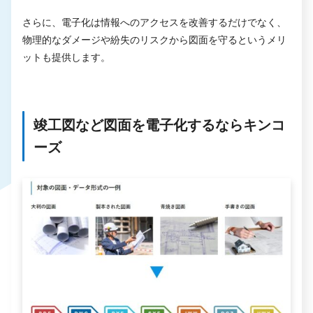
さらに、電子化は情報へのアクセスを改善するだけでなく、
物理的なダメージや紛失のリスクから図面を守るというメリ
ットも提供します。
竣工図など図面を電子化するならキンコ
ーズ