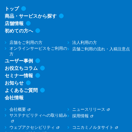
トップ
商品・サービスから探す
店舗情報
初めての方へ
店舗をご利用の方
法人利用の方
オンラインサービスをご利用の
店舗ご利用の流れ・入稿注意点
方
ユーザー事例
お役立ちコラム
セミナー情報
お知らせ
よくあるご質問
会社情報
会社概要
ニュースリリース
サステナビリティへの取り組み
採用情報
ウェブアクセシビリティ
コニカミノルタサイト