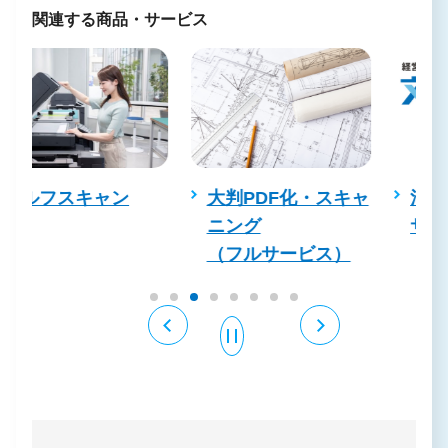
関連する商品・サービス
大判PDF化・スキャ
法人向け文書電子化
ニング
サービス
（フルサービス）