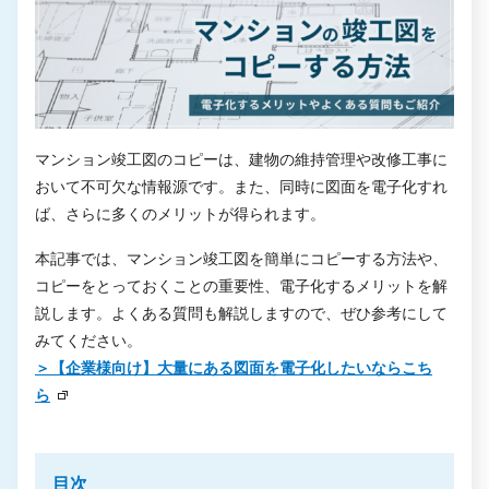
マンション竣工図のコピーは、建物の維持管理や改修工事に
おいて不可欠な情報源です。また、同時に図面を電子化すれ
ば、さらに多くのメリットが得られます。
本記事では、マンション竣工図を簡単にコピーする方法や、
コピーをとっておくことの重要性、電子化するメリットを解
説します。よくある質問も解説しますので、ぜひ参考にして
みてください。
＞【企業様向け】大量にある図面を電子化したいならこち
ら
目次