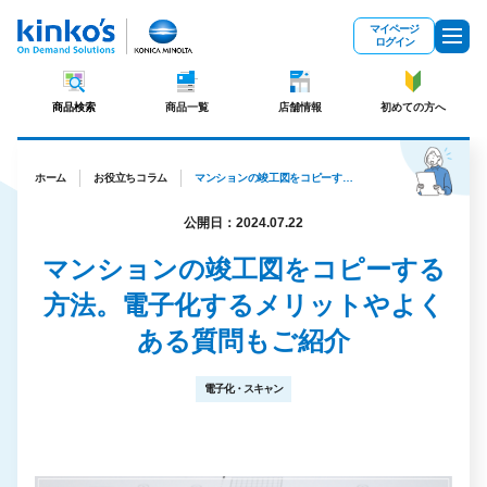
メインコンテンツにスキップ
マイページ
ログイン
商品検索
商品一覧
店舗情報
初めての方へ
ホーム
お役立ちコラム
マンションの竣工図をコピーする方法。電子化するメリットやよくある質問もご紹介
公開日：2024.07.22
マンションの竣工図をコピーする
方法。電子化するメリットやよく
ある質問もご紹介
電子化・スキャン