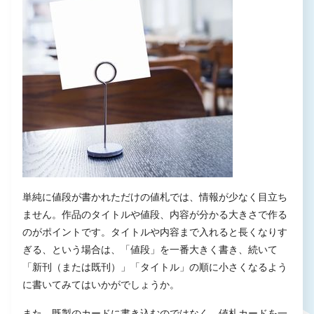
単純に値段が書かれただけの値札では、情報が少なく目立ち
ません。作品のタイトルや値段、内容が分かる大きさで作る
のがポイントです。タイトルや内容まで入れると長くなりす
ぎる、という場合は、「値段」を一番大きく書き、続いて
「新刊（または既刊）」「タイトル」の順に小さくなるよう
に書いてみてはいかがでしょうか。
また、既製のカードに書き込むのではなく、値札カードを一