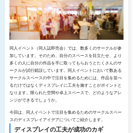
同人イベント（同人誌即売会）では、数多くのサークルが参
加しています。そのため、自分のスペースを目立たせ、より
多くの人に自分の作品を手に取ってもらおうとたくさんのサ
ークルが試行錯誤しています。同人イベントにおいて数ある
サークルスペースの中で注目を集めるためには、作品を並べ
るだけではなくディスプレイに工夫を施すことがポイントと
なります。限られた空間や卓上スペースで、どのようなアレ
ンジができるでしょうか。
今回は、同人イベントで注目を集めるためのサークルスペー
スのディスプレイアイデアについてご紹介します。
ディスプレイの工夫が成功のカギ