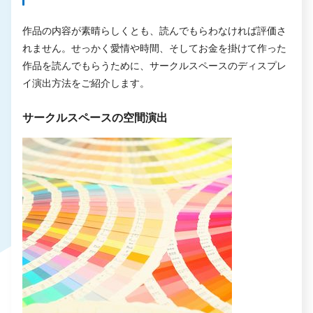
作品の内容が素晴らしくとも、読んでもらわなければ評価さ
れません。せっかく愛情や時間、そしてお金を掛けて作った
作品を読んでもらうために、サークルスペースのディスプレ
イ演出方法をご紹介します。
サークルスペースの空間演出