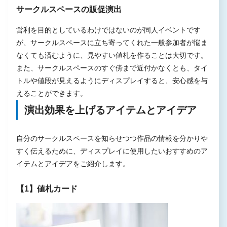
サークルスペースの販促演出
営利を目的としているわけではないのが同人イベントです
が、サークルスペースに立ち寄ってくれた一般参加者が悩ま
なくても済むように、見やすい値札を作ることは大切です。
また、サークルスペースのすぐ傍まで近付かなくとも、タイ
トルや値段が見えるようにディスプレイすると、安心感を与
えることができます。
演出効果を上げるアイテムとアイデア
自分のサークルスペースを知らせつつ作品の情報を分かりや
すく伝えるために、ディスプレイに使用したいおすすめのア
イテムとアイデアをご紹介します。
【1】値札カード