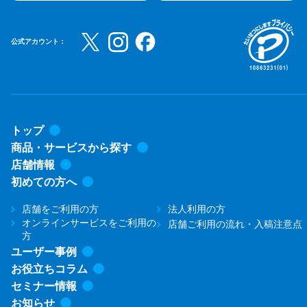
公式アカウント：
トップ
商品・サービスから探す
店舗情報
初めての方へ
店舗をご利用の方
法人利用の方
オンラインサービスをご利用の
店舗ご利用の流れ・入稿注意点
方
ユーザー事例
お役立ちコラム
セミナー情報
お知らせ