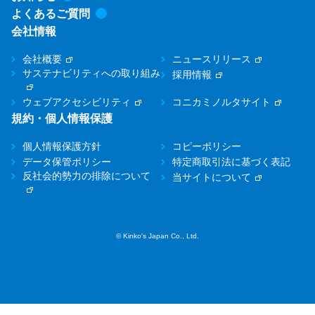
よくあるご質問
会社情報
会社概要
ニュースリリース
サステナビリティへの取り組み
採用情報
ウェブアクセシビリティ
コニカミノルタサイト
規約・個人情報保護
個人情報保護方針
コピーポリシー
データ保管ポリシー
特定商取引法に基づく表記
反社会的勢力の排除について
当サイトについて
© Kinko's Japan Co., Ltd.