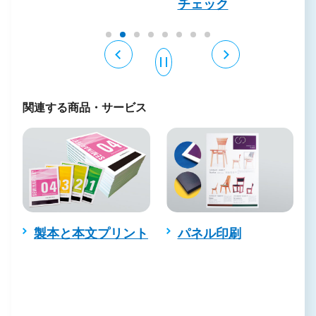
チェック
関連する商品・サービス
製本と本文プリント
パネル印刷