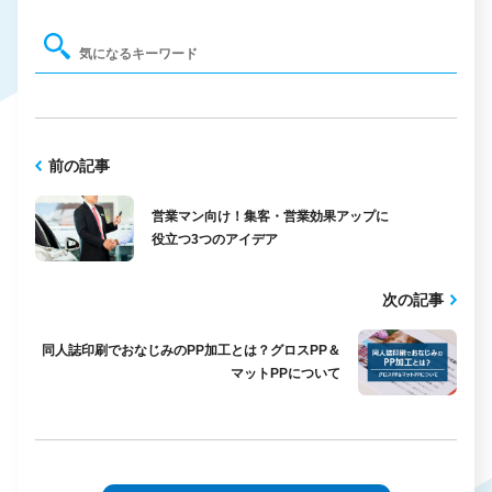
前の記事
営業マン向け！集客・営業効果アップに
役立つ3つのアイデア
次の記事
同人誌印刷でおなじみのPP加工とは？グロスPP＆
マットPPについて