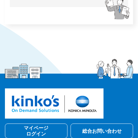
マイページ
総合お問い合わせ
ログイン