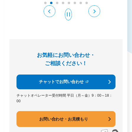
お気軽にお問い合わせ・
ご相談ください！
チャットでお問い合わせ
チャットオペレーター受付時間
平日（月～金）9：00～18：
00
お問い合わせ・お見積もり