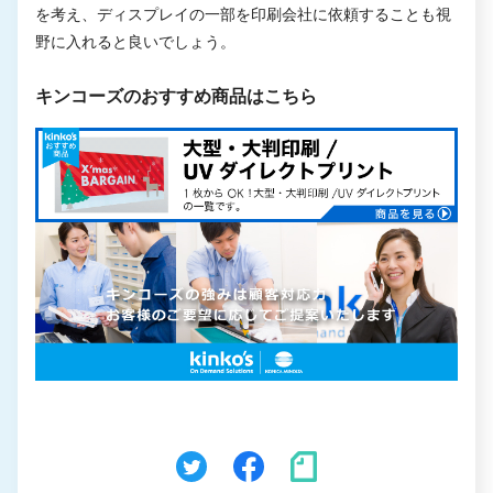
を考え、ディスプレイの一部を印刷会社に依頼することも視
野に入れると良いでしょう。
キンコーズのおすすめ商品はこちら