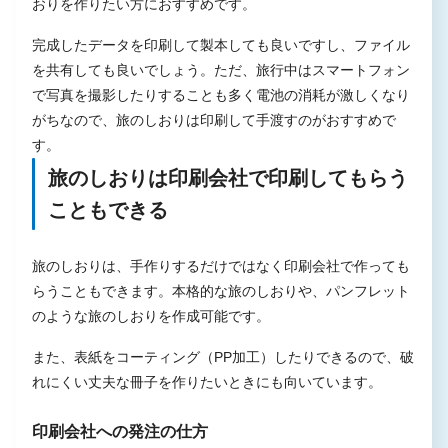
おりを作りたい方におすすめです。
完成したデータを印刷して製本しても良いですし、ファイル
を共有しても良いでしょう。ただ、旅行中はスマートフォン
で写真を撮影したりすることも多く電池の消耗が激しくなり
がちなので、旅のしおりは印刷して手渡すのがおすすめで
す。
旅のしおりは印刷会社で印刷してもらう
こともできる
旅のしおりは、手作りするだけではなく印刷会社で作っても
らうこともできます。本格的な旅のしおりや、パンフレット
のような旅のしおりを作成可能です。
また、表紙をコーティング（PP加工）したりできるので、破
れにくい丈夫な冊子を作りたいときにも向いています。
印刷会社への発注の仕方