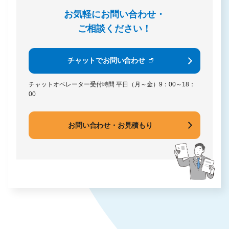
お気軽にお問い合わせ・
ご相談ください！
チャットでお問い合わせ
チャットオペレーター受付時間
平日（月～金）9：00～18：
00
お問い合わせ・お見積もり