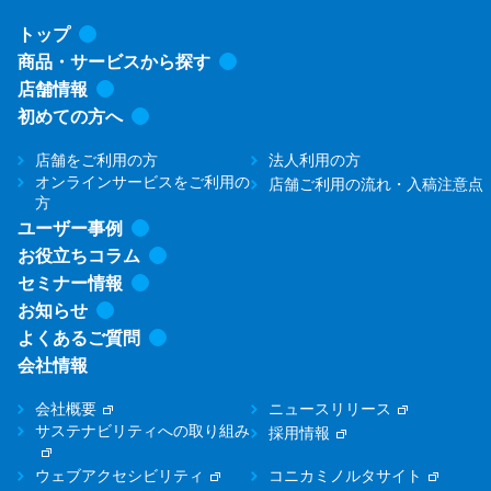
トップ
商品・サービスから探す
店舗情報
初めての方へ
店舗をご利用の方
法人利用の方
オンラインサービスをご利用の
店舗ご利用の流れ・入稿注意点
方
ユーザー事例
お役立ちコラム
セミナー情報
お知らせ
よくあるご質問
会社情報
会社概要
ニュースリリース
サステナビリティへの取り組み
採用情報
ウェブアクセシビリティ
コニカミノルタサイト