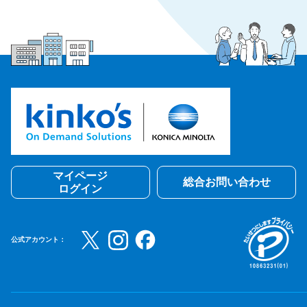
マイページ
総合お問い合わせ
ログイン
公式アカウント：