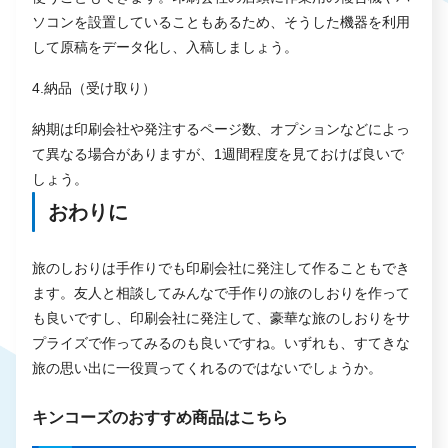
ソコンを設置していることもあるため、そうした機器を利用
して原稿をデータ化し、入稿しましょう。
4.納品（受け取り）
納期は印刷会社や発注するページ数、オプションなどによっ
て異なる場合がありますが、1週間程度を見ておけば良いで
しょう。
おわりに
旅のしおりは手作りでも印刷会社に発注して作ることもでき
ます。友人と相談してみんなで手作りの旅のしおりを作って
も良いですし、印刷会社に発注して、豪華な旅のしおりをサ
プライズで作ってみるのも良いですね。いずれも、すてきな
旅の思い出に一役買ってくれるのではないでしょうか。
キンコーズのおすすめ商品はこちら