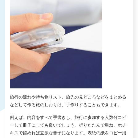
旅行の流れや持ち物リスト、旅先の見どころなどをまとめる
などして作る旅のしおりは、手作りすることもできます。
例えば、内容をすべて手書きし、旅行に参加する人数分コピ
ーして冊子にしても良いでしょう。折りたたんで重ね、ホチ
キスで留めれば立派な冊子になります。表紙の紙をコピー用