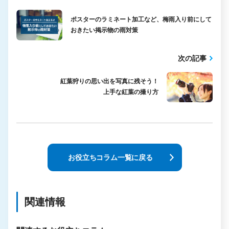
ポスターのラミネート加工など、梅雨入り前にして
おきたい掲示物の雨対策
次の記事
紅葉狩りの思い出を写真に残そう！
上手な紅葉の撮り方
お役立ちコラム一覧に戻る
関連情報