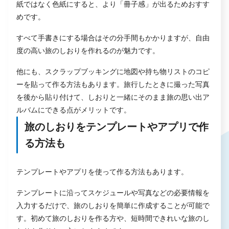
紙ではなく色紙にすると、より「冊子感」が出るためおすす
めです。
すべて手書きにする場合はその分手間もかかりますが、自由
度の高い旅のしおりを作れるのが魅力です。
他にも、スクラップブッキングに地図や持ち物リストのコピ
ーを貼って作る方法もあります。旅行したときに撮った写真
を後から貼り付けて、しおりと一緒にそのまま旅の思い出ア
ルバムにできる点がメリットです。
旅のしおりをテンプレートやアプリで作
る方法も
テンプレートやアプリを使って作る方法もあります。
テンプレートに沿ってスケジュールや写真などの必要情報を
入力するだけで、旅のしおりを簡単に作成することが可能で
す。初めて旅のしおりを作る方や、短時間できれいな旅のし