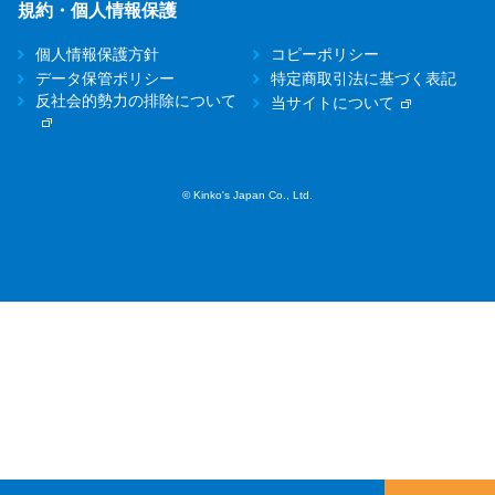
規約・個人情報保護
個人情報保護方針
コピーポリシー
データ保管ポリシー
特定商取引法に基づく表記
反社会的勢力の排除について
当サイトについて
© Kinko's Japan Co., Ltd.