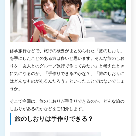
修学旅行などで、旅行の概要がまとめられた「旅のしおり」
を手にしたことのある方は多いと思います。そんな旅のしお
りを「友人とのグループ旅行で作ってみたい」と考えたとき
に気になるのが、「手作りできるのかな？」「旅のしおりに
はどんなものがあるんだろう」といったことではないでしょ
うか。
そこで今回は、旅のしおりが手作りできるのか、どんな旅の
しおりがあるのかなどをご紹介します。
旅のしおりは手作りできる？