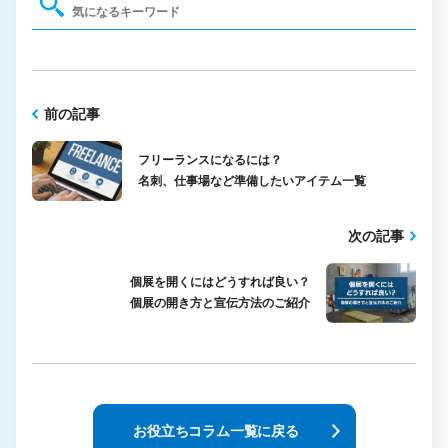
前の記事
フリーランスになるには？
名刺、仕事場など準備したいアイテム一覧
次の記事
個展を開くにはどうすれば良い？
個展の開き方と宣伝方法のご紹介
お役立ちコラム一覧に戻る