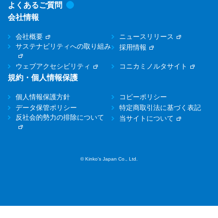
よくあるご質問
会社情報
会社概要
ニュースリリース
サステナビリティへの取り組み
採用情報
ウェブアクセシビリティ
コニカミノルタサイト
規約・個人情報保護
個人情報保護方針
コピーポリシー
データ保管ポリシー
特定商取引法に基づく表記
反社会的勢力の排除について
当サイトについて
© Kinko's Japan Co., Ltd.