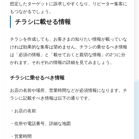
想定したターゲットに訴求しやすくなり、リピーター集客に
もつながるでしょう。
チラシに載せる情報
チラシを作成しても、お客さまの知りたい情報が載っていな
ければ効果的な集客は望めません。チラシの乗せるべき情報
は「必須の情報」と「載せておくと親切な情報」の2つに分
かれます。それぞれの情報の詳細を見てみましょう。
チラシに乗せるべき情報
お店の名前や場所、営業時間などが必須情報になります。チ
ラシに記載すべき情報は以下の通りです。
・お店の名前
・住所や電話番号、詳細な地図
・営業時間