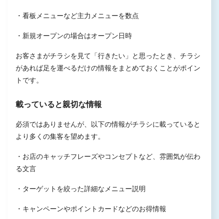
・看板メニューなど主力メニューを数点
・新規オープンの場合はオープン日時
お客さまがチラシを見て「行きたい」と思ったとき、チラシ
があれば足を運べるだけの情報をまとめておくことがポイン
トです。
載っていると親切な情報
必須ではありませんが、以下の情報がチラシに載っていると
より多くの集客を望めます。
・お店のキャッチフレーズやコンセプトなど、雰囲気が伝わ
る文言
・ターゲットを絞った詳細なメニュー説明
・キャンペーンやポイントカードなどのお得情報