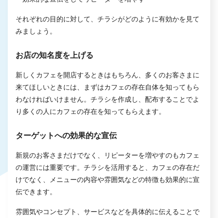
それぞれの目的に対して、チラシがどのように有効かを見て
みましょう。
お店の知名度を上げる
新しくカフェを開店するときはもちろん、多くのお客さまに
来てほしいときには、まずはカフェの存在自体を知ってもら
わなければいけません。チラシを作成し、配布することでよ
り多くの人にカフェの存在を知ってもらえます。
ターゲットへの効果的な宣伝
新規のお客さまだけでなく、リピーターを増やすのもカフェ
の運営には重要です。チラシを活用すると、カフェの存在だ
けでなく、メニューの内容や雰囲気などの特徴も効果的に宣
伝できます。
雰囲気やコンセプト、サービスなどを具体的に伝えることで