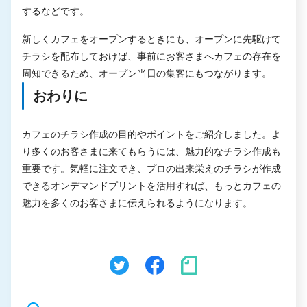
するなどです。
新しくカフェをオープンするときにも、オープンに先駆けて
チラシを配布しておけば、事前にお客さまへカフェの存在を
周知できるため、オープン当日の集客にもつながります。
おわりに
カフェのチラシ作成の目的やポイントをご紹介しました。よ
り多くのお客さまに来てもらうには、魅力的なチラシ作成も
重要です。気軽に注文でき、プロの出来栄えのチラシが作成
できるオンデマンドプリントを活用すれば、もっとカフェの
魅力を多くのお客さまに伝えられるようになります。