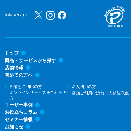
公式アカウント：
トップ
商品・サービスから探す
店舗情報
初めての方へ
店舗をご利用の方
法人利用の方
オンラインサービスをご利用の
店舗ご利用の流れ・入稿注意点
方
ユーザー事例
お役立ちコラム
セミナー情報
お知らせ