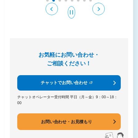
お気軽にお問い合わせ・
ご相談ください！
チャットでお問い合わせ
チャットオペレーター受付時間
平日（月～金）9：00～18：
00
お問い合わせ・お見積もり