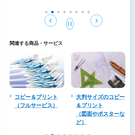
関連する商品・サービス
コピー＆プリント
大判サイズのコピー
（フルサービス）
＆プリント
（図面やポスターな
ど）