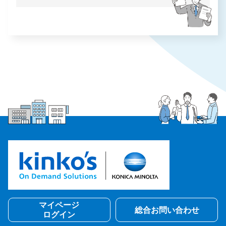
マイページ
総合お問い合わせ
ログイン