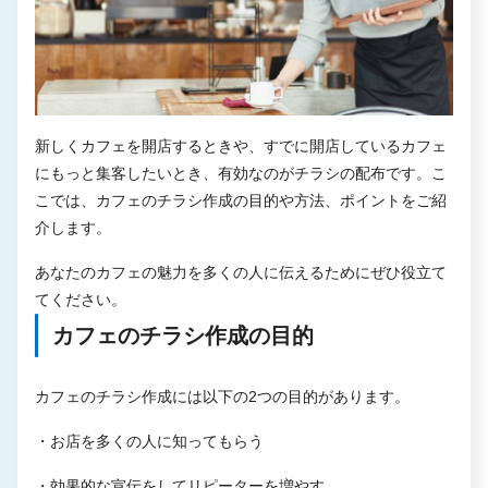
新しくカフェを開店するときや、すでに開店しているカフェ
にもっと集客したいとき、有効なのがチラシの配布です。こ
こでは、カフェのチラシ作成の目的や方法、ポイントをご紹
介します。
あなたのカフェの魅力を多くの人に伝えるためにぜひ役立て
てください。
カフェのチラシ作成の目的
カフェのチラシ作成には以下の2つの目的があります。
・お店を多くの人に知ってもらう
・効果的な宣伝をしてリピーターを増やす