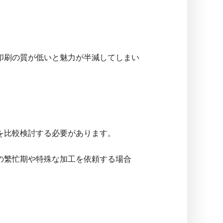
印刷の質が低いと魅力が半減してしまい
を比較検討する必要があります。
の繁忙期や特殊な加工を依頼する場合