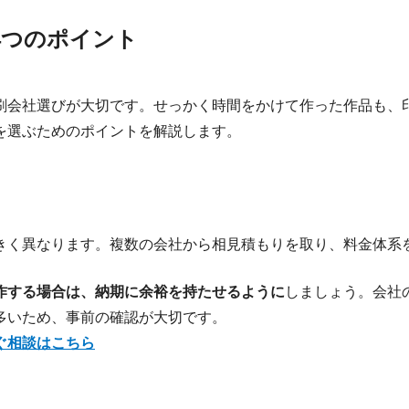
4つのポイント
刷会社選びが大切です。せっかく時間をかけて作った作品も、
を選ぶためのポイントを解説します。
きく異なります。複数の会社から相見積もりを取り、料金体系
作する場合は、納期に余裕を持たせるように
しましょう。会社
多いため、事前の確認が大切です。
ぐ相談はこちら