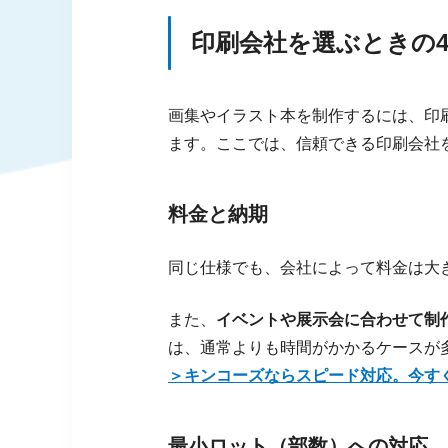
印刷会社を選ぶときの
画集やイラスト本を制作するには、印
ます。ここでは、信頼できる印刷会社
料金と納期
同じ仕様でも、会社によって料金は大
また、
イベントや展示会に合わせて制
は、通常よりも時間がかかるケースが
＞キンコーズならスピード対応。今す
最小ロット（部数）への対応