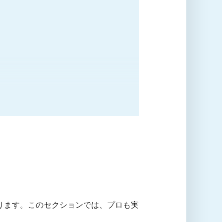
ります。このセクションでは、プロも実