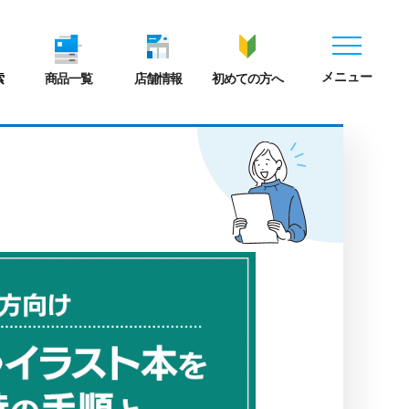
メニュー
索
商品一覧
店舗情報
初めての方へ