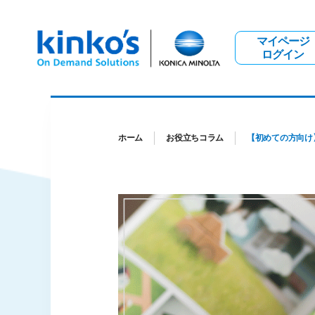
マイページ
ログイン
ホーム
お役立ちコラム
【初めての方向け