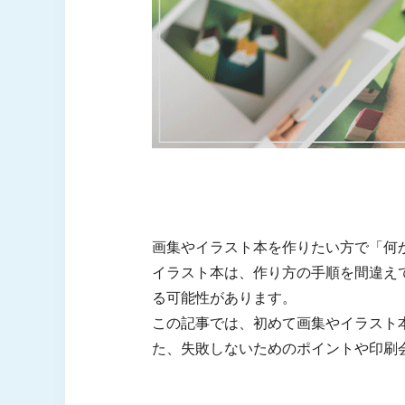
画集やイラスト本を作りたい方で「何
イラスト本は、作り方の手順を間違え
る可能性があります。
この記事では、初めて画集やイラスト
た、失敗しないためのポイントや印刷