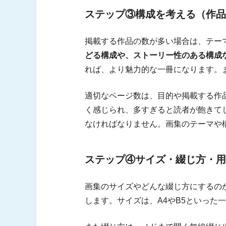
ステップ③構成を考える（作品
掲載する作品の数が多い場合は、テー
どる構成や、ストーリー性のある構成
れば、より魅力的な一冊になります。
適切なページ数は、目的や掲載する作
く感じられ、多すぎると読者が飽きて
なければなりません。画集のテーマや
ステップ④サイズ・綴じ方・用
画集のサイズやどんな綴じ方にするの
します。サイズは、A4やB5といっ