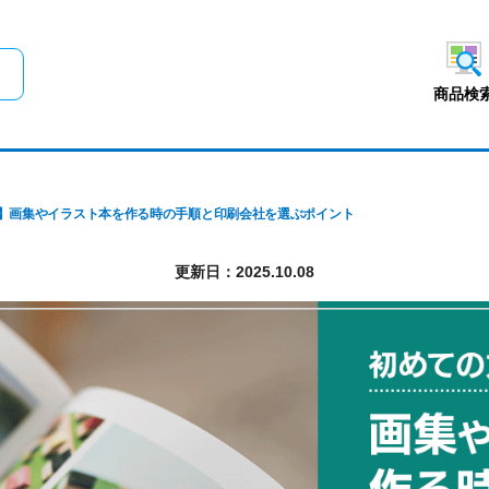
メインコンテンツにスキップ
商品検
】画集やイラスト本を作る時の手順と印刷会社を選ぶポイント
更新日：2025.10.08