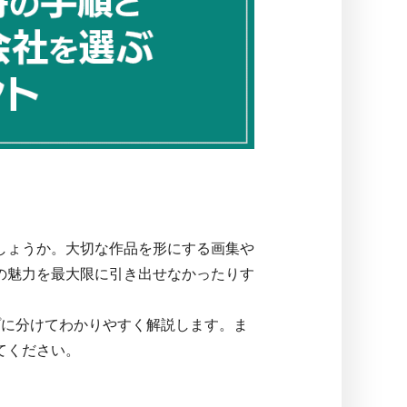
しょうか。大切な作品を形にする画集や
の魅力を最大限に引き出せなかったりす
プに分けてわかりやすく解説します。ま
てください。