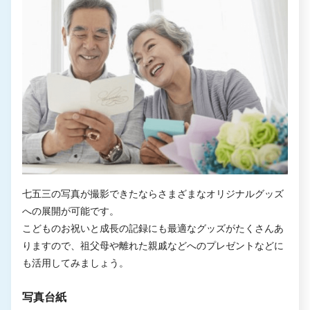
七五三の写真が撮影できたならさまざまなオリジナルグッズ
への展開が可能です。
こどものお祝いと成長の記録にも最適なグッズがたくさんあ
りますので、祖父母や離れた親戚などへのプレゼントなどに
も活用してみましょう。
写真台紙