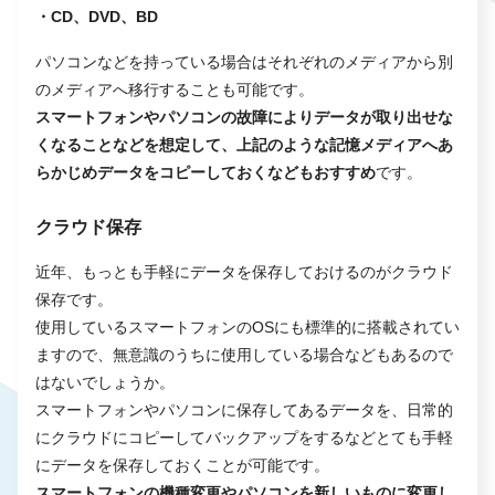
・CD、DVD、BD
パソコンなどを持っている場合はそれぞれのメディアから別
のメディアへ移行することも可能です。
スマートフォンやパソコンの故障によりデータが取り出せな
くなることなどを想定して、上記のような記憶メディアへあ
らかじめデータをコピーしておくなどもおすすめ
です。
クラウド保存
近年、もっとも手軽にデータを保存しておけるのがクラウド
保存です。
使用しているスマートフォンのOSにも標準的に搭載されてい
ますので、無意識のうちに使用している場合などもあるので
はないでしょうか。
スマートフォンやパソコンに保存してあるデータを、日常的
にクラウドにコピーしてバックアップをするなどとても手軽
にデータを保存しておくことが可能です。
スマートフォンの機種変更やパソコンを新しいものに変更し