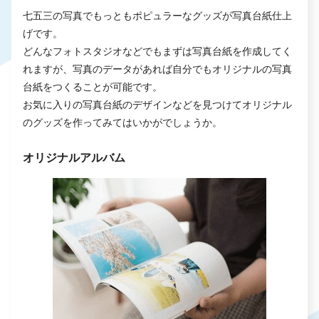
七五三の写真でもっともポピュラーなグッズが写真台紙仕上
げです。
どんなフォトスタジオなどでもまずは写真台紙を作成してく
れますが、写真のデータがあれば自分でもオリジナルの写真
台紙をつくることが可能です。
お気に入りの写真台紙のデザインなどを見つけてオリジナル
のグッズを作ってみてはいかがでしょうか。
オリジナルアルバム