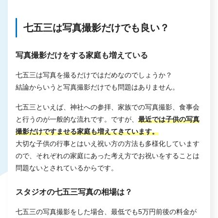
七五三は写真撮影だけでも良い？
写真撮影だけをする家庭も増えている
七五三は写真を撮るだけではだめなのでしょうか？
結論からいうと写真撮影だけでも問題はありません。
七五三といえば、神社への参拝、家族での写真撮影、食事会
と行うのが一般的な流れです。ですが、
最近では子供の写真
撮影だけですませる家庭も増えてきています。
大切な子供の行事とはいえ祝い方の方法も多様化しています
ので、それぞれの家庭にあった考え方でお祝いをすることは
問題ないとされているからです。
スタジオの七五三写真の相場は？
七五三の写真撮影をした場合、最低でも5万円前後の料金が