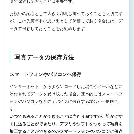
タで保管しておくことは重要です。
お祝いの記念として大きく印刷し飾っておくことも大切です
が、この先何年もの思い出として保管しておく場合には、デ
ータで保存しておくことをお勧めします
写真データの保存方法
スマートフォンやパソコンへ保存
インターネット上からダウンロードした場合やメールなどに
添付されてデータを受け取った場合、基本的にはスマートフ
ォンやパソコンなどのデバイスに保存する場合が一般的で
す。
いつでもみることができることは当たり前ですが、誰かにす
ぐに送ることができたり、アプリやソフトをつかって写真を
加工することができるのがスマートフォンやパソコンに保存