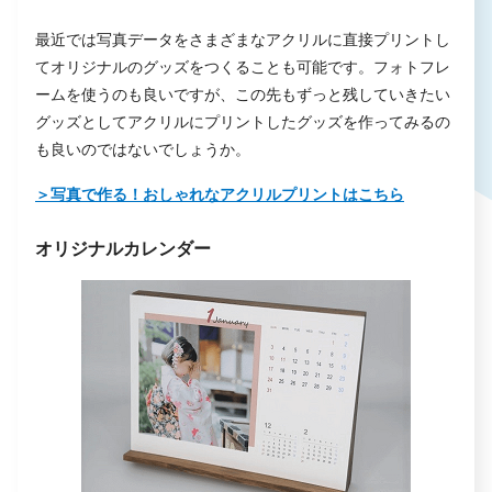
最近では写真データをさまざまなアクリルに直接プリントし
てオリジナルのグッズをつくることも可能です。フォトフレ
ームを使うのも良いですが、この先もずっと残していきたい
グッズとしてアクリルにプリントしたグッズを作ってみるの
も良いのではないでしょうか。
＞写真で作る！おしゃれなアクリルプリントはこちら
オリジナルカレンダー