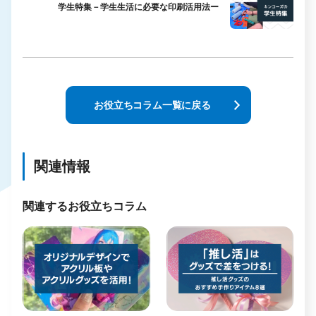
学生特集－学生生活に必要な印刷活用法ー
お役立ちコラム一覧に戻る
関連情報
関連するお役立ちコラム