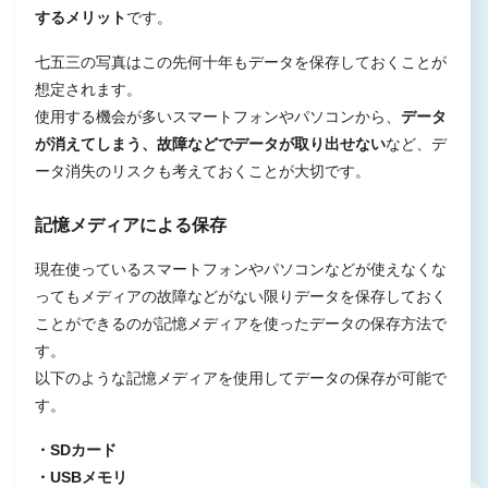
するメリット
です。
七五三の写真はこの先何十年もデータを保存しておくことが
想定されます。
使用する機会が多いスマートフォンやパソコンから、
データ
が消えてしまう、故障などでデータが取り出せない
など、デ
ータ消失のリスクも考えておくことが大切です。
記憶メディアによる保存
現在使っているスマートフォンやパソコンなどが使えなくな
ってもメディアの故障などがない限りデータを保存しておく
ことができるのが記憶メディアを使ったデータの保存方法で
す。
以下のような記憶メディアを使用してデータの保存が可能で
す。
・SDカード
・USBメモリ