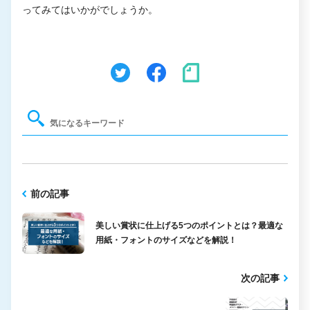
ってみてはいかがでしょうか。
前の記事
美しい賞状に仕上げる5つのポイントとは？最適な
用紙・フォントのサイズなどを解説！
次の記事