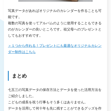
写真データがあればオリジナルのカレンダーを作ることも可
能です。
複数の写真を使ってアルバムのように使用することもできる
のがカレンダーの良いところです。祖父母へのプレゼントと
してもおすすめです。
＞１つから作れる！プレゼントにも最適なオリジナルカレン
ダー制作はこちら
まとめ
七五三の写真データの保存方法とデータを使った活用方法を
ご紹介しました。
こどもの成長を祝う行事もそう多くはありません。
データを活用して何十年も先に残すことができるグッズを作