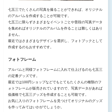
七五三でたくさんの写真を撮ることができれば、オリジナル
のアルバムを作成することが可能です。
七五三に限らずさまざまなイベントごとや普段の写真データ
を集めればオリジナルのアルバムを作ることは難しくはあり
ません。
最近ではさまざまなデザインを選択し、フォトブックとして
作成するのもおすすめです。
フォトフレーム
アルバムと同様フォトフレームに入れて仕上げるのも七五三
の定番グッズです。
最近では100円ショップなどでもとてもたくさんの種類のフ
ォトフレームが販売されていますので、写真データがあれば
低価格で七五三グッズを作成することも可能です。
お気に入りのフォトフレームを見つけてオリジナルのグッズ
を作ってみてはいかがでしょうか。