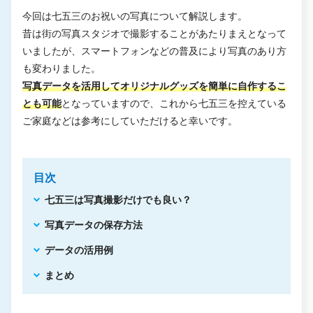
今回は七五三のお祝いの写真について解説します。
昔は街の写真スタジオで撮影することがあたりまえとなって
いましたが、スマートフォンなどの普及により写真のあり方
も変わりました。
写真データを活用してオリジナルグッズを簡単に自作するこ
とも可能
となっていますので、これから七五三を控えている
ご家庭などは参考にしていただけると幸いです。
目次
七五三は写真撮影だけでも良い？
写真データの保存方法
データの活用例
まとめ