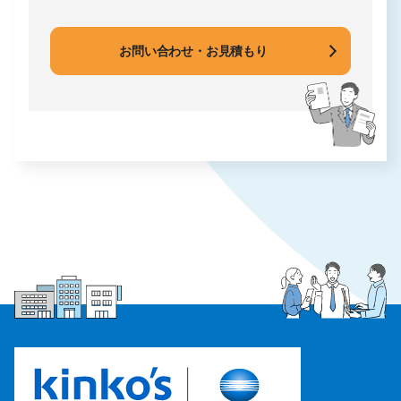
お問い合わせ・お見積もり