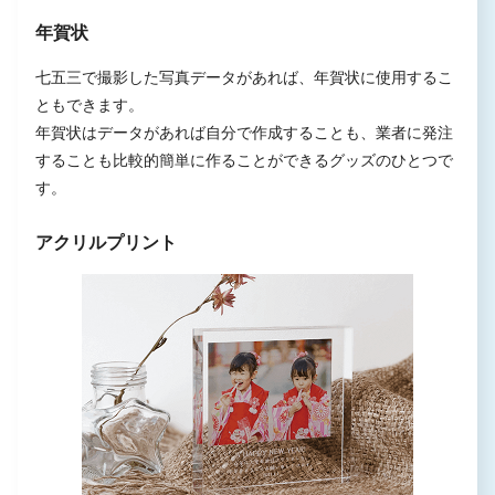
年賀状
七五三で撮影した写真データがあれば、年賀状に使用するこ
ともできます。
年賀状はデータがあれば自分で作成することも、業者に発注
することも比較的簡単に作ることができるグッズのひとつで
す。
アクリルプリント