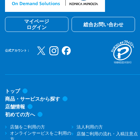
マイページ
総合お問い合わせ
ログイン
公式アカウント：
トップ
商品・サービスから探す
店舗情報
初めての方へ
店舗をご利用の方
法人利用の方
オンラインサービスをご利用の
店舗ご利用の流れ・入稿注意点
方