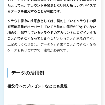
たとしても、アカウントを変更しない限り新しいデバイスで
もデータを復元することが可能
です。
クラウド保存の注意点としては、契約しているクラウドの保
存可能容量がオーバーしていて自動的に保存ができていない
場合や、保存しているクラウドのアカウントにログインする
ことができなくなってしまう
などということがある点です。
上記のような場合は、データを引き出すことができなくなる
ケースもありますので、注意が必要です。
データの活用例
祖父母へのプレゼントなどにも最適