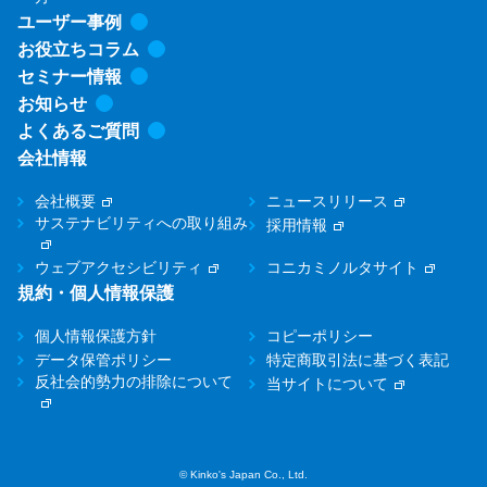
ユーザー事例
お役立ちコラム
セミナー情報
お知らせ
よくあるご質問
会社情報
会社概要
ニュースリリース
サステナビリティへの取り組み
採用情報
ウェブアクセシビリティ
コニカミノルタサイト
規約・個人情報保護
個人情報保護方針
コピーポリシー
データ保管ポリシー
特定商取引法に基づく表記
反社会的勢力の排除について
当サイトについて
© Kinko's Japan Co., Ltd.