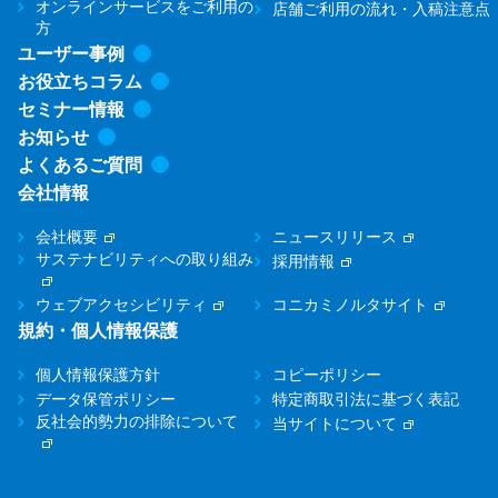
オンラインサービスをご利用の
店舗ご利用の流れ・入稿注意点
方
ユーザー事例
お役立ちコラム
セミナー情報
お知らせ
よくあるご質問
会社情報
会社概要
ニュースリリース
サステナビリティへの取り組み
採用情報
ウェブアクセシビリティ
コニカミノルタサイト
規約・個人情報保護
個人情報保護方針
コピーポリシー
データ保管ポリシー
特定商取引法に基づく表記
反社会的勢力の排除について
当サイトについて