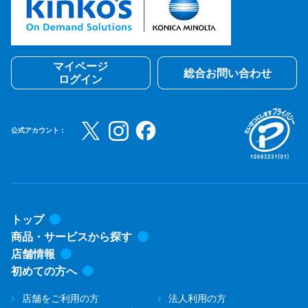
マイページ
総合お問い合わせ
ログイン
公式アカウント：
トップ
商品・サービスから探す
店舗情報
初めての方へ
店舗をご利用の方
法人利用の方