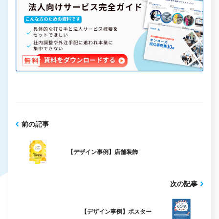
前の記事
【デザイン事例】店舗装飾
次の記事
【デザイン事例】ポスター