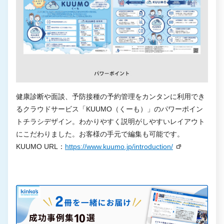
健康診断や面談、予防接種の予約管理をカンタンに利用でき
るクラウドサービス「KUUMO（くーも）」のパワーポイン
トチラシデザイン。わかりやすく説明がしやすいレイアウト
にこだわりました。お客様の手元で編集も可能です。
KUUMO URL：
https://www.kuumo.jp/introduction/