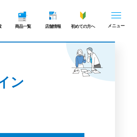
メニュー
索
商品一覧
店舗情報
初めての方へ
イン