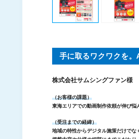
手に取るワクワクを。
株式会社サムシングファン様
（お客様の課題）
東海エリアでの動画制作依頼が伸び悩
（受注までの経緯）
地域の特性からデジタル施策だけでな