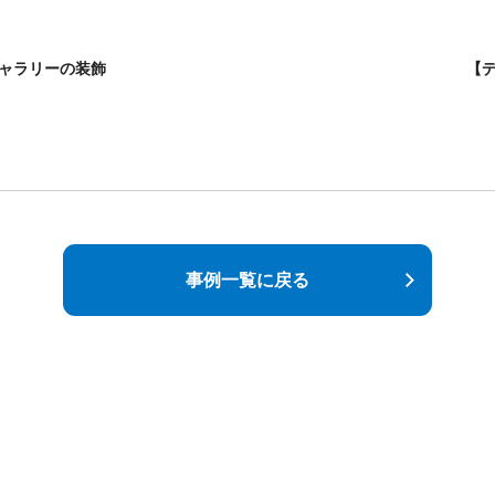
ャラリーの装飾
【
事例一覧に戻る