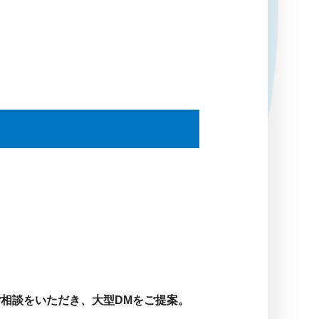
相談をいただき、大型DMをご提案。