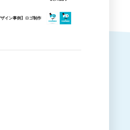
デザイン事例】ロゴ制作