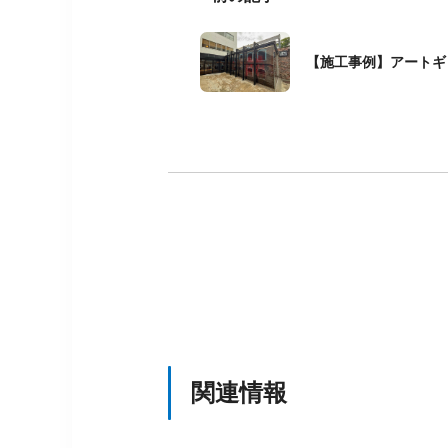
【施工事例】アートギ
関連情報