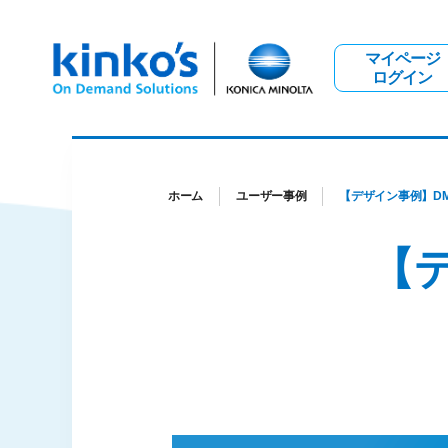
マイページ
ログイン
ホーム
ユーザー事例
【デザイン事例】D
【