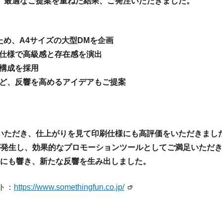
、最適なご提案を重ねた結果、ご発注いただきました。
め、A4サイズの大型DMを企画
仕様で高級感と存在感を演出
構成を採用
ど、反響を高めるアイデアもご提案
いただき、仕上がりを見て印刷仕様にも高評価をいただきまし
が発生し、効果的なプロモーションツールとしてご満足いただき
心にも響き、新たな反響を生み出しました。
ト：
https://www.somethingfun.co.jp/