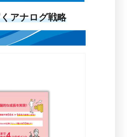
届くアナログ戦略