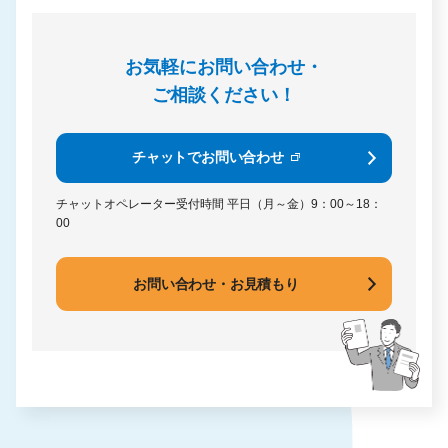
お気軽にお問い合わせ・
ご相談ください！
チャットでお問い合わせ
チャットオペレーター受付時間
平日（月～金）9：00～18：
00
お問い合わせ・お見積もり