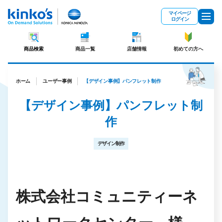
メインコンテンツにスキップ
マイページ
ログイン
商品検索
商品一覧
店舗情報
初めての方へ
ホーム
ユーザー事例
【デザイン事例】パンフレット制作
【デザイン事例】パンフレット制
作
デザイン制作
株式会社コミュニティーネ