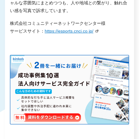
ャルな雰囲気にまとめつつも、人や地域との繋がり、触れ合
い感を写真で訴求しています。
株式会社コミュニティーネットワークセンター様
サービスサイト：
https://esports.cnci.co.jp/