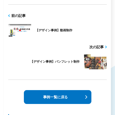
前の記事
【デザイン事例】動画制作
次の記事
【デザイン事例】パンフレット制作
事例一覧に戻る