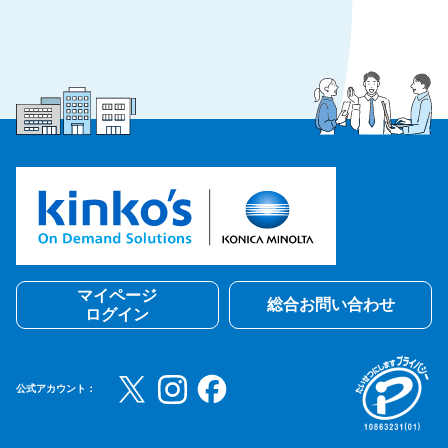
マイページ
総合お問い合わせ
ログイン
公式アカウント：