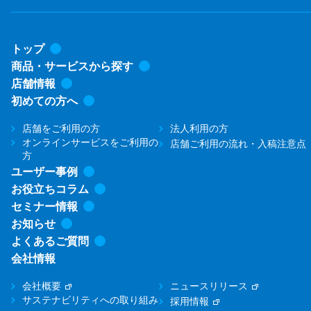
トップ
商品・サービスから探す
店舗情報
初めての方へ
店舗をご利用の方
法人利用の方
オンラインサービスをご利用の
店舗ご利用の流れ・入稿注意点
方
ユーザー事例
お役立ちコラム
セミナー情報
お知らせ
よくあるご質問
会社情報
会社概要
ニュースリリース
サステナビリティへの取り組み
採用情報