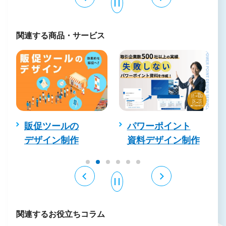
関連する商品・サービス
サ
販促ツールの
パワーポイント
デザイン制作
資料デザイン制作
関連するお役立ちコラム