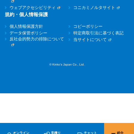
ウェブアクセシビリティ
コニカミノルタサイト
規約・個人情報保護
個人情報保護方針
コピーポリシー
データ保管ポリシー
特定商取引法に基づく表記
反社会的勢力の排除について
当サイトについて
© Kinko's Japan Co., Ltd.
オンライン
見積り
チャット
総合