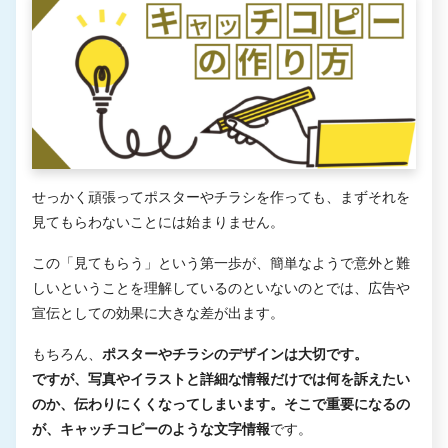
せっかく頑張ってポスターやチラシを作っても、まずそれを
見てもらわないことには始まりません。
この「見てもらう」という第一歩が、簡単なようで意外と難
しいということを理解しているのといないのとでは、広告や
宣伝としての効果に大きな差が出ます。
もちろん、
ポスターやチラシのデザインは大切です。
ですが、写真やイラストと詳細な情報だけでは何を訴えたい
のか、伝わりにくくなってしまいます。そこで重要になるの
が、キャッチコピーのような文字情報
です。