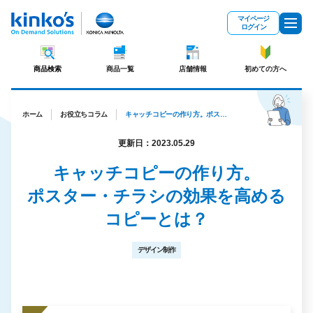
メインコンテンツにスキップ
マイページ
ログイン
商品検索
商品一覧
店舗情報
初めての方へ
ホーム
お役立ちコラム
キャッチコピーの作り方。ポスター・チラシの効果を高めるコピーとは？
更新日：2023.05.29
キャッチコピーの作り方。
ポスター・チラシの効果を高める
コピーとは？
デザイン制作