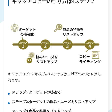
キャッチコピーの作り方は4ステップ
キャッチコピーの作り方のステップは、以下の4つが挙げら
れます。
ステップ1.ターゲットの明確化
ステップ2.ターゲットの悩み・ニーズをリストアップ
ステップ3.商品の特徴をリストアップ