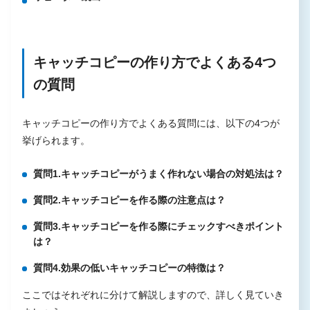
キャッチコピーの作り方でよくある4つ
の質問
キャッチコピーの作り方でよくある質問には、以下の4つが
挙げられます。
質問1.キャッチコピーがうまく作れない場合の対処法は？
質問2.キャッチコピーを作る際の注意点は？
質問3.キャッチコピーを作る際にチェックすべきポイント
は？
質問4.効果の低いキャッチコピーの特徴は？
ここではそれぞれに分けて解説しますので、詳しく見ていき