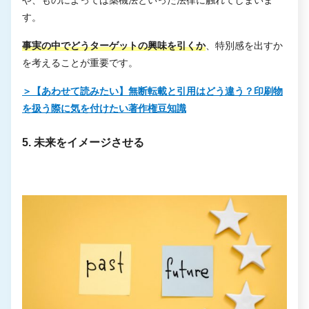
す。
事実の中でどうターゲットの興味を引くか
、特別感を出すか
を考えることが重要です。
＞【あわせて読みたい】無断転載と引用はどう違う？印刷物
を扱う際に気を付けたい著作権豆知識
5. 未来をイメージさせる