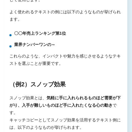
よく使われるテキストの例には以下のようなものが挙げられ
ます。
〇〇年売上ランキング第1位
業界ナンバーワンの～
これらのような、インパクトや魅力を感じさせるようなテキ
ストを選ぶことが重要です。
（例2）スノッブ効果
スノッブ効果とは、
気軽に手に入れられるものほど需要が下
がり、入手が難しいものほど手に入れたくなる心の動き
で
す。
キャッチコピーとしてスノッブ効果を活用するテキスト例に
は、以下のようなものが挙げられます。