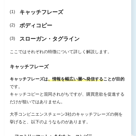
キャッチフレーズ
ボディコピー
スローガン・タグライン
ここではそれぞれの特徴について詳しく解説します。
キャッチフレーズ
キャッチフレーズは
、情報を幅広い層へ発信する
ことが目的
です。
キャッチコピーと混同されがちですが、購買意欲を促進する
だけが狙いではありません。
大手コンビニエンスチェーン3社のキャッチフレーズの例を
挙げると、以下のようなものがあります。