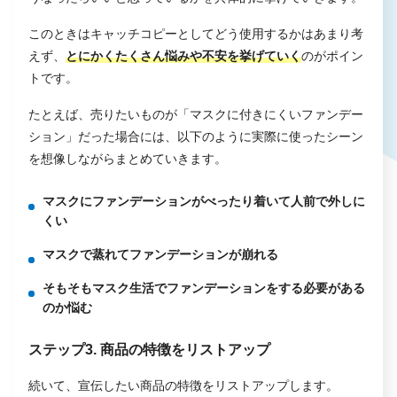
このときはキャッチコピーとしてどう使用するかはあまり考
えず、
とにかくたくさん悩みや不安を挙げていく
のがポイン
トです。
たとえば、売りたいものが「マスクに付きにくいファンデー
ション」だった場合には、以下のように実際に使ったシーン
を想像しながらまとめていきます。
マスクにファンデーションがべったり着いて人前で外しに
くい
マスクで蒸れてファンデーションが崩れる
そもそもマスク生活でファンデーションをする必要がある
のか悩む
ステップ3. 商品の特徴をリストアップ
続いて、宣伝したい商品の特徴をリストアップします。