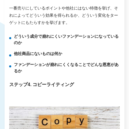
一番売りにしているポイントや他社にはない特徴を挙げ、そ
れによってどういう効果を得られるか、どういう変化をター
ゲットにもたらすかを挙げます。
どういう成分で崩れにくいファンデーションになっている
のか
他社商品にないものは何か
ファンデーションが崩れにくくなることでどんな恩恵があ
るか
ステップ4. コピーライティング