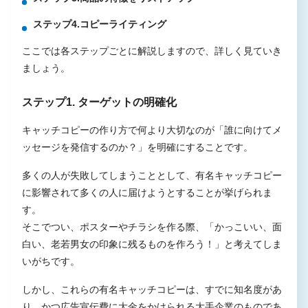
ステップ4.コピーライティング
ここでは各ステップごとに解説しますので、詳しく見ていき
ましょう。
ステップ1. ターゲットの明確化
キャッチコピーの作り方で何より大切なのが「誰に向けてメ
ッセージを発信するのか？」を明確にすることです。
多くの人が失敗してしまうこととして、有名キャッチコピー
に影響されて多くの人に届けようとすることが挙げられま
す。
そこでつい、ポスターやチラシを作る際、「かっこいい、面
白い、老若男女の印象に残るものを作ろう！」と考えてしま
いがちです。
しかし、これらの有名キャッチコピーは、すでに知名度があ
り、かつ広告宣伝費に大金をかけられる大手企業のものであ