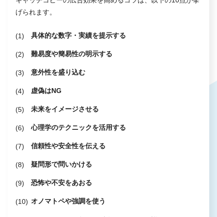
げられます。
具体的な数字・実績を提示する
難易度や簡易性の明示する
意外性を盛り込む
虚偽はNG
未来をイメージさせる
心理学のテクニックを活用する
信頼性や安全性を伝える
疑問形で問いかける
恐怖や不安をあおる
オノマトペや強調を使う