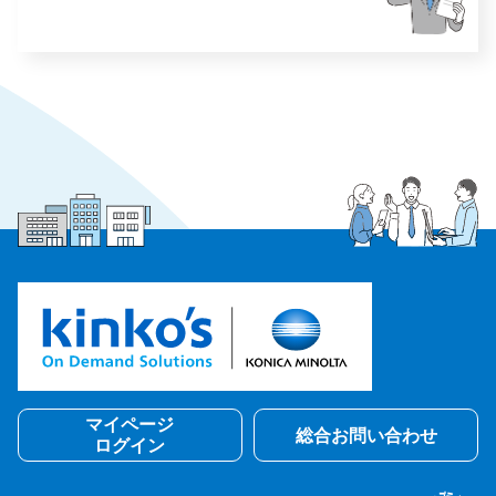
マイページ
総合お問い合わせ
ログイン