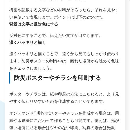
構図や記載する文字などの材料がそろったら、それを見やす
い色使いで表現します。ポイントは以下の2つです。
背景は文字と反対色にする
反対色にすることで、伝えたい文字が目立ちます。
濃くハッキリと描く
濃くハッキリと描くことで、遠くから見てもしっかり伝わり
ます。防災ポスターの制作中は、離れた場所から眺めて色味
をチェックしましょう。
防災ポスターやチラシを印刷する
ポスターやチラシは、紙や印刷の方法にこだわると、より見
やすく伝わりやすいものを作成することができます。
オンデマンド印刷でポスターやチラシを作成する場合は、用
紙や印刷法にこだわって作ることも可能です。例えば、光が
強い場所に貼る場合はツヤのない印刷、写真の場合は光沢