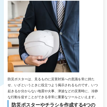
防災ポスターは、見るものに災害対策への意識を常に持た
せ、いざというときに役立つよう掲示されるものです。いつ
起きるか分からない地震や火事、津波などの災害時に、冷静
な行動を促すことができる非常に重要なツールといえます。
防災ポスターやチラシを作成する4つの