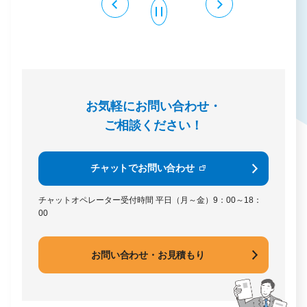
お気軽にお問い合わせ・
ご相談ください！
チャットでお問い合わせ
チャットオペレーター受付時間
平日（月～金）9：00～18：
00
お問い合わせ・お見積もり