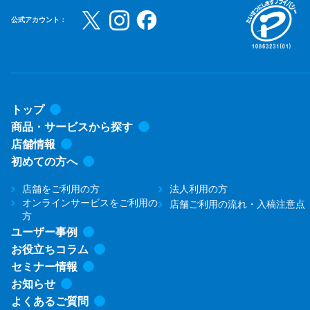
公式アカウント：
トップ
商品・サービスから探す
店舗情報
初めての方へ
店舗をご利用の方
法人利用の方
オンラインサービスをご利用の
店舗ご利用の流れ・入稿注意点
方
ユーザー事例
お役立ちコラム
セミナー情報
お知らせ
よくあるご質問