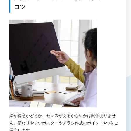
コツ
絵が得意かどうか、センスがあるかないかは関係ありませ
ん。伝わりやすいポスターやチラシ作成のポイント4つをご
紹介します。