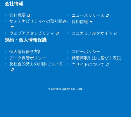
会社情報
会社概要
ニュースリリース
サステナビリティへの取り組み
採用情報
ウェブアクセシビリティ
コニカミノルタサイト
規約・個人情報保護
個人情報保護方針
コピーポリシー
データ保管ポリシー
特定商取引法に基づく表記
反社会的勢力の排除について
当サイトについて
© Kinko's Japan Co., Ltd.