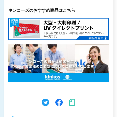
キンコーズのおすすめ商品はこちら