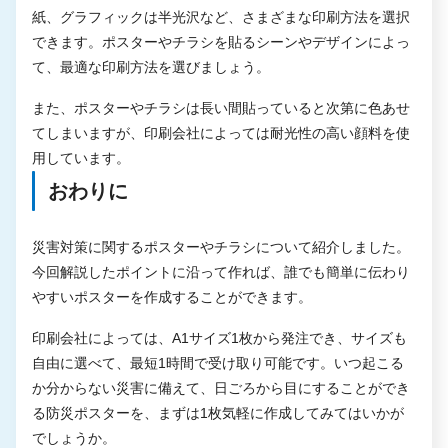
紙、グラフィックは半光沢など、さまざまな印刷方法を選択
できます。ポスターやチラシを貼るシーンやデザインによっ
て、最適な印刷方法を選びましょう。
また、ポスターやチラシは長い間貼っていると次第に色あせ
てしまいますが、印刷会社によっては耐光性の高い顔料を使
用しています。
おわりに
災害対策に関するポスターやチラシについて紹介しました。
今回解説したポイントに沿って作れば、誰でも簡単に伝わり
やすいポスターを作成することができます。
印刷会社によっては、A1サイズ1枚から発注でき、サイズも
自由に選べて、最短1時間で受け取り可能です。いつ起こる
か分からない災害に備えて、日ごろから目にすることができ
る防災ポスターを、まずは1枚気軽に作成してみてはいかが
でしょうか。