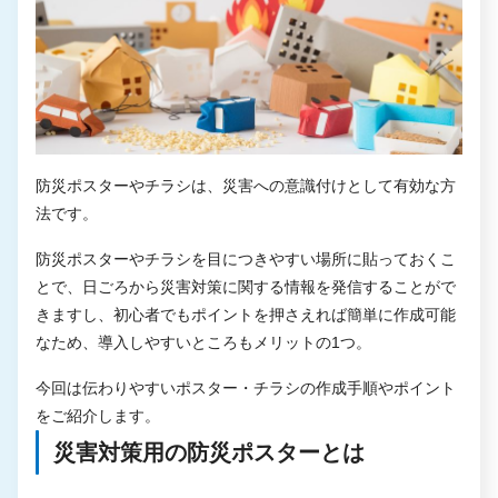
防災ポスターやチラシは、災害への意識付けとして有効な方
法です。
防災ポスターやチラシを目につきやすい場所に貼っておくこ
とで、日ごろから災害対策に関する情報を発信することがで
きますし、初心者でもポイントを押さえれば簡単に作成可能
なため、導入しやすいところもメリットの1つ。
今回は伝わりやすいポスター・チラシの作成手順やポイント
をご紹介します。
災害対策用の防災ポスターとは