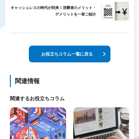
キャッシュレスの時代が到来！消費者のメリット・
デメリットを一挙ご紹介
お役立ちコラム一覧に戻る
関連情報
関連するお役立ちコラム