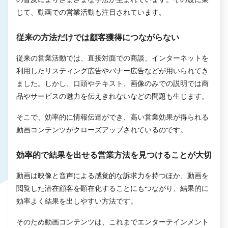
じて、動画での営業活動も注目されています。
従来の方法だけでは顧客獲得につながらない
従来の営業活動では、直接対面での商談、インターネットを
利用したリスティング広告やバナー広告などが用いられてき
ました。しかし、口頭やテキスト、画像のみでの説明では商
品やサービスの魅力を伝えきれないなどの問題も生じます。
そこで、効率的に情報伝達ができ、高い営業効果が得られる
動画コンテンツがクローズアップされているのです。
効率的で結果を出せる営業方法を見つけることが大切
動画は映像と音声による感覚的な訴求力を持つほか、動画を
閲覧した潜在顧客を顕在化することにもつながり、結果的に
効率よく結果を出しやすい方法です。
そのため動画コンテンツは、これまでエンターテインメント