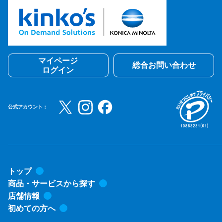
マイページ
総合お問い合わせ
ログイン
公式アカウント：
トップ
商品・サービスから探す
店舗情報
初めての方へ