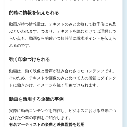
的確に情報を伝えられる
動画が持つ情報量は、テキストのみと比較して数千倍にも及
ぶといわれます。つまり、テキストを読むだけでは理解しづ
らい点も、動画なら的確かつ短時間に訴求ポイントを伝えら
れるのです。
強く印象づけられる
動画は、動く映像と音声が組み合わさったコンテンツです。
そのため、テキストや画像のみと比べて人の感覚にダイレク
トに働きかけ、イメージを強く印象づけられます。
動画を活用する企業の事例
実際に動画コンテンツを制作し、ビジネスにおける成果につ
なげた企業の事例をご紹介します。
有名アーティストの楽曲と映像監督を起用