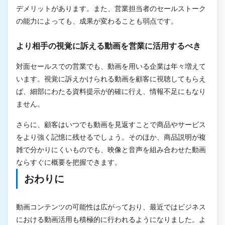
デメリットがあります。また、営業担当者のセールストーク
の能力によっても、成果が変わることも弱点です。
より相手の視覚に訴える動画を営業に活用するべき
対面セールスでの営業でも、動画を用いる企業は年々増えて
います。視覚に訴えかけられる動画を顧客に視聴してもらえ
ば、細部にわたる資料提示が的確に行え、情報不足にもなり
ません。
さらに、顧客はいつでも動画を見返すことで商品やサービス
をより強く記憶に残せるでしょう。そのほか、商品説明が複
雑で分かりにくいものでも、映像と音声を組み合わせた動画
ならすぐに概要を把握できます。
おわりに
動画コンテンツの可能性は広がっており、最近ではビジネス
における動画活用も積極的に行われるようになりました。よ