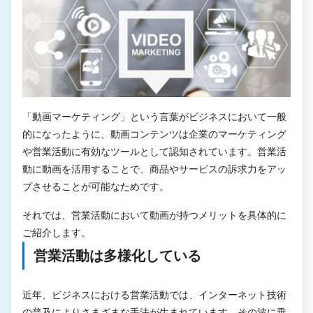
「動画マーケティング」という言葉がビジネスにおいて一般
的になったように、動画コンテンツは企業のマーケティング
や営業活動に有効なツールとして認知されています。営業活
動に動画を活用することで、商品やサービスの訴求力をアッ
プさせることが可能なためです。
それでは、営業活動において動画が持つメリットを具体的に
ご紹介します。
営業活動は多様化している
近年、ビジネスにおける営業活動では、インターネット技術
の普及によりさまざまな手法が生まれています。その波に乗