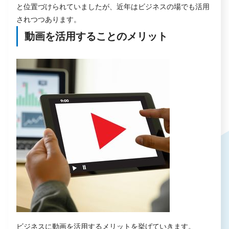
と位置づけられていましたが、近年はビジネスの場でも活用
されつつあります。
動画を活用することのメリット
ビジネスに動画を活用するメリットを挙げていきます。