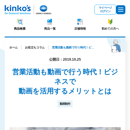
メインコンテンツにスキップ
マイページ
ログイン
商品検索
商品一覧
店舗情報
初めての方へ
ホーム
お役立ちコラム
営業活動も動画で行う時代！ビジネスで動画を活用するメリットとは
公開日：2019.10.25
営業活動も動画で行う時代！ビジ
ネスで
動画を活用するメリットとは
動画制作