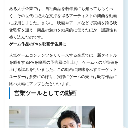
ある大手企業では、自社商品を若年層にも知ってもらうべ
く、その世代に絶大な支持を得るアーティストの楽曲を動画
に採用しました。さらに、映画やアニメなどで実績を誇る映
像監督を迎え、商品の魅力を効果的に伝えたほか、話題性も
盛り込んだのです。
ゲーム作品のPVを映画予告風に
人気ゲームコンテンツをリリースする企業では、新タイトル
を紹介するPVを映画の予告風に仕上げ、ゲームへの期待値を
上げる試みを行いました。この動画に興味を示すターゲット
ユーザーは多数にのぼり、実際にゲームの売上は既存作品に
比べ大幅にアップしたといいます。
営業ツールとしての動画