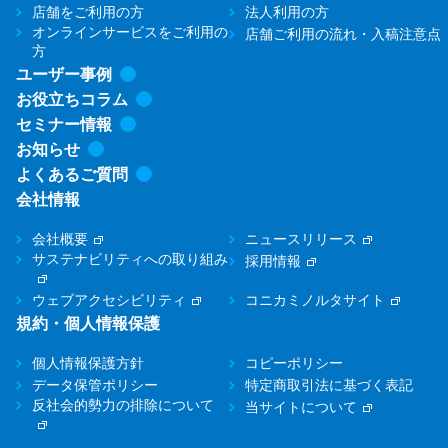
店舗をご利用の方
法人利用の方
オンラインサービスをご利用の
店舗ご利用の流れ・入稿注意点
方
ユーザー事例
お役立ちコラム
セミナー情報
お知らせ
よくあるご質問
会社情報
会社概要
ニュースリリース
サステナビリティへの取り組み
採用情報
ウェブアクセシビリティ
コニカミノルタサイト
規約・個人情報保護
個人情報保護方針
コピーポリシー
データ保管ポリシー
特定商取引法に基づく表記
反社会的勢力の排除について
当サイトについて