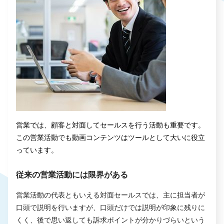
営業では、顧客と対面してセールスを行う活動も重要です。
この営業活動でも動画コンテンツはツールとして大いに役立
っています。
従来の営業活動には限界がある
営業活動の代表ともいえる対面セールスでは、主に担当者が
口頭で説明を行いますが、口頭だけでは説明が印象に残りに
くく、後で思い返しても訴求ポイントが分かりづらいという