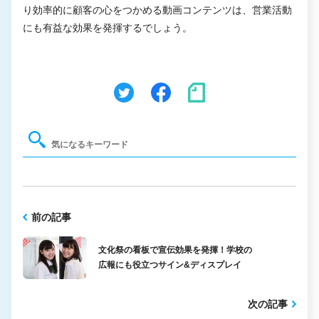
り効率的に顧客の心をつかめる動画コンテンツは、営業活動
にも有益な効果を発揮するでしょう。
前の記事
文化祭の看板で宣伝効果を発揮！学校の
広報にも役立つサイン&ディスプレイ
次の記事