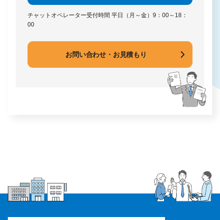
チャットオペレーター受付時間
平日（月～金）9：00～18：
00
お問い合わせ・お見積もり