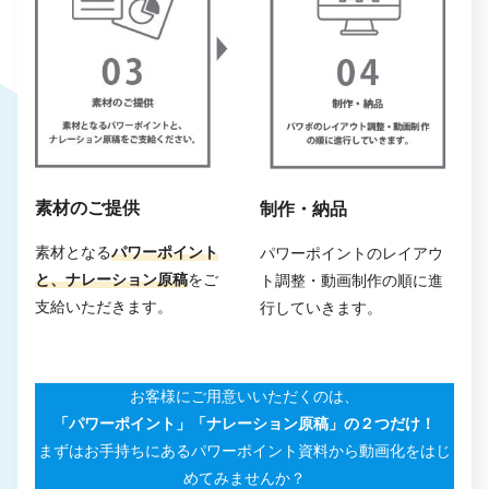
素材のご提供
制作・納品
素材となる
パワーポイント
パワーポイントのレイアウ
と、ナレーション原稿
をご
ト調整・動画制作の順に進
支給いただきます。
行していきます。
お客様にご用意いいただくのは、
「パワーポイント」「ナレーション原稿」の２つだけ！
まずはお手持ちにあるパワーポイント資料から動画化をはじ
めてみませんか？