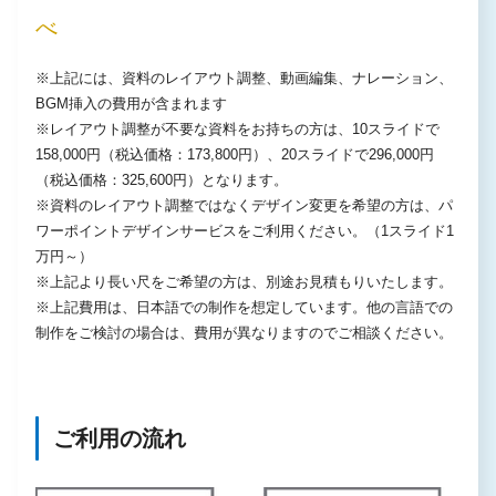
べ
※上記には、資料のレイアウト調整、動画編集、ナレーション、
BGM挿入の費用が含まれます
※レイアウト調整が不要な資料をお持ちの方は、10スライドで
158,000円（税込価格：173,800円）、20スライドで296,000円
（税込価格：325,600円）となります。
※資料のレイアウト調整ではなくデザイン変更を希望の方は、パ
ワーポイントデザインサービスをご利用ください。（1スライド1
万円～）
※上記より長い尺をご希望の方は、別途お見積もりいたします。
※上記費用は、日本語での制作を想定しています。他の言語での
制作をご検討の場合は、費用が異なりますのでご相談ください。
ご利用の流れ