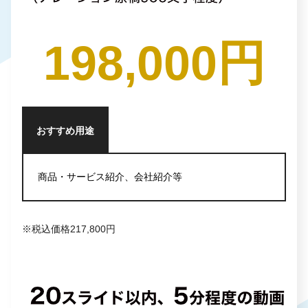
198,000円
おすすめ用途
商品・サービス紹介、会社紹介等
※税込価格217,800円