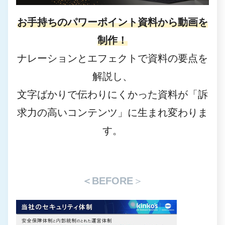
お手持ちのパワーポイント資料から動画を
制作！
ナレーションとエフェクトで資料の要点を
解説し、
文字ばかりで伝わりにくかった資料が「訴
求力の高いコンテンツ」に生まれ変わりま
す。
＜BEFORE
＞