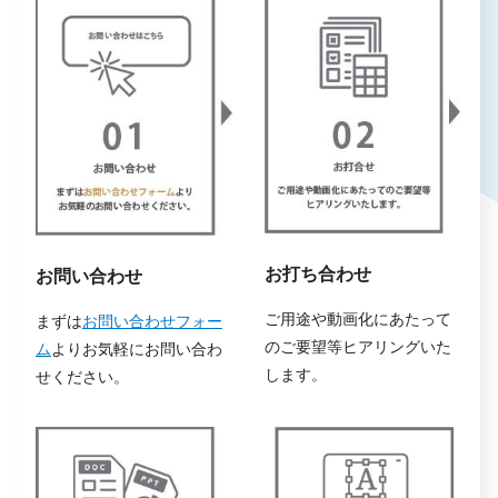
お打ち合わせ
お問い合わせ
ご用途や動画化にあたって
まずは
お問い合わせフォー
のご要望等ヒアリングいた
ム
よりお気軽にお問い合わ
します。
せください。