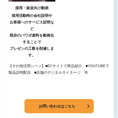
採用・販促向け動画
採用活動時の会社説明や
お客様へのサービス説明な
ど
既存のパワポ資料を動画化
することで
プレゼンの工数を削減しま
す。
【その他活用シーン】■ECサイトで商品紹介 ■YOUTUBEで
製品説明配信 ■店舗のデジタルサイネージ 等
お問い合わせはこちら