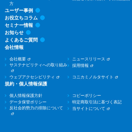
方
ユーザー事例
お役立ちコラム
セミナー情報
お知らせ
よくあるご質問
会社情報
会社概要
ニュースリリース
サステナビリティへの取り組み
採用情報
ウェブアクセシビリティ
コニカミノルタサイト
規約・個人情報保護
個人情報保護方針
コピーポリシー
データ保管ポリシー
特定商取引法に基づく表記
反社会的勢力の排除について
当サイトについて