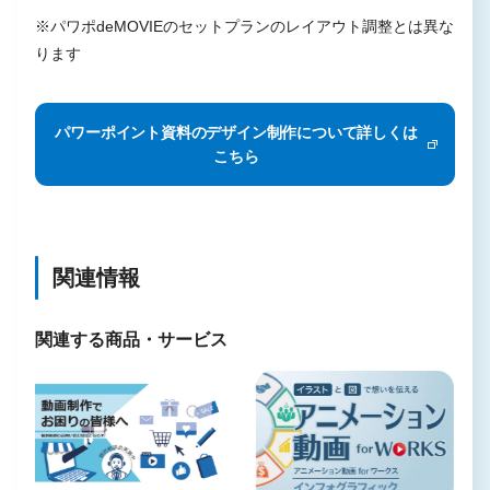
※パワポdeMOVIEのセットプランのレイアウト調整とは異な
ります
パワーポイント資料のデザイン制作について詳しくは
こちら
関連情報
関連する商品・サービス