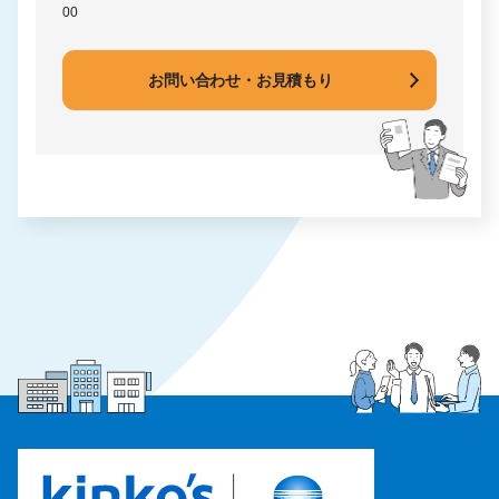
00
お問い合わせ・お見積もり