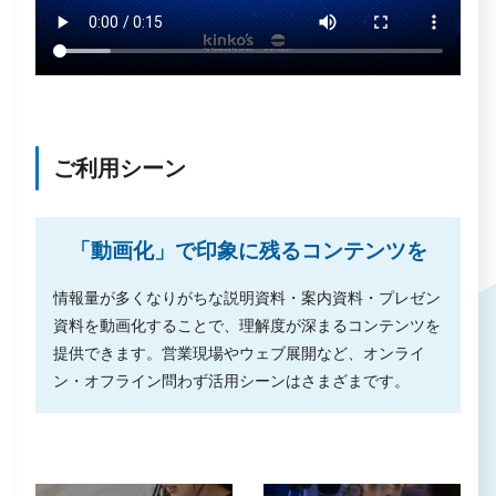
ご利用シーン
「動画化」で印象に残るコンテンツを
情報量が多くなりがちな説明資料・案内資料・プレゼン
資料を動画化することで、理解度が深まるコンテンツを
提供できます。営業現場やウェブ展開など、オンライ
ン・オフライン問わず活用シーンはさまざまです。