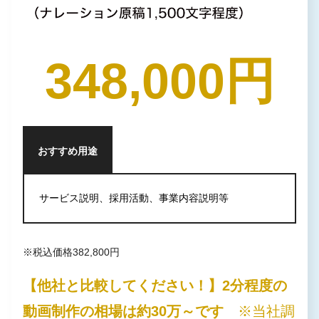
348,000円
おすすめ用途
サービス説明、採用活動、事業内容説明等
※税込価格382,800円
【他社と比較してください！】2分程度の
動画制作の相場は約30万～です
※当社調