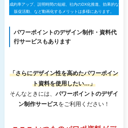
成約率アップ、説明時間の短縮、社内のDX化推進、効果的な
販促活動、など動画化するメリットは多様にあります。
パワーポイントのデザイン制作・資料代
行サービスもあります
「さらにデザイン性を高めたパワーポイン
ト資料を使用したい…」
そんなときには、
パワーポイントのデザイ
ン制作サービス
をご利用ください！