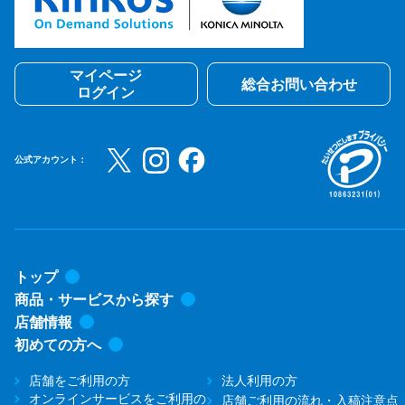
マイページ
総合お問い合わせ
ログイン
公式アカウント：
トップ
商品・サービスから探す
店舗情報
初めての方へ
店舗をご利用の方
法人利用の方
オンラインサービスをご利用の
店舗ご利用の流れ・入稿注意点