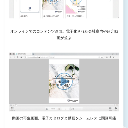
オンラインでのコンテンツ画面。電子化された会社案内や紹介動
画が並ぶ
動画の再生画面。電子カタログと動画をシームレスに閲覧可能