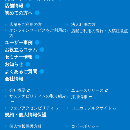
店舗情報
初めての方へ
店舗をご利用の方
法人利用の方
オンラインサービスをご利用の
店舗ご利用の流れ・入稿注意点
方
ユーザー事例
お役立ちコラム
セミナー情報
お知らせ
よくあるご質問
会社情報
会社概要
ニュースリリース
サステナビリティへの取り組み
採用情報
ウェブアクセシビリティ
コニカミノルタサイト
規約・個人情報保護
個人情報保護方針
コピーポリシー