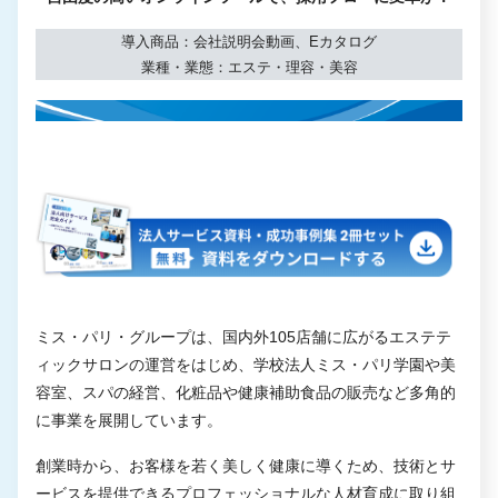
導入商品：会社説明会動画、Eカタログ
業種・業態：エステ・理容・美容
ミス・パリ・グループは、国内外105店舗に広がるエステテ
ィックサロンの運営をはじめ、学校法人ミス・パリ学園や美
容室、スパの経営、化粧品や健康補助食品の販売など多角的
に事業を展開しています。
創業時から、お客様を若く美しく健康に導くため、技術とサ
ービスを提供できるプロフェッショナルな人材育成に取り組