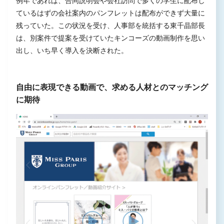
例年であれば、合同説明会や会社訪問で多くの学生に配布し
ているはずの会社案内のパンフレットは配布ができず大量に
残っていた。この状況を受け、人事部を統括する東千晶部長
は、別案件で提案を受けていたキンコーズの動画制作を思い
出し、いち早く導入を決断された。
自由に表現できる動画で、求める人材とのマッチング
に期待