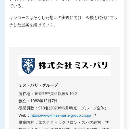
ている。
キンコーズはそうした想いの実現に向け、今後も時代にマッ
チした提案を続けていく。
ミス・パリ・グループ
所在地：東京都中央区銀座5-10-2
創立：1982年12月7日
従業員数：978名(2020年6月時点・グループ全体）
Web：
https://www.miss-paris-group.co.jp/
事業内容：エステティックサロン・スパの経営、学