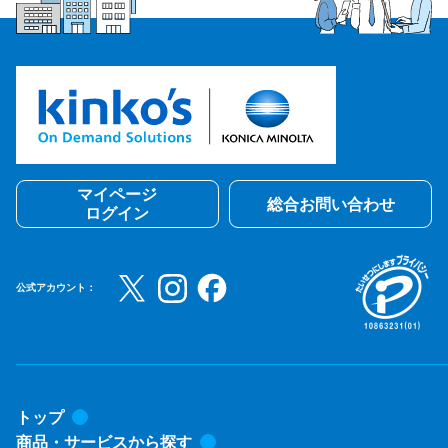
マイページ
総合お問い合わせ
ログイン
公式アカウント：
トップ
商品・サービスから探す