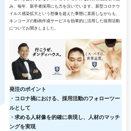
み、毎年、新卒者採用にも力を注いでいます。新型コロナウ
イルス感染拡大という想像を超えた事態に直面しながらも、
キンコーズの動画作成サービスを効果的に活用した採用活動
についてお聞きしました。
発注のポイント
・コロナ禍における、採用活動のフォローツー
ルとして
・求める人材像を的確に表現し、人材のマッチ
ングを実現