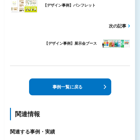
【デザイン事例】パンフレット
次の記事
【デザイン事例】展示会ブース
事例一覧に戻る
関連情報
関連する事例・実績