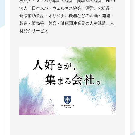
校法人ミス・パリ学園の経営、美容室の経営、NPO
法人「日本スパ・ウェルネス協会」運営、化粧品・
健康補助食品・オリジナル機器などの企画・開発・
製造・販売等、美容・健康関連業界の人材派遣、人
材紹介サービス