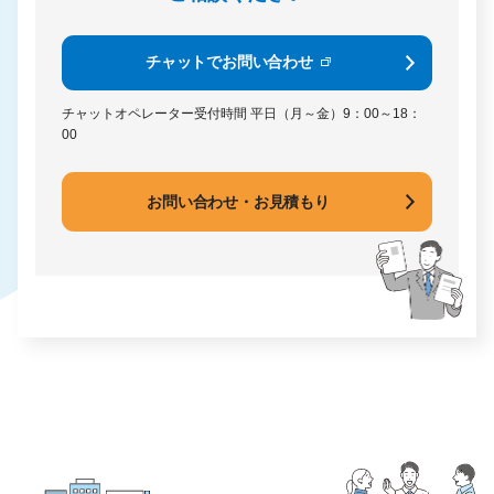
チャットでお問い合わせ
チャットオペレーター受付時間
平日（月～金）9：00～18：
00
お問い合わせ・お見積もり