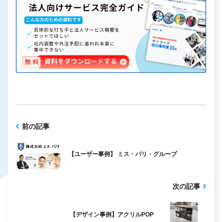
前の記事
【ユーザー事例】 ミス・パリ・グループ
次の記事
【デザイン事例】アクリルPOP