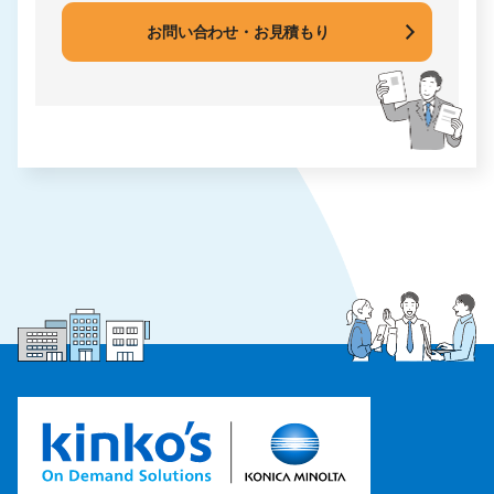
お問い合わせ・お見積もり