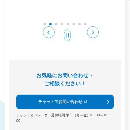
例
お気軽にお問い合わせ・
ご相談ください！
チャットでお問い合わせ
チャットオペレーター受付時間
平日（月～金）9：00～18：
00