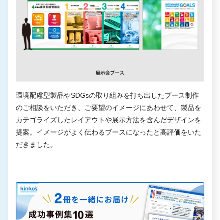
環境配慮型製品やSDGsの取り組みを打ち出したブース制作
のご相談をいただき、ご要望のイメージにあわせて、製品を
カテゴライズしたレイアウトや展示方法を含んだデザインを
提案。イメージがよく伝わるブースになったと高評価をいた
だきました。