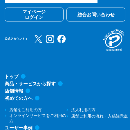
マイページ
総合お問い合わせ
ログイン
公式アカウント：
トップ
商品・サービスから探す
店舗情報
初めての方へ
店舗をご利用の方
法人利用の方
オンラインサービスをご利用の
店舗ご利用の流れ・入稿注意点
方
ユーザー事例