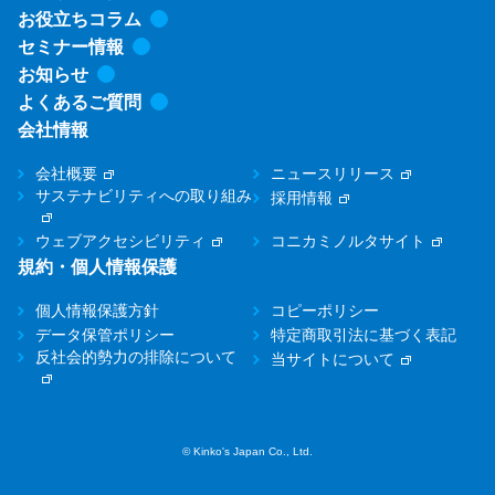
お役立ちコラム
セミナー情報
お知らせ
よくあるご質問
会社情報
会社概要
ニュースリリース
サステナビリティへの取り組み
採用情報
ウェブアクセシビリティ
コニカミノルタサイト
規約・個人情報保護
個人情報保護方針
コピーポリシー
データ保管ポリシー
特定商取引法に基づく表記
反社会的勢力の排除について
当サイトについて
© Kinko's Japan Co., Ltd.