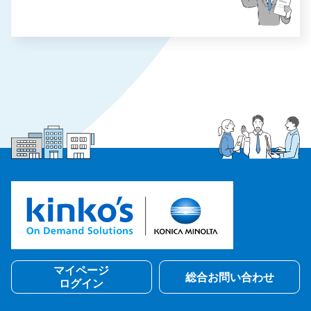
マイページ
総合お問い合わせ
ログイン