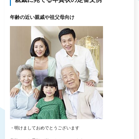
年齢の近い親戚や祖父母向け
・明けましておめでとうございます