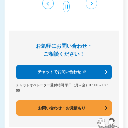
お気軽にお問い合わせ・
ご相談ください！
チャットでお問い合わせ
チャットオペレーター受付時間
平日（月～金）9：00～18：
00
お問い合わせ・お見積もり