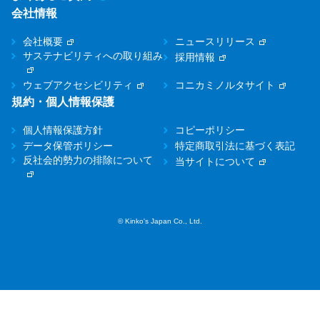
会社情報
会社概要
ニュースリリース
サステナビリティへの取り組み
採用情報
ウェブアクセシビリティ
コニカミノルタサイト
規約・個人情報保護
個人情報保護方針
コピーポリシー
データ保管ポリシー
特定商取引法に基づく表記
反社会的勢力の排除について
当サイトについて
© Kinko's Japan Co., Ltd.