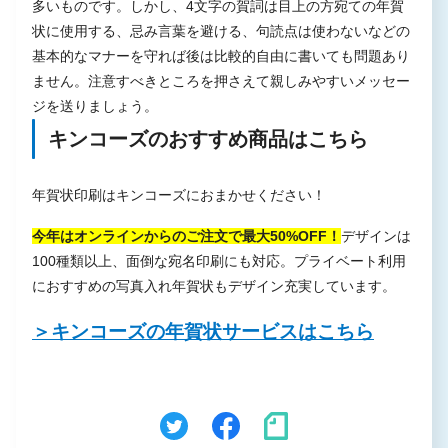
多いものです。しかし、4文字の賀詞は目上の方宛ての年賀
状に使用する、忌み言葉を避ける、句読点は使わないなどの
基本的なマナーを守れば後は比較的自由に書いても問題あり
ません。注意すべきところを押さえて親しみやすいメッセー
ジを送りましょう。
キンコーズのおすすめ商品はこちら
年賀状印刷はキンコーズにおまかせください！
今年はオンラインからのご注文で最大50%OFF！
デザインは
100種類以上、面倒な宛名印刷にも対応。プライベート利用
におすすめの写真入れ年賀状もデザイン充実しています。
＞キンコーズの年賀状サービスはこちら