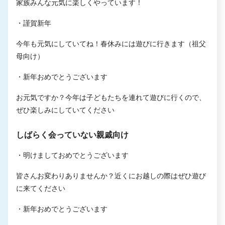
家族みんな元気に楽しくやっています！
・謹賀新年
今年も元気にしていてね！春休みには遊びに行きます（祖父
母向け）
・新年おめでとうございます
お元気ですか？今年は子どもたちを連れて遊びに行くので、
ぜひ楽しみにしていてください
しばらく会っていない親戚向け
・明けましておめでとうございます
皆さんお変わりありませんか？近くにお越しの際はぜひ遊び
に来てください
・新年おめでとうございます