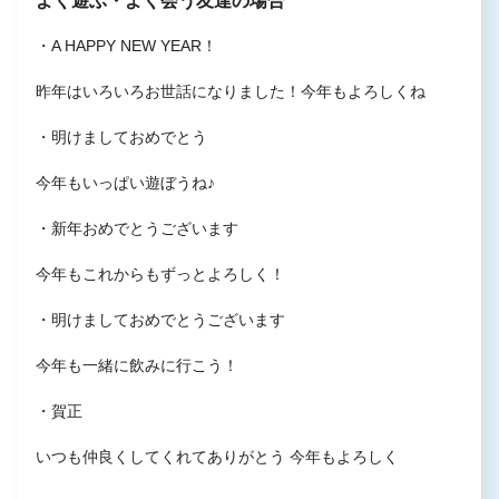
よく遊ぶ・よく会う友達の場合
・A HAPPY NEW YEAR！
昨年はいろいろお世話になりました！今年もよろしくね
・明けましておめでとう
今年もいっぱい遊ぼうね♪
・新年おめでとうございます
今年もこれからもずっとよろしく！
・明けましておめでとうございます
今年も一緒に飲みに行こう！
・賀正
いつも仲良くしてくれてありがとう 今年もよろしく