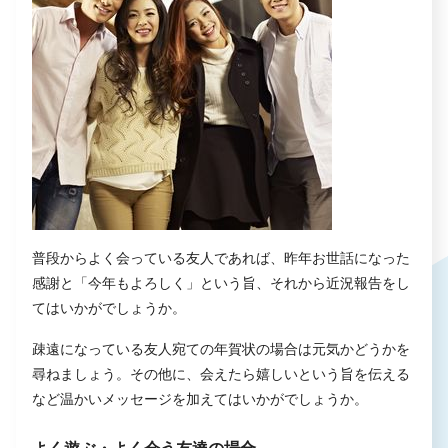
普段からよく会っている友人であれば、昨年お世話になった
感謝と「今年もよろしく」という旨、それから近況報告をし
てはいかがでしょうか。
疎遠になっている友人宛ての年賀状の場合は元気かどうかを
尋ねましょう。その他に、会えたら嬉しいという旨を伝える
など温かいメッセージを加えてはいかがでしょうか。