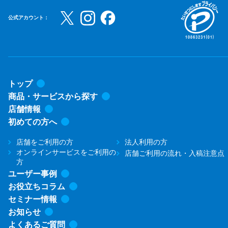
公式アカウント：
トップ
商品・サービスから探す
店舗情報
初めての方へ
店舗をご利用の方
法人利用の方
オンラインサービスをご利用の
店舗ご利用の流れ・入稿注意点
方
ユーザー事例
お役立ちコラム
セミナー情報
お知らせ
よくあるご質問