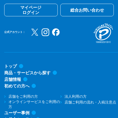
マイページ
総合お問い合わせ
ログイン
公式アカウント：
トップ
商品・サービスから探す
店舗情報
初めての方へ
店舗をご利用の方
法人利用の方
オンラインサービスをご利用の
店舗ご利用の流れ・入稿注意点
方
ユーザー事例