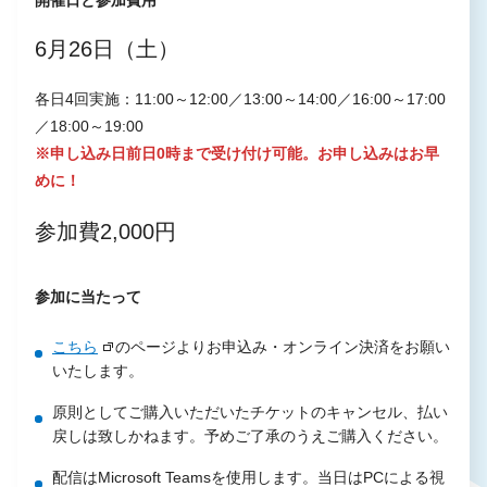
6月26日（土）
各日4回実施：11:00～12:00／13:00～14:00／16:00～17:00
／18:00～19:00
※申し込み日前日0時まで受け付け可能。お申し込みはお早
めに！
参加費2,000円
参加に当たって
こちら
のページよりお申込み・オンライン決済をお願い
いたします。
原則としてご購入いただいたチケットのキャンセル、払い
戻しは致しかねます。予めご了承のうえご購入ください。
配信はMicrosoft Teamsを使用します。当日はPCによる視