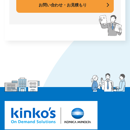
お問い合わせ・お見積もり