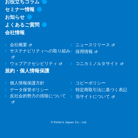
お役立ちコラム
セミナー情報
お知らせ
よくあるご質問
会社情報
会社概要
ニュースリリース
サステナビリティへの取り組み
採用情報
ウェブアクセシビリティ
コニカミノルタサイト
規約・個人情報保護
個人情報保護方針
コピーポリシー
データ保管ポリシー
特定商取引法に基づく表記
反社会的勢力の排除について
当サイトについて
© Kinko's Japan Co., Ltd.