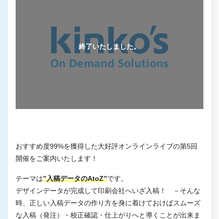
おすすめ度99%を獲得した大好評オンラインライブの第5回
開催をご案内いたします！
テーマは
”入稿データのAtoZ”
です。
デザインデータが完成して印刷会社へいざ入稿！ －そんな
時、正しい入稿データの作り方を身に着けておけばスムーズ
な入稿（発注）・校正確認・仕上がりへと導くことが出来ま