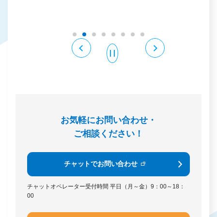
例
お気軽にお問い合わせ・
ご相談ください！
チャットでお問い合わせ
チャットオペレーター受付時間
平日（月～金）9：00～18：
00