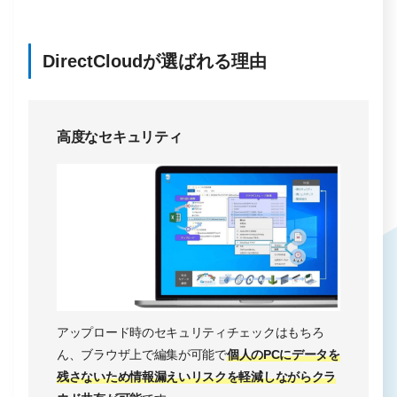
DirectCloudが選ばれる理由
高度なセキュリティ
アップロード時のセキュリティチェックはもちろ
ん、ブラウザ上で編集が可能で
個人のPCにデータを
残さないため情報漏えいリスクを軽減しながらクラ