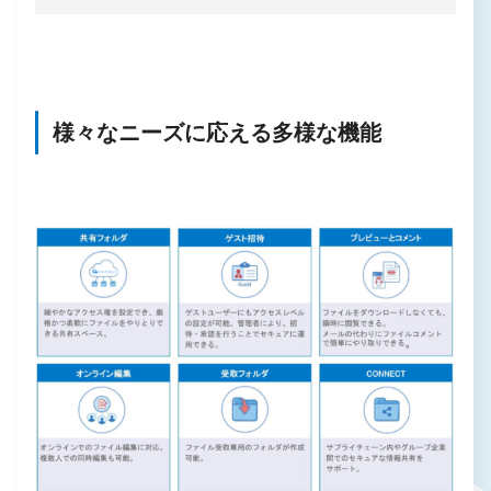
様々なニーズに応える多様な機能