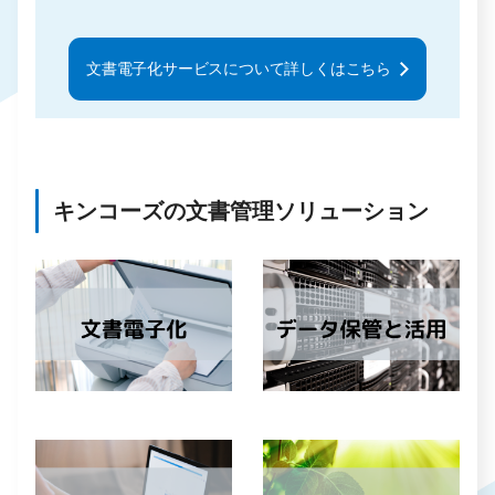
文書電子化サービスについて詳しくはこちら
キンコーズの文書管理ソリューション