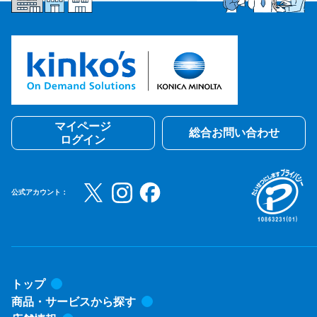
マイページ
総合お問い合わせ
ログイン
公式アカウント：
トップ
商品・サービスから探す