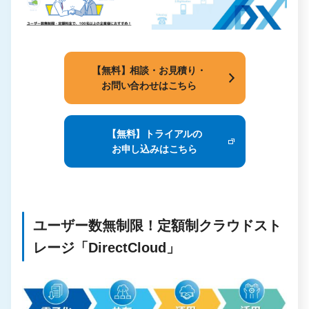
【無料】相談・お見積り・
お問い合わせはこちら
【無料】トライアルの
お申し込みはこちら
ユーザー数無制限！定額制クラウドスト
レージ「DirectCloud」