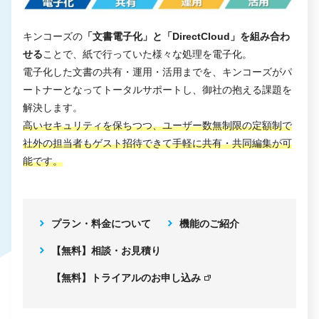
キンコーズの
「文書電子化」と「DirectCloud」を組み合わ
せる
ことで、紙で行っていた様々な処理を電子化。
電子化した文書の共有・運用・活用までを、キンコーズがパ
ートナーとなってトータルサポートし、御社の抱える課題を
解決します。
高いセキュリティを保ちつつ、ユーザー数無制限の定額制で
社外の担当者もゲスト招待できて手軽に共有・共同編集が可
能です。
プラン・料金について
機能のご紹介
【無料】相談・お見積り
【無料】トライアルのお申し込み