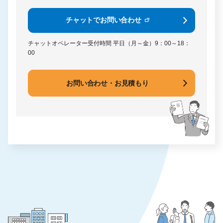
チャットでお問い合わせ
チャットオペレーター受付時間
平日（月～金）9：00～18：
00
お問い合わせ・お見積もり