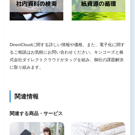
DirectCloudに関する詳しい情報や価格、また、電子化に関す
るご相談はお気軽にお問い合わせください。キンコーズと株
式会社ダイレクトクラウドがタッグを組み、御社の課題解決
に取り組みます。
関連情報
関連する商品・サービス