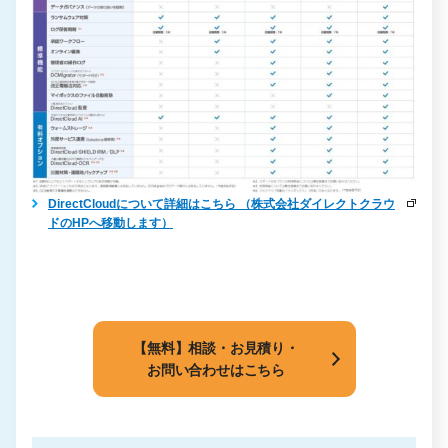
DirectCloudについて詳細はこちら （株式会社ダイレクトクラウ
ドのHPへ移動します）
【無料】相談・お見積り・
お問い合わせはこちら