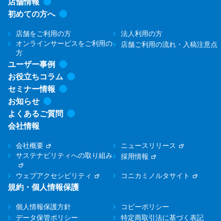
店舗情報
初めての方へ
店舗をご利用の方
法人利用の方
オンラインサービスをご利用の
店舗ご利用の流れ・入稿注意点
方
ユーザー事例
お役立ちコラム
セミナー情報
お知らせ
よくあるご質問
会社情報
会社概要
ニュースリリース
サステナビリティへの取り組み
採用情報
ウェブアクセシビリティ
コニカミノルタサイト
規約・個人情報保護
個人情報保護方針
コピーポリシー
データ保管ポリシー
特定商取引法に基づく表記