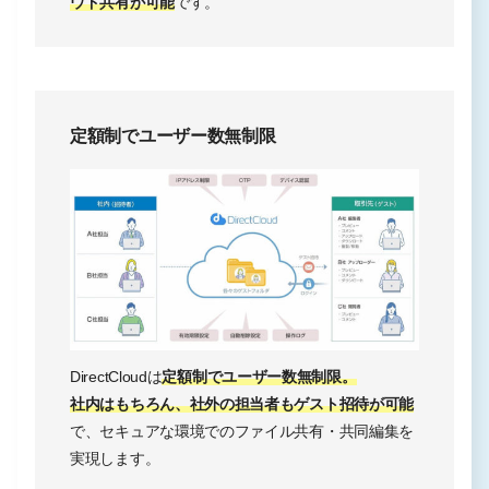
ウド共有が可能
です。
定額制でユーザー数無制限
DirectCloudは
定額制でユーザー数無制限。
社内はもちろん、社外の担当者もゲスト招待が可能
で、セキュアな環境でのファイル共有・共同編集を
実現します。