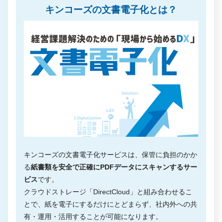
キンコーズの文書電子化とは？
キンコーズの文書電子化サービスは、保管に負担のかか
る
紙書類を安全で正確にPDFデータにスキャンするサー
ビス
です。
クラウドストレージ「DirectCloud」と組み合わせるこ
とで、紙を電子にするだけにとどまらず、社内外への共
有・運用・活用することが可能になります。