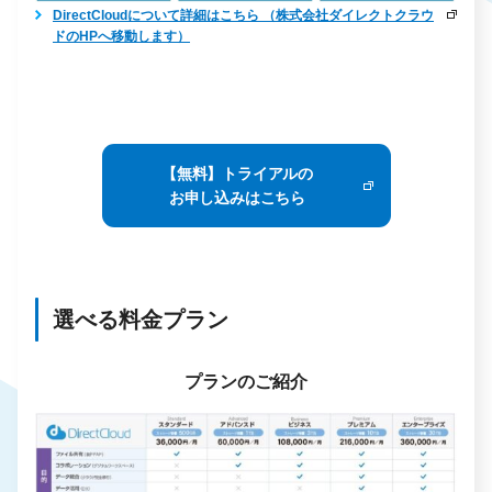
DirectCloudについて詳細はこちら （株式会社ダイレクトクラウ
ドのHPへ移動します）
【無料】トライアルの
お申し込みはこちら
選べる料金プラン
プランのご紹介