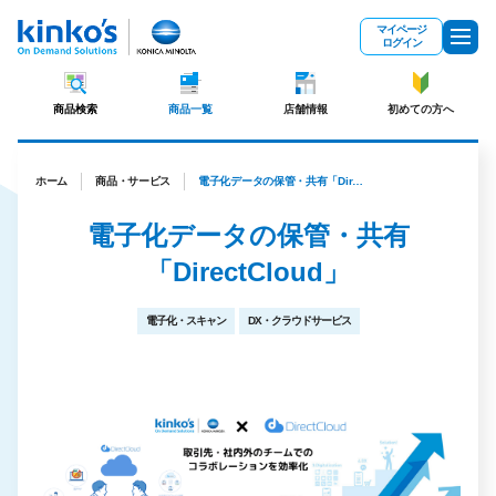
メインコンテンツにスキップ
マイページ
ログイン
商品検索
商品一覧
店舗情報
初めての方へ
ホーム
商品・サービス
電子化データの保管・共有「DirectCloud」
電子化データの保管・共有
「DirectCloud」
電子化・スキャン
DX・クラウドサービス