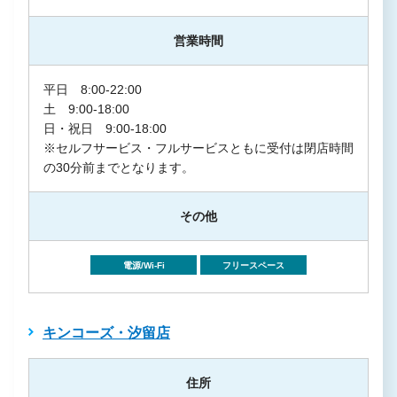
営業時間
平日 8:00-22:00
土 9:00-18:00
日・祝日 9:00-18:00
※セルフサービス・フルサービスともに受付は閉店時間
の30分前までとなります。
その他
電源/Wi-Fi
フリースペース
キンコーズ・汐留店
住所