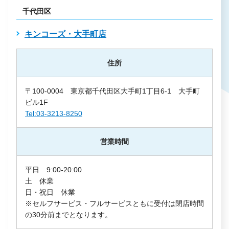
千代田区
キンコーズ・大手町店
住所
〒100-0004 東京都千代田区大手町1丁目6-1 大手町
ビル1F
Tel:03-3213-8250
営業時間
平日 9:00-20:00
土 休業
日・祝日 休業
※セルフサービス・フルサービスともに受付は閉店時間
の30分前までとなります。