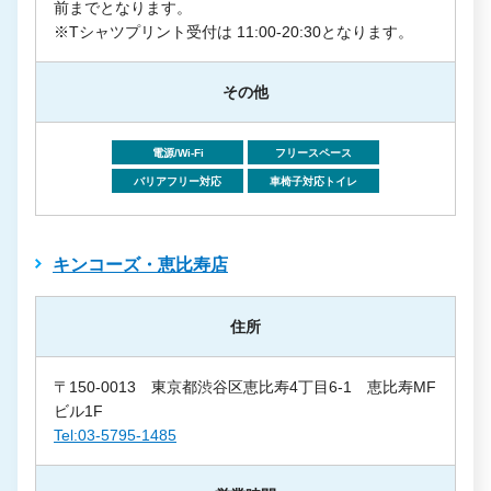
前までとなります。
※Tシャツプリント受付は 11:00-20:30となります。
その他
電源/Wi-Fi
フリースペース
バリアフリー対応
車椅子対応トイレ
キンコーズ・恵比寿店
住所
〒150-0013 東京都渋谷区恵比寿4丁目6-1 恵比寿MF
ビル1F
Tel:03-5795-1485