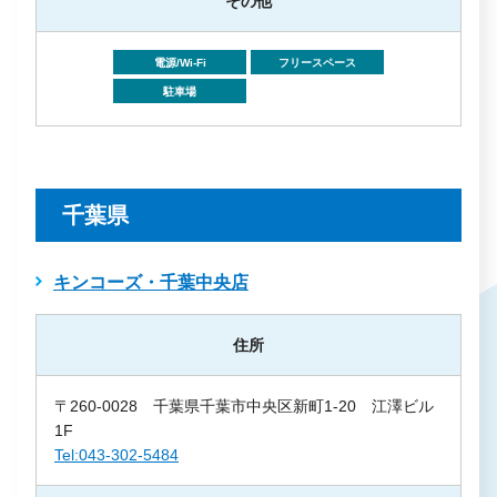
その他
電源/Wi-Fi
フリースペース
駐車場
千葉県
キンコーズ・千葉中央店
住所
〒260-0028 千葉県千葉市中央区新町1-20 江澤ビル
1F
Tel:043-302-5484