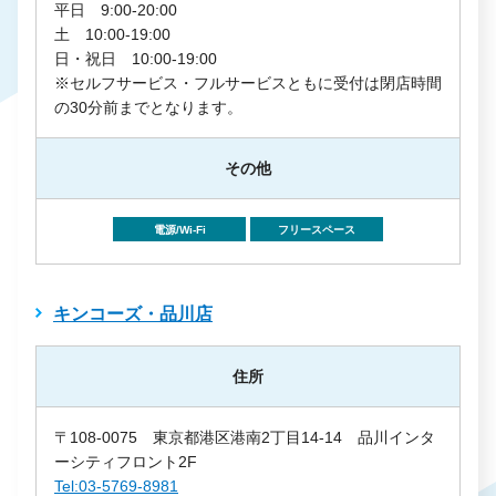
平日 9:00-20:00
土 10:00-19:00
日・祝日 10:00-19:00
※セルフサービス・フルサービスともに受付は閉店時間
の30分前までとなります。
その他
電源/Wi-Fi
フリースペース
キンコーズ・品川店
住所
〒108-0075 東京都港区港南2丁目14-14 品川インタ
ーシティフロント2F
Tel:03-5769-8981