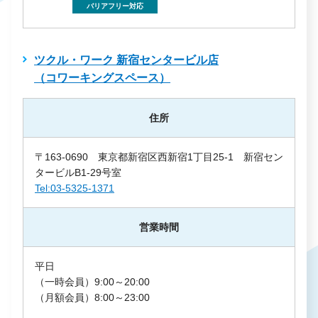
バリアフリー対応
ツクル・ワーク 新宿センタービル店
（コワーキングスペース）
住所
〒163-0690 東京都新宿区西新宿1丁目25-1 新宿セン
タービルB1-29号室
Tel:03-5325-1371
営業時間
平日
（一時会員）9:00～20:00
（月額会員）8:00～23:00