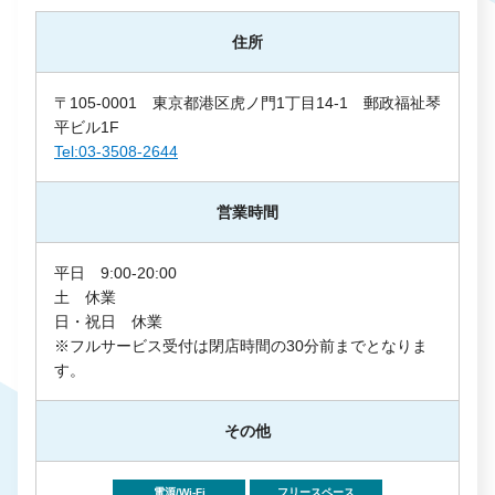
住所
〒105-0001 東京都港区虎ノ門1丁目14-1 郵政福祉琴
平ビル1F
Tel:03-3508-2644
営業時間
平日 9:00-20:00
土 休業
日・祝日 休業
※フルサービス受付は閉店時間の30分前までとなりま
す。
その他
電源/Wi-Fi
フリースペース