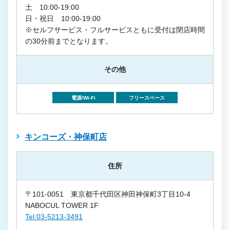
土 10:00-19:00
日・祝日 10:00-19:00
※セルフサービス・フルサービスともに受付は閉店時間
の30分前までとなります。
その他
電源/Wi-Fi
フリースペース
キンコーズ・神保町店
住所
〒101-0051 東京都千代田区神田神保町3丁目10-4
NABOCUL TOWER 1F
Tel:03-5213-3491