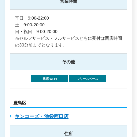
営業時間
平日 9:00-22:00
土 9:00-20:00
日・祝日 9:00-20:00
※セルフサービス・フルサービスともに受付は閉店時間
の30分前までとなります。
その他
電源/Wi-Fi
フリースペース
豊島区
キンコーズ・池袋西口店
住所