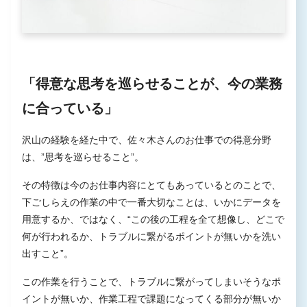
「得意な思考を巡らせることが、今の業務
に合っている」
沢山の経験を経た中で、佐々木さんのお仕事での得意分野
は、”思考を巡らせること”。
その特徴は今のお仕事内容にとてもあっているとのことで、
下ごしらえの作業の中で一番大切なことは、いかにデータを
用意するか、ではなく、“この後の工程を全て想像し、どこで
何が行われるか、トラブルに繋がるポイントが無いかを洗い
出すこと”。
この作業を行うことで、トラブルに繋がってしまいそうなポ
イントが無いか、作業工程で課題になってくる部分が無いか