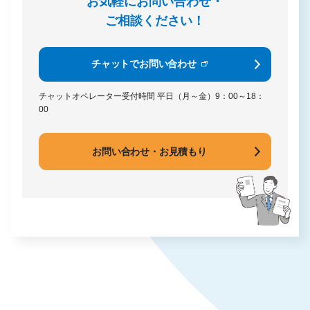
お気軽にお問い合わせ・
ご相談ください！
チャットでお問い合わせ
チャットオペレーター受付時間
平日（月～金）9：00～18：
00
お問い合わせ・お見積もり