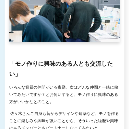
「モノ作りに興味のある人とも交流した
い」
いろんな背景の仲間がいる夜勤。次はどんな仲間と一緒に働
いてみたいですか？とお伺いすると、モノ作りに興味のある
方がいいかなとのこと。
佐々木さんご自身も昔からデザインや建築など、モノを作る
ことに楽しみや興味が強いことから、そういった経歴や興味
のあるメンバーともパートナーになってみたいと。