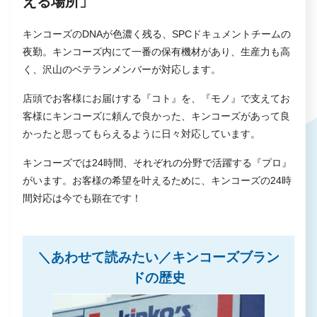
える場所」
キンコーズのDNAが色濃く残る、SPCドキュメントチームの
夜勤。キンコーズ内にて一番の保有機材があり、生産力も高
く、沢山のベテランメンバーが対応します。
店頭でお客様にお届けする『コト』を、『モノ』で支えてお
客様にキンコーズに頼んで良かった、キンコーズがあって良
かったと思ってもらえるように日々対応しています。
キンコーズでは24時間、それぞれの分野で活躍する『プロ』
がいます。お客様の希望を叶えるために、キンコーズの24時
間対応は今でも顕在です！
＼あわせて読みたい／キンコーズブラン
ドの歴史