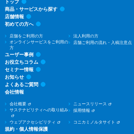
トップ
商品・サービスから探す
店舗情報
初めての方へ
店舗をご利用の方
法人利用の方
オンラインサービスをご利用の
店舗ご利用の流れ・入稿注意点
方
ユーザー事例
お役立ちコラム
セミナー情報
お知らせ
よくあるご質問
会社情報
会社概要
ニュースリリース
サステナビリティへの取り組み
採用情報
ウェブアクセシビリティ
コニカミノルタサイト
規約・個人情報保護