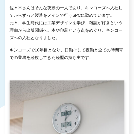
佐々木さんはそんな夜勤の一人であり、キンコーズへ入社し
てからずっと製造をメインで行うSPCに勤めています。
元々、学生時代には工業デザインを学び、雑誌が好きという
理由から出版関係へ。本や印刷という点をめぐり、キンコー
ズへの入社となりました。
キンコーズで10年目となり、日勤そして夜勤と全ての時間帯
での業務を経験してきた経歴の持ち主です。