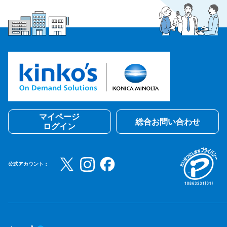
マイページ
総合お問い合わせ
ログイン
公式アカウント：