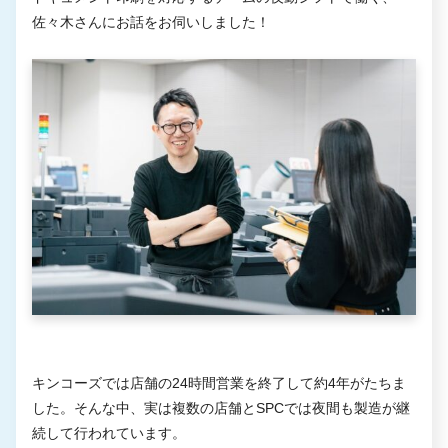
佐々木さんにお話をお伺いしました！
キンコーズでは店舗の24時間営業を終了して約4年がたちま
した。そんな中、実は複数の店舗とSPCでは夜間も製造が継
続して行われています。