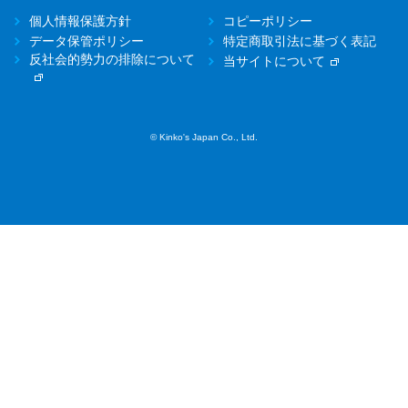
個人情報保護方針
コピーポリシー
データ保管ポリシー
特定商取引法に基づく表記
反社会的勢力の排除について
当サイトについて
© Kinko's Japan Co., Ltd.