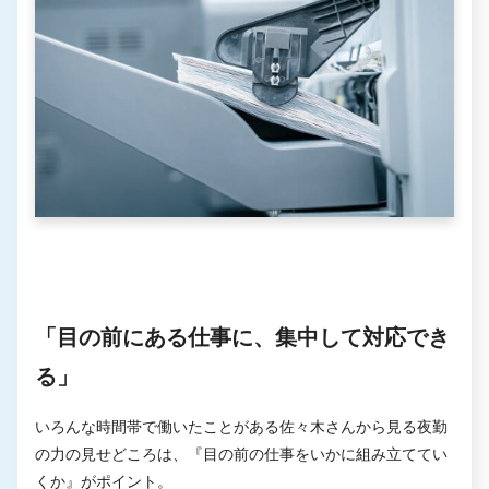
「目の前にある仕事に、集中して対応でき
る」
いろんな時間帯で働いたことがある佐々木さんから見る夜勤
の力の見せどころは、『目の前の仕事をいかに組み立ててい
くか』がポイント。