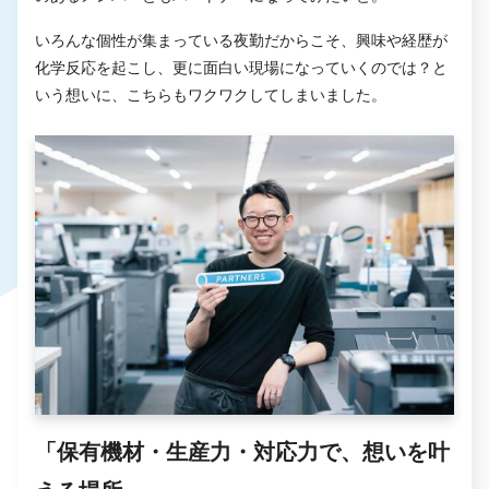
いろんな個性が集まっている夜勤だからこそ、興味や経歴が
化学反応を起こし、更に面白い現場になっていくのでは？と
いう想いに、こちらもワクワクしてしまいました。
「保有機材・生産力・対応力で、想いを叶