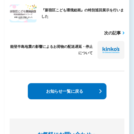
『新宿区こども環境絵画』の特別巡回展示を行いま
した
次の記事
能登半島地震の影響によるお荷物の配送遅延・停止
について
お知らせ一覧に戻る