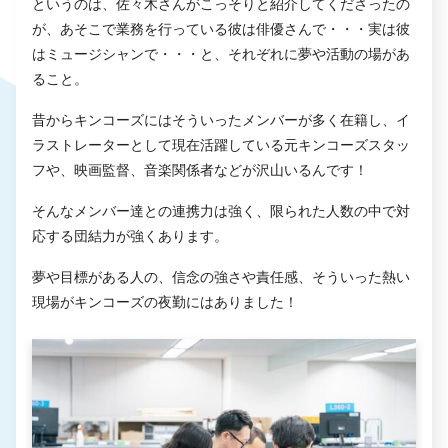
というのは、佐々木さんがこっそりと紹介してくださったの
が、あそこで業務を行っている彼は俳優さんで・・・実は彼
はミュージシャンで・・・と、それぞれに夢や活動の場があ
ること。
昔からキンコーズにはそういったメンバーが多く在籍し、イ
ラストレーターとして現在活躍している元キンコーズスタッ
フや、映画監督、音楽関係者などが沢山いるんです！
そんなメンバー達との連携力は強く、限られた人数の中で対
応する団結力が強くあります。
夢や目標がある人の、信念の強さや責任感、そういった熱い
現場がキンコーズの夜勤にはありました！