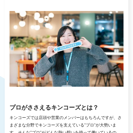
プロがささえるキンコーズとは？
キンコーズでは店頭や営業のメンバーはもちろんですが、さ
まざまな分野でキンコーズを支えている”プロ”が大勢いま
す。そんな”プロ”がどんな熱い想いを持って働いているの