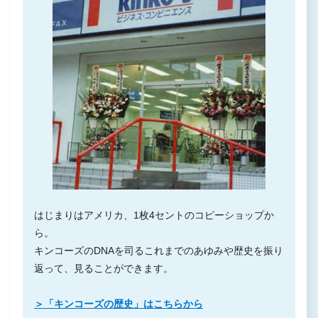
はじまりはアメリカ、1枚4セントのコピーショップか
ら。
キンコーズのDNAを司るこれまでのあゆみや歴史を振り
返って、見ることができます。
＞「キンコーズの歴史」はこちらから