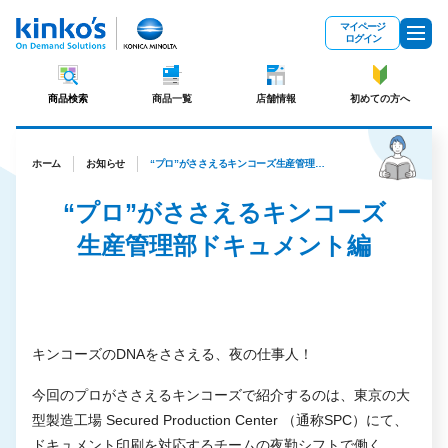
メインコンテンツにスキップ
マイページ
ログイン
商品検索
商品一覧
店舗情報
初めての方へ
ホーム
お知らせ
“プロ”がささえるキンコーズ生産管理部ドキュメント編
“プロ”がささえるキンコーズ
生産管理部ドキュメント編
キンコーズのDNAをささえる、夜の仕事人！
今回のプロがささえるキンコーズで紹介するのは、東京の大
型製造工場 Secured Production Center （通称SPC）にて、
ドキュメント印刷を対応するチームの夜勤シフトで働く、