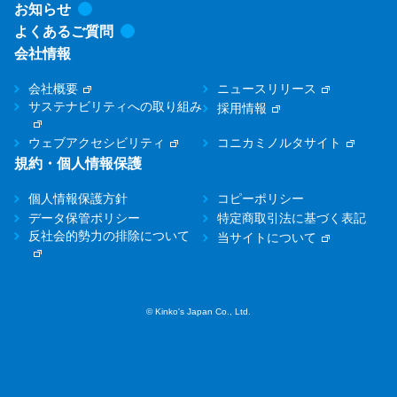
お知らせ
よくあるご質問
会社情報
会社概要
ニュースリリース
サステナビリティへの取り組み
採用情報
ウェブアクセシビリティ
コニカミノルタサイト
規約・個人情報保護
個人情報保護方針
コピーポリシー
データ保管ポリシー
特定商取引法に基づく表記
反社会的勢力の排除について
当サイトについて
© Kinko's Japan Co., Ltd.