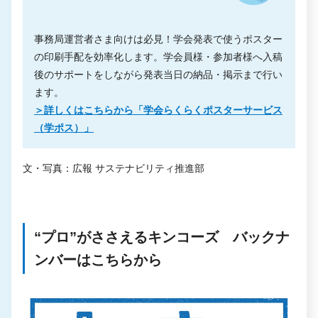
事務局運営者さま向けは必見！学会発表で使うポスター
の印刷手配を効率化します。学会員様・参加者様へ入稿
後のサポートをしながら発表当日の納品・掲示まで行い
ます。
＞詳しくはこちらから「
学会らくらくポスターサービス
（学ポス）
」
文・写真：広報 サステナビリティ推進部
“プロ”がささえるキンコーズ バックナ
ンバーはこちらから