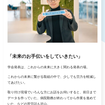
「未来のお手伝いをしていきたい」
学会発表は、これからの未来に大きく関わる発表の場。
これからの未来に繋がる取組の中で、少しでも労力を軽減し
てあげたい。
取り付け現場でいろんな方にお話をお伺いすると、前日まで
データを作っていた、病院勤務が終わってから作業を進めて
いた、などの苦労話も沢山。