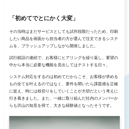
「初めてでとにかく大変」
その当時はまだサービスとしても試作段階だったため、印刷
したい商品を画面から担当者の方が選んで注文できるシステ
ムを、ブラッシュアップしながら開発しました。
試行錯誤の連続で、お客様にヒアリングを繰り返し、要望の
中から本当に必要な機能を見出してはテストする日々。
システム対応をするのは初めてだからこそ、お客様が求める
もの全てを叶えるのではなく、要件を聞いたら課題感を正確
に捉え、時には枝切りをしていくことが大切だという考えに
行き着きました。また、一緒に取り組んだ社内のメンバーか
らも沢山の知見を得て、大きな経験値となったそうです。