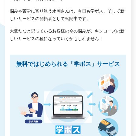
悩みや苦労に寄り添う永岡さんは、今日も学ポス、そして新
しいサービスの開拓者として奮闘中です。
大変だなと思っているお客様の今の悩みが、キンコーズの新
しいサービスの種になっていくかもしれません！
無料ではじめられる「学ポス」サービス