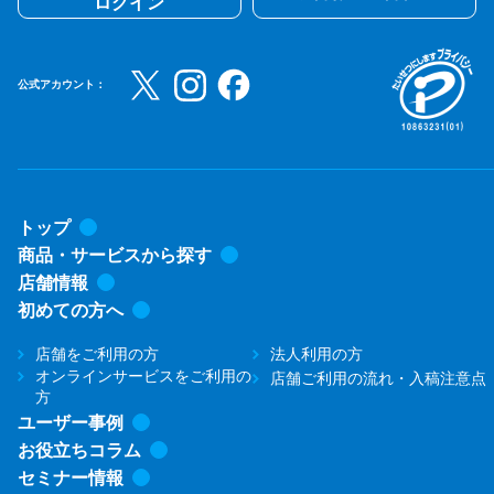
ログイン
公式アカウント：
トップ
商品・サービスから探す
店舗情報
初めての方へ
店舗をご利用の方
法人利用の方
オンラインサービスをご利用の
店舗ご利用の流れ・入稿注意点
方
ユーザー事例
お役立ちコラム
セミナー情報