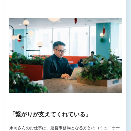
「繋がりが支えてくれている」
永岡さんのお仕事は、運営事務局となる方とのコミュニケー