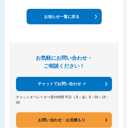
お知らせ一覧に戻る
お気軽にお問い合わせ・
ご相談ください！
チャットでお問い合わせ
チャットオペレーター受付時間
平日（月～金）9：00～18：
00
お問い合わせ・お見積もり