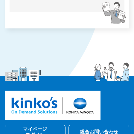
マイページ
総合お問い合わせ