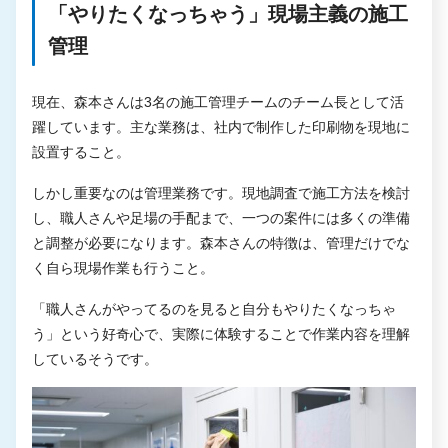
「やりたくなっちゃう」現場主義の施工
管理
現在、森本さんは3名の施工管理チームのチーム長として活
躍しています。主な業務は、社内で制作した印刷物を現地に
設置すること。
しかし重要なのは管理業務です。現地調査で施工方法を検討
し、職人さんや足場の手配まで、一つの案件には多くの準備
と調整が必要になります。森本さんの特徴は、管理だけでな
く自ら現場作業も行うこと。
「職人さんがやってるのを見ると自分もやりたくなっちゃ
う」という好奇心で、実際に体験することで作業内容を理解
しているそうです。