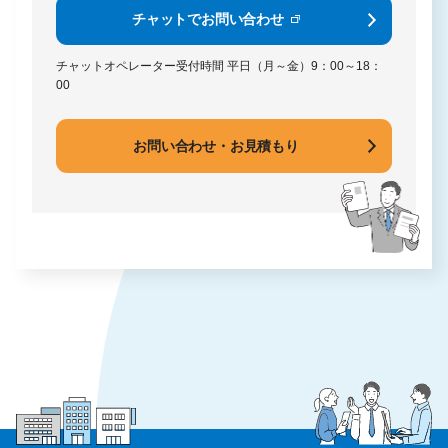
チャットでお問い合わせ
チャットオペレーター受付時間
平日（月～金）9：00～18：
00
お問い合わせ・お見積もり