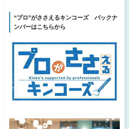
“プロ”がささえるキンコーズ バックナ
ンバーはこちらから