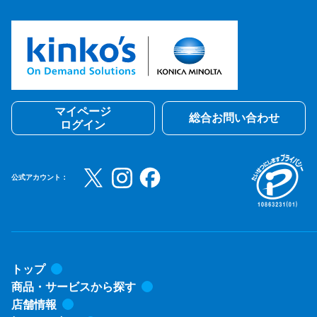
マイページ
総合お問い合わせ
ログイン
公式アカウント：
トップ
商品・サービスから探す
店舗情報