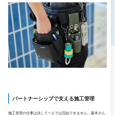
パートナーシップで支える施工管理
施工管理の仕事は決して一人では完結できません。森本さん