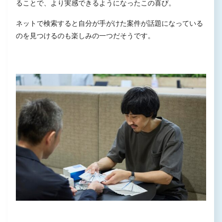
ることで、より実感できるようになったこの喜び。
ネットで検索すると自分が手がけた案件が話題になっている
のを見つけるのも楽しみの一つだそうです。