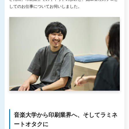
してのお仕事についてお伺いしました。
音楽大学から印刷業界へ、そしてラミネ
ートオタクに