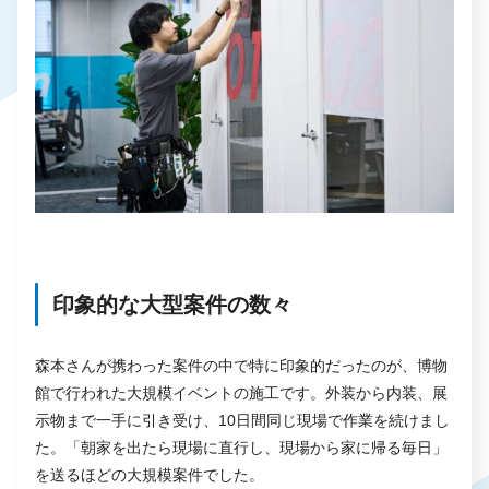
印象的な大型案件の数々
森本さんが携わった案件の中で特に印象的だったのが、博物
館で行われた大規模イベントの施工です。外装から内装、展
示物まで一手に引き受け、10日間同じ現場で作業を続けまし
た。「朝家を出たら現場に直行し、現場から家に帰る毎日」
を送るほどの大規模案件でした。