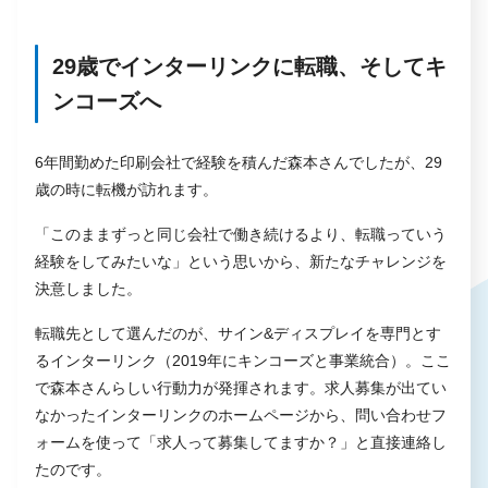
29歳でインターリンクに転職、そしてキ
ンコーズへ
6年間勤めた印刷会社で経験を積んだ森本さんでしたが、29
歳の時に転機が訪れます。
「このままずっと同じ会社で働き続けるより、転職っていう
経験をしてみたいな」という思いから、新たなチャレンジを
決意しました。
転職先として選んだのが、サイン&ディスプレイを専門とす
るインターリンク（2019年にキンコーズと事業統合）。ここ
で森本さんらしい行動力が発揮されます。求人募集が出てい
なかったインターリンクのホームページから、問い合わせフ
ォームを使って「求人って募集してますか？」と直接連絡し
たのです。