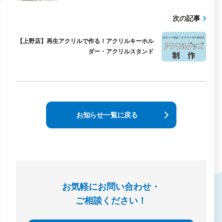
次の記事
【上野店】再生アクリルで作る！アクリルキーホル
ダー・アクリルスタンド
お知らせ一覧に戻る
お気軽にお問い合わせ・
ご相談ください！