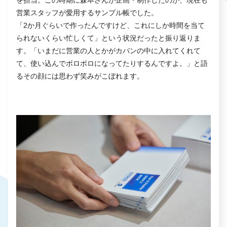
営業スタッフが愛用するサンプル帳でした。
「2か月ぐらいで作ったんですけど、これにしか時間を当て
られないくらい忙しくて」という状況だったと振り返りま
す。「いまだに営業の人とかがカバンの中に入れてくれて
て、使い込んでボロボロになってたりするんですよ。」と語
るその顔には思わず笑みがこぼれます。