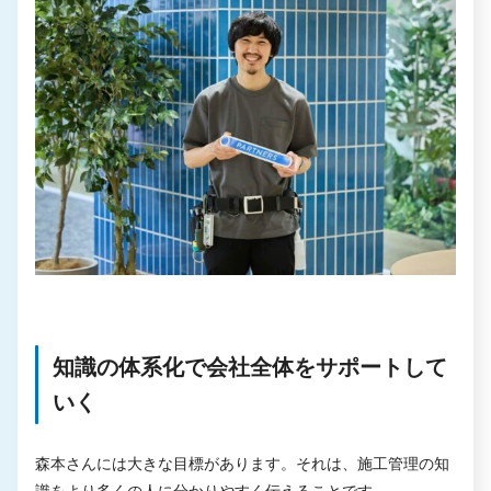
知識の体系化で会社全体をサポートして
いく
森本さんには大きな目標があります。それは、施工管理の知