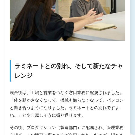
ラミネートとの別れ、そして新たなチャ
レンジ
統合後は、工場と営業をつなぐ窓口業務に配属されました。
「体を動かさなくなって、機械も触らなくなって、パソコン
と向き合うようになりました。ラミネートとの別れですよ
ね。」と少し寂しそうに振り返ります。
その後、プロダクション（製造部門）に配属され、管理業務
を担当。この時期に森本さんが企画・制作したのが、現在も