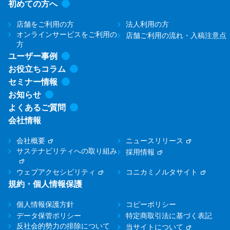
初めての方へ
店舗をご利用の方
法人利用の方
オンラインサービスをご利用の
店舗ご利用の流れ・入稿注意点
方
ユーザー事例
お役立ちコラム
セミナー情報
お知らせ
よくあるご質問
会社情報
会社概要
ニュースリリース
サステナビリティへの取り組み
採用情報
ウェブアクセシビリティ
コニカミノルタサイト
規約・個人情報保護
個人情報保護方針
コピーポリシー
データ保管ポリシー
特定商取引法に基づく表記
反社会的勢力の排除について
当サイトについて