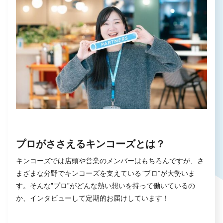
プロがささえるキンコーズとは？
キンコーズでは店頭や営業のメンバーはもちろんですが、さ
まざまな分野でキンコーズを支えている”プロ”が大勢いま
す。そんな”プロ”がどんな熱い想いを持って働いているの
か、インタビューして定期的お届けしています！