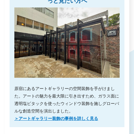
っと見たい方へ
原宿にあるアートギャラリーの空間装飾を手がけまし
た。アートの魅力を最大限に引き出すため、ガラス面に
透明塩ビタックを使ったウィンドウ装飾を施しグローバ
ルな創造空間を演出しました。
＞アートギャラリー装飾の事例を詳しく見る